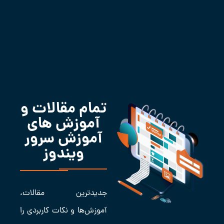
تمام مقالات و
آموزش های
آموزش سرور
ویندوز
جدیدترین مقالات،
آموزش‌ها و نکات کاربردی را