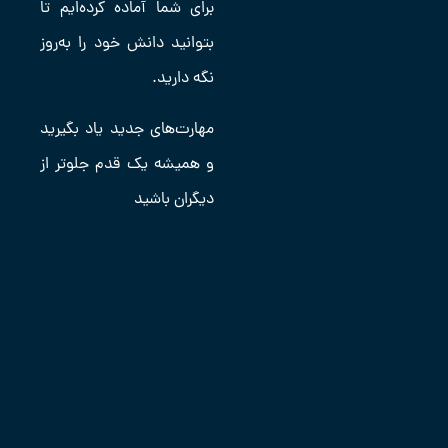
برای شما آماده کرده‌ایم تا
بتوانید دانش خود را به‌روز
نگه دارید.
مهارت‌های جدید یاد بگیرید
و همیشه یک قدم جلوتر از
دیگران باشید