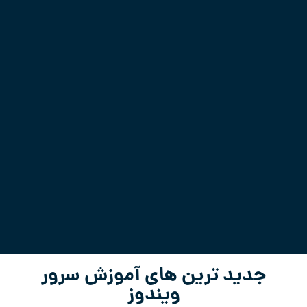
جدید ترین های آموزش سرور
ویندوز