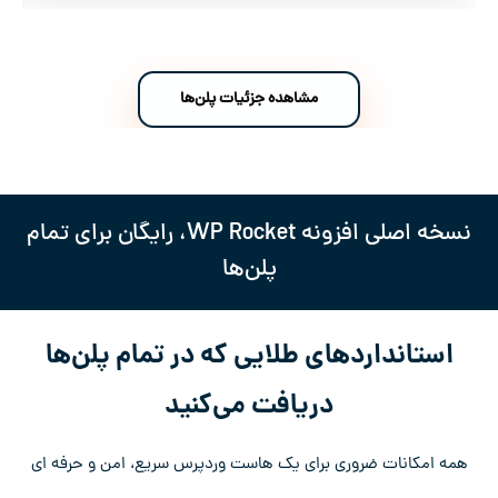
مشاهده جزئیات پلن‌ها
نسخه اصلی افزونه WP Rocket، رایگان برای تمام
پلن‌ها
استانداردهای طلایی که در تمام پلن‌ها
دریافت می‌کنید
همه امکانات ضروری برای یک هاست وردپرس سریع، امن و حرفه ای