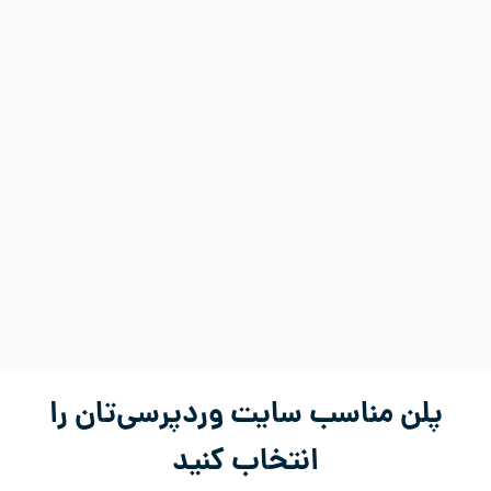
پلن مناسب سایت وردپرسی‌تان را
انتخاب کنید