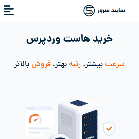
خرید هاست وردپرس
سرعت
بیشتر،
رتبه
بهتر،
فروش
بالاتر