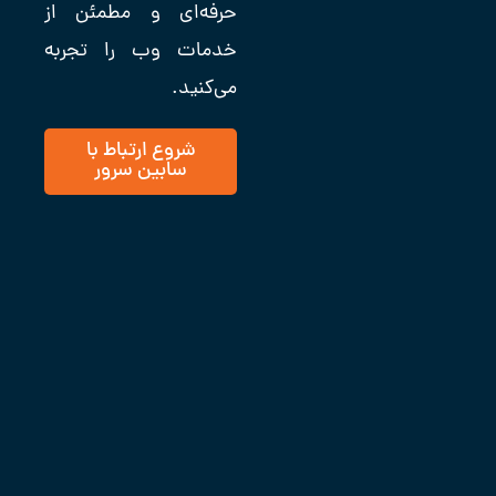
حرفه‌ای و مطمئن از
خدمات وب را تجربه
می‌کنید.
شروع ارتباط با
سابین سرور