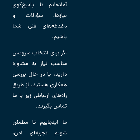
آماده‌ایم تا پاسخ‌گوی
نیازها، سؤالات و
دغدغه‌های فنی شما
باشیم.
اگر برای انتخاب سرویس
مناسب نیاز به مشاوره
دارید، یا در حال بررسی
همکاری هستید، از طریق
راه‌های ارتباطی زیر با ما
تماس بگیرید.
ما اینجاییم تا مطمئن
شویم تجربه‌ای امن،