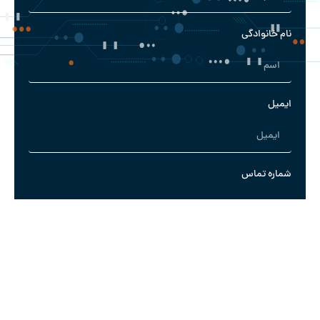
نام خانوادگی
ایمیل
شماره تماس
نوع سرویس مورد نظر خود را انتخاب کنید
نمایندگی هاست
سرور مجازی یا اختصاصی
هاست و دامنه
لایسنس اشتراکی
دیگر خدمات
پیام