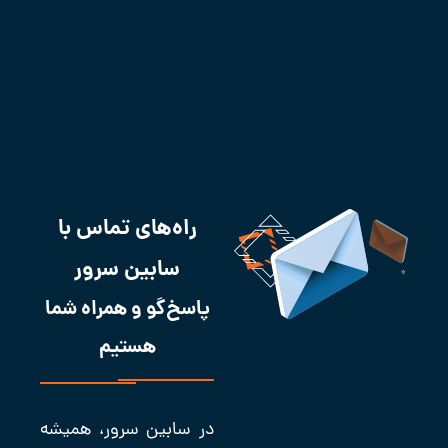
راه‌های تماس با
سابین سرور
پاسخ‌گو و همراه شما
هستیم
در سابین سرور، همیشه