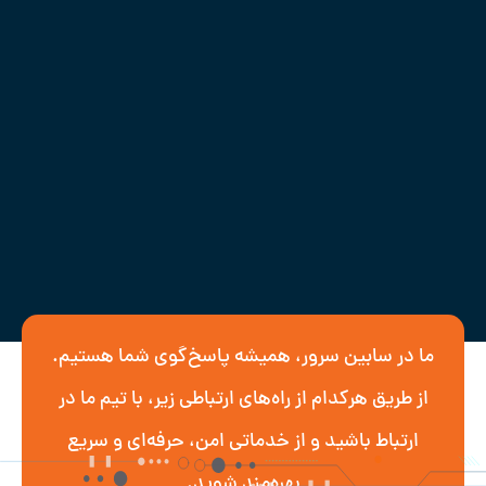
ما در سابین سرور، همیشه پاسخ‌گوی شما هستیم.
از طریق هرکدام از راه‌های ارتباطی زیر، با تیم ما در
ارتباط باشید و از خدماتی امن، حرفه‌ای و سریع
بهره‌مند شوید.