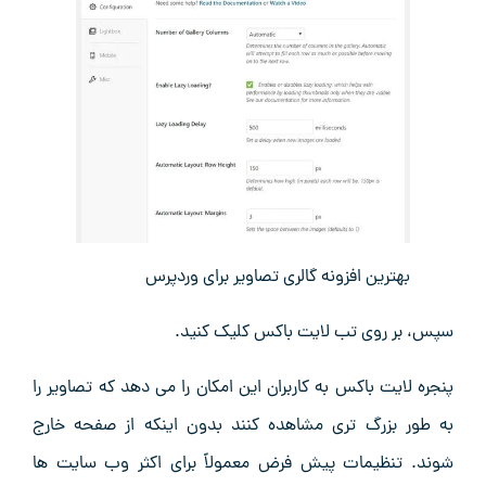
بهترین افزونه گالری تصاویر برای وردپرس
سپس، بر روی تب لایت باکس کلیک کنید.
پنجره لایت باکس به کاربران این امکان را می ‌دهد که تصاویر را
به‌ طور بزرگ ‌تری مشاهده کنند بدون اینکه از صفحه خارج
شوند. تنظیمات پیش‌ فرض معمولاً برای اکثر وب‌ سایت ‌ها