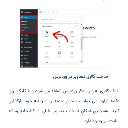
ساخت گالری تصاویر در وردپرس
بلوک گالری به ویرایشگر وردپرس اضافه می‌ شود و با کلیک روی
دکمه آپلود می‌ توانید تصاویر جدید را از رایانه خود بارگذاری
کنید. همچنین امکان انتخاب تصاویر قبلی از کتابخانه رسانه
سایت نیز وجود دارد.