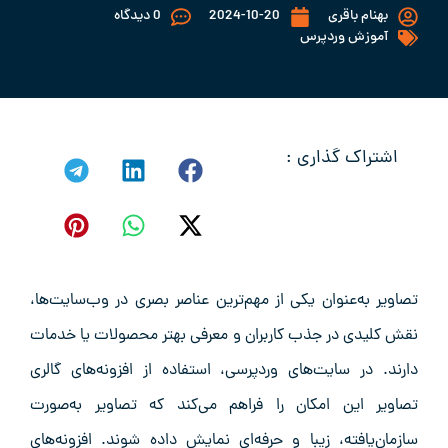
بهنام باقری
2024-10-20
0 دیدگاه
آموزش وردپرس
اشتراک گذاری :
تصاویر به‌عنوان یکی از مهم‌ترین عناصر بصری در وب‌سایت‌ها،
نقش کلیدی در جذب کاربران و معرفی بهتر محصولات یا خدمات
دارند. در سایت‌های وردپرسی، استفاده از افزونه‌های گالری
تصاویر این امکان را فراهم می‌کند که تصاویر به‌صورت
سازمان‌یافته، زیبا و حرفه‌ای نمایش داده شوند. افزونه‌های