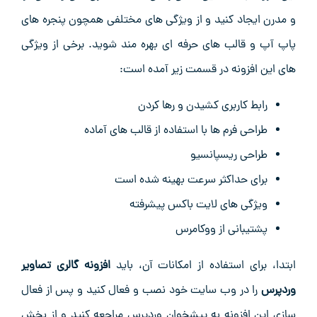
و مدرن ایجاد کنید و از ویژگی ‌های مختلفی همچون پنجره‌ های
پاپ ‌آپ و قالب ‌های حرفه ‌ای بهره ‌مند شوید. برخی از ویژگی
‌های این افزونه در قسمت زیر آمده است:
رابط کاربری کشیدن و رها کردن
طراحی فرم‌ ها با استفاده از قالب‌ های آماده
طراحی ریسپانسیو
برای حداکثر سرعت بهینه شده است
ویژگی ‌های لایت باکس پیشرفته
پشتیبانی از ووکامرس
ابتدا، برای استفاده از امکانات آن، باید
افزونه گالری تصاویر
وردپرس
را در وب ‌سایت خود نصب و فعال کنید و پس از فعال‌
سازی این افزونه به پیشخوان وردپرس مراجعه کنید و از بخش