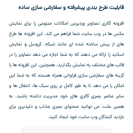
قابلیت طرح بندی پیشرفته و سفارشی سازی ساده
افزونه گالری تصاویر وردپرس امکانات متنوعی را برای نمایش
عکس‌ ها در وب‌ سایت شما فراهم می‌ کند. این افزونه‌ ها طرح
‌های از پیش ساخته‌ شده ‌ای مانند شبکه، کروسل و نمایش
اسلاید را ارائه می‌ دهند که به شما اجازه می ‌دهد تصاویر را در
قالب ‌های مختلف به نمایش بگذارید. همچنین، این افزونه‌ ها با
گزینه ‌های سفارشی‌ سازی فراوانی همراه هستند که به شما این
امکان را می ‌دهد تا به ‌طور کامل بر روی سبک ‌ها، انتقال‌ ها و
سایر عناصر بصری گالری ‌های خود مدیریت داشته باشید. به
همین علت، می ‌توانید محتوای بصری جذاب و دلپذیری برای
بازدید کنندگان وب‌ سایت خود ایجاد کنید.