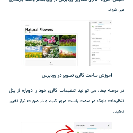
می ‌شود.
آموزش ساخت گالری تصویر در وردپرس
در مرحله بعد، می‌ توانید تنظیمات گالری خود را دوباره از پنل
تنظیمات بلوک در سمت راست مرور کنید و در صورت نیاز تغییر
دهید.