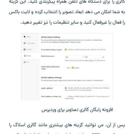
گالری را برای دستگاه ‌های تلفن همراه پیکربندی کنید. این گزینه
به شما امکان می‌ دهد ابعاد تصویر را انتخاب کرده و لایت باکس
را فعال یا غیرفعال کنید و سایر تنظیمات را نیز تغییر دهید.
افزونه رایگان گالری تصاویر برای وردپرس
پس از آن، می ‌توانید گزینه ‌های بیشتری مانند گالری اسلاگ را