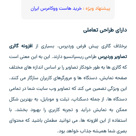
پیشنهاد ویژه :
خرید هاست ووکامرس ایران
دارای طراحی تعاملی
برخلاف گالری پیش‌ فرض وردپرس، بسیاری از
افزونه گالری
تصاویر وردپرس
طراحی ریسپانسیو دارند. این به این معنی است
که گالری‌ ها به ‌طور خودکار تصاویر را بر اساس اندازه‌ های مختلف
صفحه ‌نمایش، دستگاه ‌ها و مرورگرهای کاربران سازگار می‌ کنند.
این ویژگی تضمین می‌ کند که تصاویر وب ‌سایت شما در تمامی
دستگاه ‌ها، از جمله دسکتاپ، تبلت و موبایل، به بهترین شکل
ممکن به نمایش درآید و تجربه کاربری را بهبود بخشد. با
استفاده از این افزونه‌ ها، می ‌توانید مطمئن باشید که محتوای
بصری شما همیشه جذاب خواهد بود.