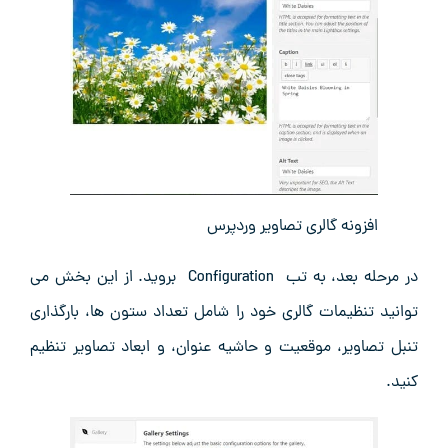
افزونه گالری تصاویر وردپرس
در مرحله بعد، به تب Configuration بروید. از این بخش می
‌توانید تنظیمات گالری خود را شامل تعداد ستون ‌ها، بارگذاری
تنبل تصاویر، موقعیت و حاشیه عنوان، و ابعاد تصاویر تنظیم
کنید.