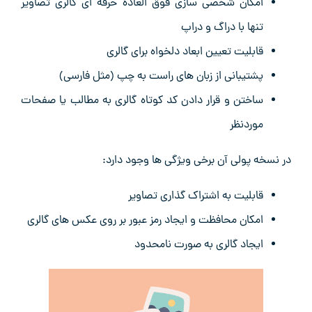
امکان شخصی‌ سازی فوق ‌العاده حرفه ‌ای گالری تصاویر
تنها با دراگ و دراپ
قابلیت تعیین ابعاد دلخواه برای گالری
پشتیبانی از زبان‌ های راست به چپ (مثل فارسی)
ساختن و قرار دادن کد کوتاه گالری به مطالب یا صفحات
موردنظر
در نسخه پولی آن برخی ویژگی ‌ها وجود دارد:
قابلیت به اشتراک‌ گذاری تصاویر
امکان محافظت و ایجاد رمز عبور بر روی عکس ‌های گالری
ایجاد گالری به صورت نامحدود