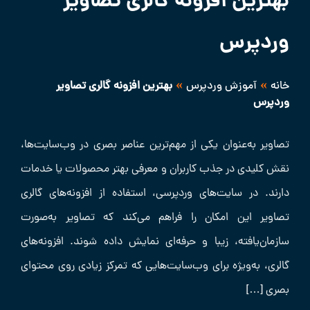
بهترین افزونه گالری تصاویر
وردپرس
»
»
خانه
آموزش وردپرس
بهترین افزونه گالری تصاویر
وردپرس
تصاویر به‌عنوان یکی از مهم‌ترین عناصر بصری در وب‌سایت‌ها،
نقش کلیدی در جذب کاربران و معرفی بهتر محصولات یا خدمات
دارند. در سایت‌های وردپرسی، استفاده از افزونه‌های گالری
تصاویر این امکان را فراهم می‌کند که تصاویر به‌صورت
سازمان‌یافته، زیبا و حرفه‌ای نمایش داده شوند. افزونه‌های
گالری، به‌ویژه برای وب‌سایت‌هایی که تمرکز زیادی روی محتوای
بصری […]