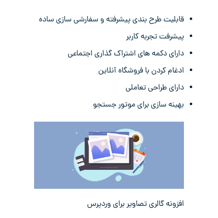
قابلیت طرح بندی پیشرفته و سفارشی سازی ساده
پیشرفت تجربه کاربر
دارای دکمه های اشتراک گذاری اجتماعی
ادغام کردن با فروشگاه آنلاین
دارای طراحی تعاملی
بهینه سازی برای موتور جستجو
افزونه گالری تصاویر برای وردپرس