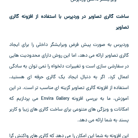
ساخت گالری تصاویر در وردپرس با استفاده از افزونه گالری
تصاویر
وردپرس به‌ صورت پیش ‌فرض ویرایشگر داخلی را برای ایجاد
گالری تصاویر ارائه می ‌دهد، اما این روش دارای محدودیت ‌هایی
در سفارشی‌ سازی است و تغییرات دلخواه را نمی ‌توان به‌ سادگی
اعمال کرد. اگر به دنبال ایجاد یک گالری حرفه ‌ای هستید،
استفاده از افزونه گالری تصاویر گزینه ‌ای مناسب ‌تر است. در این
آموزش، ما به بررسی افزونه Envira Gallery می ‌پردازیم که
امکانات و ویژگی ‌های متنوعی برای ساخت گالری ‌های زیبا و کاربر
پسند به شما ارائه می ‌دهد.
این افزونه به شما این امکان را می ‌دهد که گالری ‌های واکنش ‌گرا