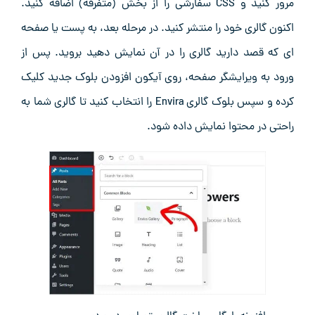
مرور کنید و CSS سفارشی را از بخش (متفرقه) اضافه کنید.
اکنون گالری خود را منتشر کنید. در مرحله بعد، به پست یا صفحه
‌ای که قصد دارید گالری را در آن نمایش دهید بروید. پس از
ورود به ویرایشگر صفحه، روی آیکون افزودن بلوک جدید کلیک
کرده و سپس بلوک گالری Envira را انتخاب کنید تا گالری شما به
‌راحتی در محتوا نمایش داده شود.