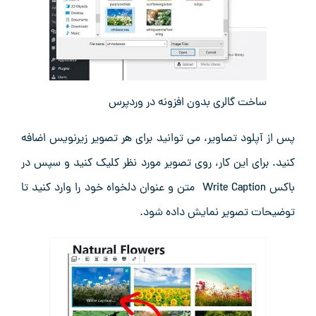
ساخت گالری بدون افزونه در وردپرس
پس از آپلود تصاویر، می‌ توانید برای هر تصویر زیرنویس اضافه
کنید. برای این کار، روی تصویر مورد نظر کلیک کنید و سپس در
باکس Write Caption متن و عنوان دلخواه خود را وارد کنید تا
توضیحات تصویر نمایش داده شود.