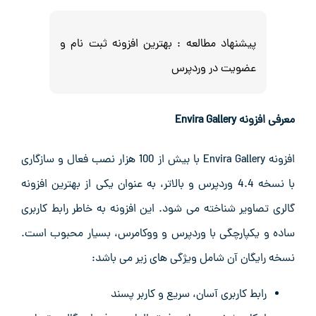
پیشنهاد مطالعه :
بهترین افزونه ثبت نام و
عضویت در وردپرس
معرفی افزونه
Envira Gallery
افزونه Envira Gallery با بیش از 100 هزار نصب فعال و سازگاری
با نسخه 4.4 وردپرس و بالاتر، به عنوان یکی از بهترین افزونه
گالری تصاویر شناخته می ‌شود. این افزونه به خاطر رابط کاربری
ساده و یکپارچگی با وردپرس و ووکامرس، بسیار محبوب است.
نسخه رایگان آن شامل ویژگی ‌های زیر می باشد:
رابط کاربری آسان، سریع و کاربر پسند