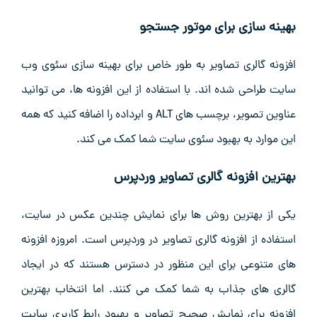
بهینه سازی برای موتور جستجو
افزونه گالری تصاویر به‌ طور خاص برای بهینه‌ سازی سئوی وب
‌سایت طراحی شده ‌اند. با استفاده از این افزونه‌ ها، می ‌توانید
عناوین تصویر، برچسب ‌های ALT و ابرداده را اضافه کنید که همه
این موارد به بهبود سئوی سایت شما کمک می‌ کند.
بهترین افزونه گالری تصاویر وردپرس
یکی از بهترین روش ‌ها برای نمایش چندین عکس در سایت،
استفاده از افزونه گالری تصاویر در وردپرس است. امروزه افزونه
‌های متنوعی برای این منظور در دسترس هستند که در ایجاد
گالری‌ های جذاب به شما کمک می ‌کنند. اما انتخاب بهترین
افزونه برای نمایش صحیح تصاویر و بهبود رابط کاربری سایت