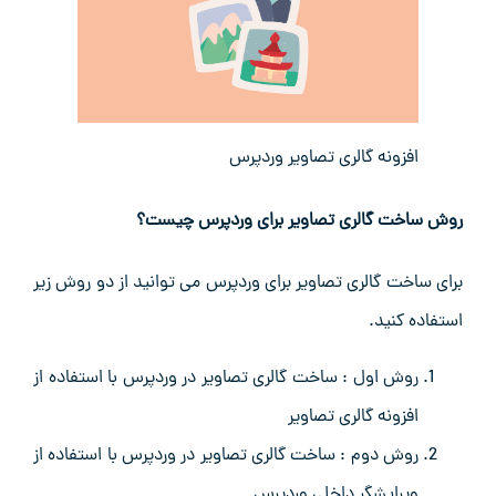
افزونه گالری تصاویر وردپرس
روش ساخت گالری تصاویر برای وردپرس چیست؟
برای ساخت گالری تصاویر برای وردپرس می توانید از دو روش زیر
استفاده کنید.
روش اول : ساخت گالری تصاویر در وردپرس با استفاده از
افزونه گالری تصاویر
روش دوم : ساخت گالری تصاویر در وردپرس با استفاده از
ویرایشگر داخلی وردپرس