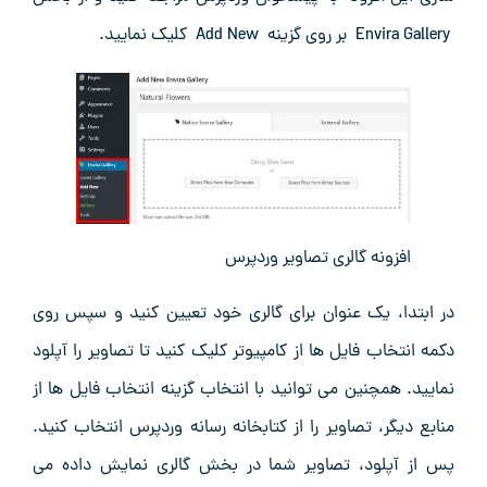
Envira Gallery بر روی گزینه Add New کلیک نمایید.
افزونه گالری تصاویر وردپرس
در ابتدا، یک عنوان برای گالری خود تعیین کنید و سپس روی
دکمه انتخاب فایل‌ ها از کامپیوتر کلیک کنید تا تصاویر را آپلود
نمایید. همچنین می ‌توانید با انتخاب گزینه انتخاب فایل ‌ها از
منابع دیگر، تصاویر را از کتابخانه رسانه وردپرس انتخاب کنید.
پس از آپلود، تصاویر شما در بخش گالری نمایش داده می‌