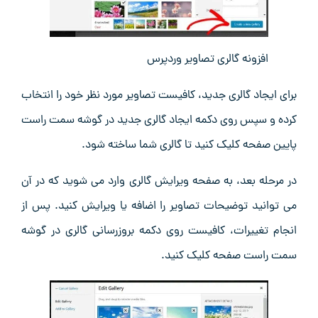
افزونه گالری تصاویر وردپرس
برای ایجاد گالری جدید، کافیست تصاویر مورد نظر خود را انتخاب
کرده و سپس روی دکمه ایجاد گالری جدید در گوشه سمت راست
پایین صفحه کلیک کنید تا گالری شما ساخته شود.
در مرحله بعد، به صفحه ویرایش گالری وارد می ‌شوید که در آن
می ‌توانید توضیحات تصاویر را اضافه یا ویرایش کنید. پس از
انجام تغییرات، کافیست روی دکمه بروزرسانی گالری در گوشه
سمت راست صفحه کلیک کنید.