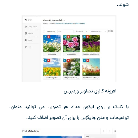
شوند.
افزونه گالری تصاویر وردپرس
با کلیک بر روی آیکون مداد هر تصویر، می ‌توانید عنوان،
توضیحات و متن جایگزین را برای آن تصویر اضافه کنید.