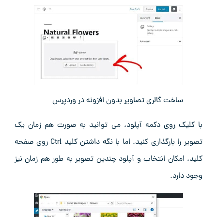
ساخت گالری تصاویر بدون افزونه در وردپرس
با کلیک روی دکمه آپلود، می‌ توانید به ‌صورت هم زمان یک
تصویر را بارگذاری کنید. اما با نگه‌ داشتن کلید Ctrl روی صفحه‌
کلید، امکان انتخاب و آپلود چندین تصویر به‌ طور هم زمان نیز
وجود دارد.