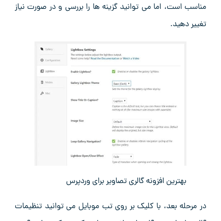
مناسب است، اما می ‌توانید گزینه‌ ها را بررسی و در صورت نیاز
تغییر دهید.
بهترین افزونه گالری تصاویر برای وردپرس
در مرحله بعد، با کلیک بر روی تب موبایل می ‌توانید تنظیمات