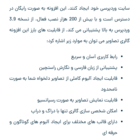
سایت وردپرسی خود ایجاد کنند. این افزونه به‌ صورت رایگان در
دسترس است و با بیش از 200 هزار نصب فعال، از نسخه 3.9
وردپرس به بالا پشتیبانی می ‌کند. از قابلیت ‌های بارز این افزونه
گالری تصاویر می‌ توان به موارد زیر اشاره کرد:
رابط‌ کاربری آسان و سریع
پشتیبانی از زبان فارسی و نگارش راستچین
قابلیت ایجاد آلبوم کاملی از تصاویر دلخواه شما به صورت
نامحدود
قابلیت نمایش تصاویر به صورت رسپانسیو
امکان شخصی ‌سازی گالری تنها با دراگ و دراپ
دارای قالب ‌های مختلف برای ایجاد آلبوم‌ های گوناگون و
حرفه ‌ای