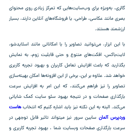
گالری، به‌ویژه برای وب‌سایت‌هایی که تمرکز زیادی روی محتوای
بصری مانند عکاسی، طراحی، یا فروشگاه‌های آنلاین دارند، بسیار
ارزشمند هستند.
با این ابزار، می‌توانید تصاویر را با امکاناتی مانند اسلایدشو،
لایت‌باکس، افکت‌های متنوع و حتی قابلیت زوم، به نمایش
بگذارید که باعث افزایش تعامل کاربران و بهبود تجربه کاربری
خواهد شد. علاوه بر این، برخی از این افزونه‌ها امکان بهینه‌سازی
تصاویر را نیز فراهم می‌کنند، که این امر به افزایش سرعت
بارگذاری صفحات و در نتیجه بهبود سئو سایت کمک شایانی
می‌کند. البته به این نکته نیز باید اشاره کنیم که انتخاب
هاست
وردپرس آلمان
سابین سرور نیز میتواند تاثیر قابل توجهی در
سرعت بارگذاری صفحات وبسایت شما ، بهبود تجربه کاربری و