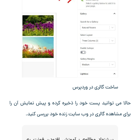
ساخت گالری در وردپرس
حالا می ‌توانید پست خود را ذخیره کرده و پیش‌ نمایش آن را
برای مشاهده گالری در وب ‌سایت زنده خود بررسی کنید.
پیشنهاد مطالعه :
آموزش افزودن فونت به