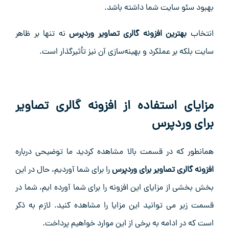
بهبود سئو سایت شما داشته باشد.
انتخاب
بهترین افزونه گالری تصاویر وردپرس
نه‌ تنها بر ظاهر
سایت بلکه بر عملکرد و بهینه‌سازی آن نیز تأثیرگذار است.
مزایای استفاده از افزونه گالری تصاویر
برای وردپرس
همانطور که در قسمت بالا مشاهده کردید ما توضیحی درباره
افزونه گالری تصاویر برای وردپرس
را برای شما آوردیم، حال در این
بخش بخشی از مزایای این افزونه را برای شما آورده ایم، شما در
قسمت زیر می توانید این مزایا را مشاهده کنید. لازم به ذکر
است که در ادامه به برخی از این موارد خواهیم پرداخت.