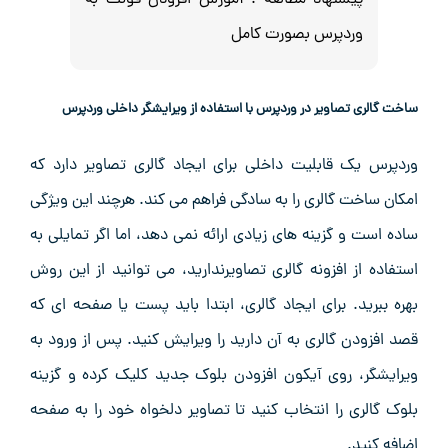
وردپرس بصورت کامل
ساخت گالری تصاویر در وردپرس با استفاده از ویرایشگر داخلی وردپرس
وردپرس یک قابلیت داخلی برای ایجاد گالری تصاویر دارد که
امکان ساخت گالری را به‌ سادگی فراهم می ‌کند. هرچند این ویژگی
ساده است و گزینه ‌های زیادی ارائه نمی ‌دهد، اما اگر تمایلی به
استفاده از افزونه گالری تصاویرندارید، می ‌توانید از این روش
بهره ببرید. برای ایجاد گالری، ابتدا باید پست یا صفحه ‌ای که
قصد افزودن گالری به آن دارید را ویرایش کنید. پس از ورود به
ویرایشگر، روی آیکون افزودن بلوک جدید کلیک کرده و گزینه
بلوک گالری را انتخاب کنید تا تصاویر دلخواه خود را به صفحه
اضافه کنید.