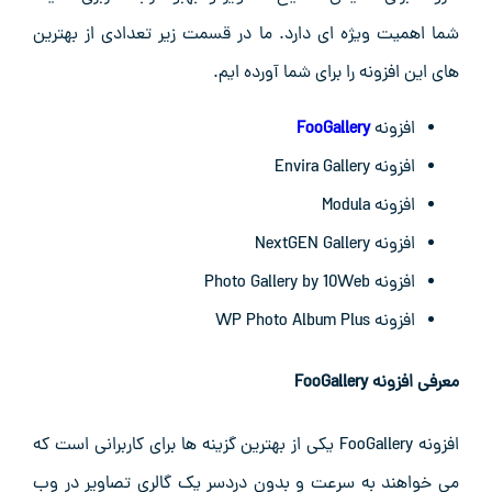
شما اهمیت ویژه ‌ای دارد. ما در قسمت زیر تعدادی از بهترین
های این افزونه را برای شما آورده ایم.
افزونه
FooGallery
افزونه Envira Gallery
افزونه Modula
افزونه NextGEN Gallery
افزونه Photo Gallery by 10Web
افزونه WP Photo Album Plus
معرفی افزونه
FooGallery
افزونه FooGallery یکی از بهترین گزینه‌ ها برای کاربرانی است که
می‌ خواهند به ‌سرعت و بدون دردسر یک گالری تصاویر در وب‌