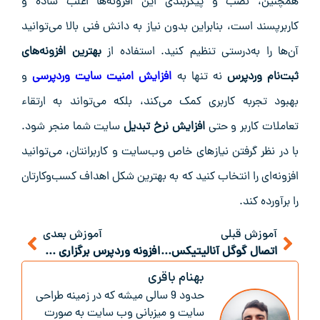
همچنین، نصب و پیکربندی این افزونه‌ها اغلب ساده و
کاربرپسند است، بنابراین بدون نیاز به دانش فنی بالا می‌توانید
آن‌ها را به‌درستی تنظیم کنید. استفاده از
بهترین افزونه‌های
ثبت‌نام وردپرس
نه تنها به
افزایش امنیت سایت وردپرسی
و
بهبود تجربه کاربری کمک می‌کند، بلکه می‌تواند به ارتقاء
تعاملات کاربر و حتی
افزایش نرخ تبدیل
سایت شما منجر شود.
با در نظر گرفتن نیازهای خاص وب‌سایت و کاربرانتان، می‌توانید
افزونه‌ای را انتخاب کنید که به بهترین شکل اهداف کسب‌وکارتان
را برآورده کند.
آموزش قبلی
آموزش بعدی
اتصال گوگل آنالیتیکس به سایت وردپرس
افزونه وردپرس برگزاری دوره های آموزشی
بهنام باقری
حدود 9 سالی میشه که در زمینه طراحی
سایت و میزبانی وب سایت به صورت