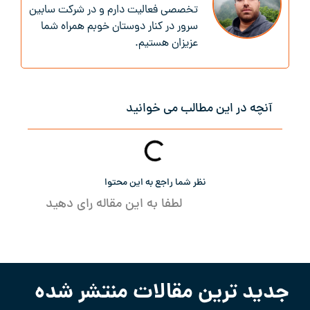
تخصصی فعالیت دارم و در شرکت سابین
سرور در کنار دوستان خوبم همراه شما
عزیزان هستیم.
آنچه در این مطالب می خوانید
نظر شما راجع به این محتوا
لطفا به این مقاله رای دهید
جدید ترین مقالات منتشر شده