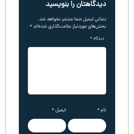
دیدگاهتان را بنویسید
نشانی ایمیل شما منتشر نخواهد شد.
بخش‌های موردنیاز علامت‌گذاری شده‌اند
*
دیدگاه
*
نام
*
ایمیل
*