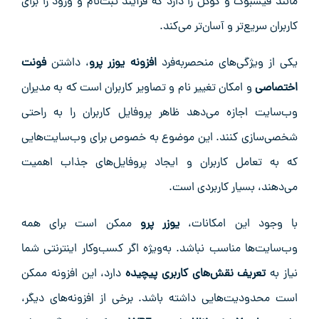
مانند فیسبوک و گوگل را دارد که فرآیند ثبت‌نام و ورود را برای
کاربران سریع‌تر و آسان‌تر می‌کند.
یکی از ویژگی‌های منحصربه‌فرد
افزونه یوزر پرو
، داشتن
فونت
اختصاصی
و امکان تغییر نام و تصاویر کاربران است که به مدیران
وب‌سایت اجازه می‌دهد ظاهر پروفایل کاربران را به راحتی
شخصی‌سازی کنند. این موضوع به خصوص برای وب‌سایت‌هایی
که به تعامل کاربران و ایجاد پروفایل‌های جذاب اهمیت
می‌دهند، بسیار کاربردی است.
با وجود این امکانات،
یوزر پرو
ممکن است برای همه
وب‌سایت‌ها مناسب نباشد. به‌ویژه اگر کسب‌وکار اینترنتی شما
نیاز به
تعریف نقش‌های کاربری پیچیده
دارد، این افزونه ممکن
است محدودیت‌هایی داشته باشد. برخی از افزونه‌های دیگر،