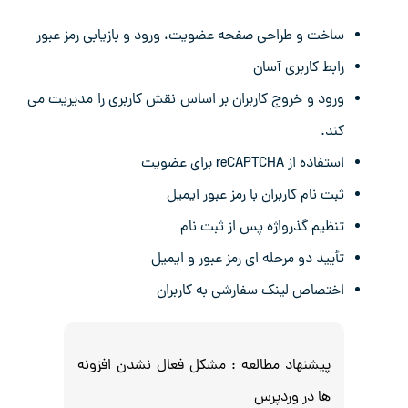
ساخت و طراحی صفحه عضویت، ورود و بازیابی رمز عبور
رابط کاربری آسان
ورود و خروج کاربران بر اساس نقش کاربری را مدیریت می
کند.
استفاده از reCAPTCHA برای عضویت
ثبت ‌نام کاربران با رمز عبور ایمیل
تنظیم گذرواژه پس از ثبت ‌نام
تأیید دو مرحله‌ ای رمز عبور و ایمیل
اختصاص لینک سفارشی به کاربران
پیشنهاد مطالعه :
مشکل فعال نشدن افزونه
ها در وردپرس