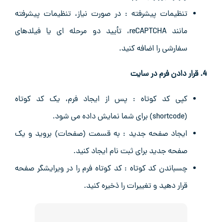
تنظیمات پیشرفته : در صورت نیاز، تنظیمات پیشرفته
مانند reCAPTCHA، تأیید دو مرحله ‌ای یا فیلدهای
سفارشی را اضافه کنید.
4. قرار دادن فرم در سایت
کپی کد کوتاه : پس از ایجاد فرم، یک کد کوتاه
(shortcode) برای شما نمایش داده می ‌شود.
ایجاد صفحه جدید : به قسمت (صفحات) بروید و یک
صفحه جدید برای ثبت‌ نام ایجاد کنید.
چسباندن کد کوتاه : کد کوتاه فرم را در ویرایشگر صفحه
قرار دهید و تغییرات را ذخیره کنید.