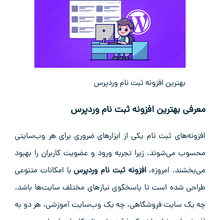
بهترین افزونه ثبت نام وردپرس
معرفی بهترین افزونه ثبت نام وردپرس
افزونه‌های ثبت نام یکی از ابزارهای ضروری برای هر وب‌سایتی
محسوب می‌شوند، زیرا تجربه ورود و عضویت کاربران را بهبود
می‌بخشند. امروزه،
افزونه ثبت نام وردپرس
با امکانات متنوعی
طراحی شده است تا پاسخگوی نیازهای مختلف سایت‌ها باشد.
چه یک سایت فروشگاهی، چه یک وب‌سایت آموزشی، هر دو به