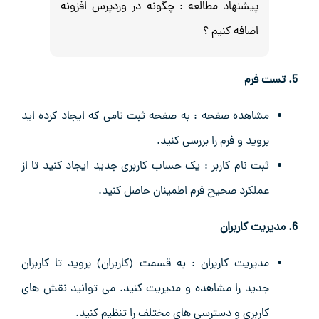
پیشنهاد مطالعه :
چگونه در وردپرس افزونه
اضافه کنیم ؟
5. تست فرم
مشاهده صفحه : به صفحه ثبت ‌نامی که ایجاد کرده ‌اید
بروید و فرم را بررسی کنید.
ثبت نام کاربر : یک حساب کاربری جدید ایجاد کنید تا از
عملکرد صحیح فرم اطمینان حاصل کنید.
6. مدیریت کاربران
مدیریت کاربران : به قسمت (کاربران) بروید تا کاربران
جدید را مشاهده و مدیریت کنید. می ‌توانید نقش ‌های
کاربری و دسترسی‌ های مختلف را تنظیم کنید.