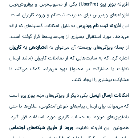
افزونه
یوزر پرو
(UserPro) یکی از محبوب‌ترین و پرفروش‌ترین
افزونه‌های وردپرس برای مدیریت ثبت‌نام و ورود کاربران است.
این
افزونه ثبت نام وردپرس
به دلیل امکانات گسترده‌ای که ارائه
می‌دهد، مورد استقبال بسیاری از وب‌سایت‌ها قرار گرفته است.
از جمله ویژگی‌های برجسته آن می‌توان به
امتیازدهی به کاربران
اشاره کرد، که به سایت‌هایی که از تعاملات کاربران (مانند ارسال
نظرات یا مشارکت در محتوا) بهره می‌برند، کمک می‌کند تا
مشارکت بیشتری را ایجاد کنند.
امکانات ارسال ایمیل
یکی دیگر از ویژگی‌های مهم یوزر پرو است
که می‌تواند برای ارسال پیام‌های خوش‌آمدگویی، اعلان‌ها یا حتی
یادآوری‌های مربوط به حساب کاربری مورد استفاده قرار گیرد.
همچنین این افزونه قابلیت
ورود از طریق شبکه‌های اجتماعی