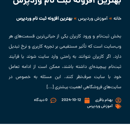
بهترین افزونه ثبت نام وردپرس
»
»
خانه
آموزش وردپرس
بهترین افزونه ثبت نام وردپرس
بخش ثبت‌نام و ورود کاربران یکی از حیاتی‌ترین قسمت‌های هر
وب‌سایت است که تأثیر مستقیمی بر تجربه کاربری و نرخ تبدیل
دارد. اگر کاربران نتوانند به راحتی وارد سایت شوند یا فرآیند
ثبت‌نام پیچیده‌ای داشته باشند، ممکن است از ادامه تعامل
خود با سایت صرف‌نظر کنند. این مسئله به خصوص در
سایت‌های فروشگاهی اهمیت بیشتری […]
بهنام باقری
2024-10-12
0 دیدگاه
آموزش وردپرس