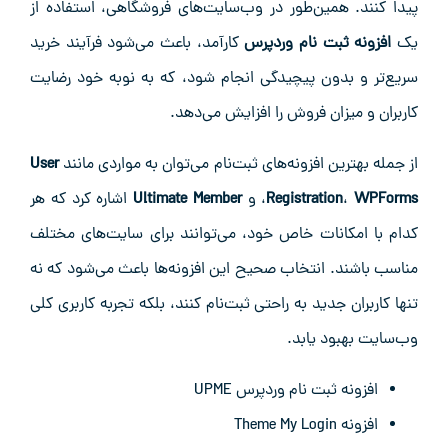
پیدا کنند. همین‌طور در وب‌سایت‌های فروشگاهی، استفاده از
یک
افزونه ثبت نام وردپرس
کارآمد، باعث می‌شود فرآیند خرید
سریع‌تر و بدون پیچیدگی انجام شود، که به نوبه خود رضایت
کاربران و میزان فروش را افزایش می‌دهد.
از جمله بهترین افزونه‌های ثبت‌نام می‌توان به مواردی مانند
User
WPForms
،
Registration
، و
Ultimate Member
اشاره کرد که هر
کدام با امکانات خاص خود، می‌توانند برای سایت‌های مختلف
مناسب باشند. انتخاب صحیح این افزونه‌ها باعث می‌شود که نه
تنها کاربران جدید به راحتی ثبت‌نام کنند، بلکه تجربه کاربری کلی
وب‌سایت بهبود یابد.
افزونه ثبت نام وردپرس UPME
افزونه Theme My Login