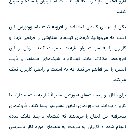
افزونه‌هایی نیاز دارند که فرآیند ثبت‌نام کاربران را ساده و سریع
کنند.
یکی از مزایای کلیدی استفاده از
افزونه ثبت نام وردپرس
این
است که می‌توانید فرم‌های ثبت‌نام سفارشی را طراحی کرده و
کاربران را به سرعت وارد فرآیند عضویت کنید. برخی از این
افزونه‌ها امکاناتی مانند ثبت‌نام با شبکه‌های اجتماعی یا تأیید
ایمیل را نیز فراهم می‌کنند که به امنیت و راحتی کاربران کمک
می‌کند.
برای مثال، وب‌سایت‌های آموزشی معمولاً نیاز به ثبت‌نام دارند تا
کاربران بتوانند به دوره‌های آنلاین دسترسی پیدا کنند. افزونه‌های
پیشرفته این امکان را می‌دهند که ثبت‌نام با چند کلیک ساده
انجام شود و کاربران به سرعت به محتوای مورد نظر دسترسی