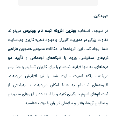
نتیجه گیری
در نتیجه، انتخاب
بهترین افزونه ثبت نام وردپرس
می‌تواند
تفاوت بزرگی در مدیریت کاربران و بهبود تجربه کاربری وب‌سایت
شما ایجاد کند. این افزونه‌ها با امکانات متنوعی همچون
طراحی
فرم‌های سفارشی
،
ورود با شبکه‌های اجتماعی
و
تأیید دو
مرحله‌ای
، نه تنها فرآیند ثبت‌نام را برای کاربران آسان‌تر و جذاب‌تر
می‌کنند، بلکه امنیت سایت شما را نیز افزایش می‌دهند.
افزونه‌های ثبت‌نام به شما امکان می‌دهند تا به‌راحتی از
ثبت‌نام‌های اسپم
جلوگیری کنید و با استفاده از ابزارهای مدیریتی
و نظارتی آن‌ها، رفتار و نیازهای کاربران را بهتر بشناسید.