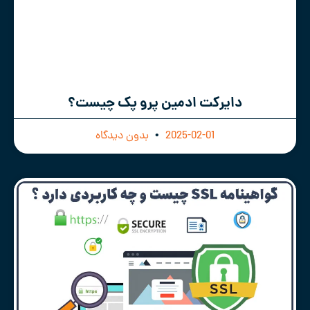
دایرکت ادمین پرو پک چیست؟
2025-02-01
بدون دیدگاه