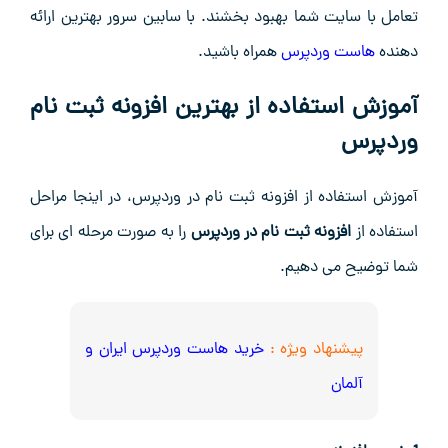
تعامل با سایت شما بهبود بخشند. با سابین سرور بهترین ارائه
دهنده
هاست وردپرس
همراه باشید.
آموزش استفاده از بهترین افزونه ثبت نام
وردپرس
آموزش استفاده از افزونه ثبت نام در وردپرس، در اینجا مراحل
استفاده از
افزونه ثبت نام در وردپرس
را به صورت مرحله ‌ای برای
شما توضیح می ‌دهیم.
پیشنهاد ویژه :
خرید هاست وردپرس ایران و
آلمان