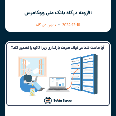
افزونه درگاه بانک ملی ووکامرس
2024-12-10
بدون دیدگاه