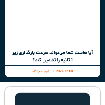
آیا هاست شما می‌تواند سرعت بارگذاری زیر
1 ثانیه را تضمین کند؟
2024-12-08
بدون دیدگاه