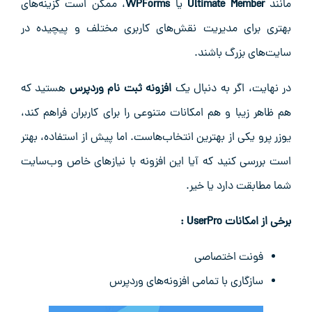
مانند
Ultimate Member
یا
WPForms
، ممکن است گزینه‌های
بهتری برای مدیریت نقش‌های کاربری مختلف و پیچیده در
سایت‌های بزرگ باشند.
در نهایت، اگر به دنبال یک
افزونه ثبت نام وردپرس
هستید که
هم ظاهر زیبا و هم امکانات متنوعی را برای کاربران فراهم کند،
یوزر پرو یکی از بهترین انتخاب‌هاست. اما پیش از استفاده، بهتر
است بررسی کنید که آیا این افزونه با نیازهای خاص وب‌سایت
شما مطابقت دارد یا خیر.
برخی از امکانات UserPro :
فونت اختصاصی
سازگاری با تمامی افزونه‌های وردپرس