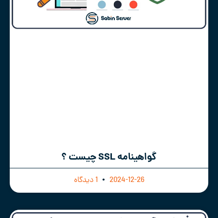
گواهینامه SSL چیست ؟
2024-12-26
1 دیدگاه