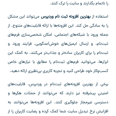
را ناتمام بگذارند و سایت را ترک کنند.
استفاده از
بهترین افزونه ثبت نام وردپرس
می‌تواند این مشکل
را به سادگی حل کند. این افزونه‌ها با ارائه قابلیت‌های متنوع، از
جمله ورود با شبکه‌های اجتماعی، امکان شخصی‌سازی فرم‌های
ثبت‌نام، و ارسال ایمیل‌های خوش‌آمدگویی، فرآیند ورود و
ثبت‌نام را برای کاربران ساده‌تر و جذاب‌تر می‌کنند. به کمک این
ابزارها، می‌توانید فرم‌های ثبت‌نام را مطابق با نیازهای خاص
کسب‌وکار خود طراحی کنید و تجربه کاربری بی‌نظیری ارائه دهید.
برخی از بهترین افزونه‌های ثبت‌نام در وردپرس، قابلیت‌های
امنیتی پیشرفته نیز دارند که می‌توانند از حملات هکرها و
دسترسی غیرمجاز جلوگیری کنند. این افزونه‌ها می‌توانند به
افزایش نرخ تبدیل سایت شما کمک کرده و رضایت کاربران را از