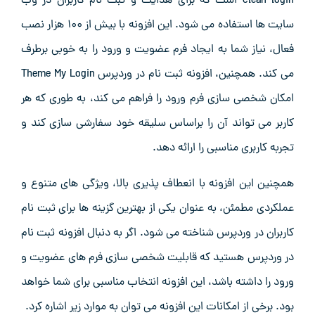
clean login است که برای هدایت و ثبت‌ نام کاربران در وب
‌سایت‌ ها استفاده می‌ شود. این افزونه با بیش از ۱۰۰ هزار نصب
فعال، نیاز شما به ایجاد فرم عضویت و ورود را به خوبی برطرف
می ‌کند. همچنین، افزونه ثبت نام در وردپرس Theme My Login
امکان شخصی‌ سازی فرم ورود را فراهم می ‌کند، به طوری که هر
کاربر می ‌تواند آن را براساس سلیقه خود سفارشی‌ سازی کند و
تجربه کاربری مناسبی را ارائه دهد.
همچنین این افزونه با انعطاف ‌پذیری بالا، ویژگی‌ های متنوع و
عملکردی مطمئن، به عنوان یکی از بهترین گزینه ‌ها برای ثبت‌ نام
کاربران در وردپرس شناخته می ‌شود. اگر به دنبال افزونه ثبت نام
در وردپرس هستید که قابلیت شخصی ‌سازی فرم‌ های عضویت و
ورود را داشته باشد، این افزونه انتخاب مناسبی برای شما خواهد
بود. برخی از امکانات این افزونه می توان به موارد زیر اشاره کرد.