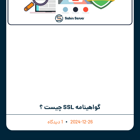
گواهینامه SSL چیست ؟
2024-12-26
1 دیدگاه