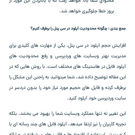
محتوای شما بالا خواهد رفت که با بالابردن این مورد از
بروز خطا جلوگیری خواهد شد.
جمع بندی : چگونه محدودیت آپلود در سی پنل را برطرف کنیم؟
افزایش حجم آپلود در سی پنل، یکی از مهارت های کلیدی برای
مدیریت بهتر وبسایت های وردپرسی و رفع محدودیت های
آپلود فایل در هاستینگ های مختلف است. با روش هایی که در
این مقاله توضیح داده شد، شما میتوانید به راحتی این مشکل را
برطرف کرده و فایل های حجیم مورد نیاز خود را بدون دردسر در
سایت وردپرسی خود آپلود کنید.
این تغییر نه تنها عملکرد وبسایت شما را بهبود می بخشد، بلکه
تجربه کاربران را نیز ارتقا میدهد، آپلود فایل های چند رسانه ای با