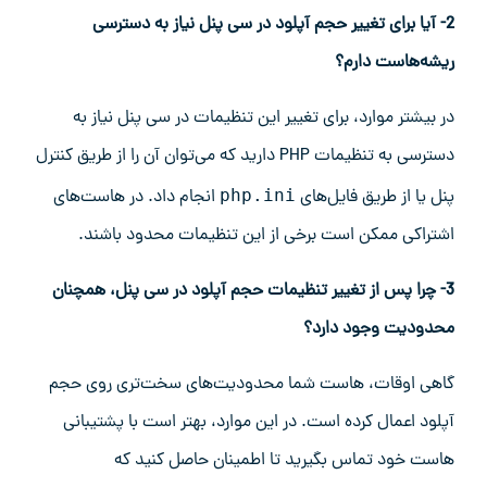
2- آیا برای تغییر حجم آپلود در سی پنل نیاز به دسترسی
ریشه‌هاست دارم؟
در بیشتر موارد، برای تغییر این تنظیمات در سی پنل نیاز به
دسترسی به تنظیمات PHP دارید که می‌توان آن را از طریق کنترل
پنل یا از طریق فایل‌های
php.ini
انجام داد. در هاست‌های
اشتراکی ممکن است برخی از این تنظیمات محدود باشند.
3- چرا پس از تغییر تنظیمات حجم آپلود در سی پنل، همچنان
محدودیت وجود دارد؟
گاهی اوقات، هاست شما محدودیت‌های سخت‌تری روی حجم
آپلود اعمال کرده است. در این موارد، بهتر است با پشتیبانی
هاست خود تماس بگیرید تا اطمینان حاصل کنید که