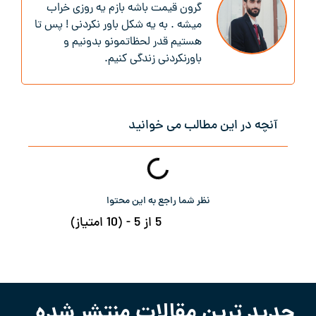
گرون قیمت باشه بازم یه روزی خراب
میشه . به یه شکل باور نکردنی ! پس تا
هستیم قدر لحظاتمونو بدونیم و
باور‌نکردنی زندگی کنیم.
آنچه در این مطالب می خوانید
نظر شما راجع به این محتوا
5 از 5 - (10 امتیاز)
جدید ترین مقالات منتشر شده