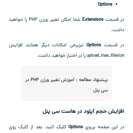
Options
در قسمت
Extensions
شما امکان تغییر ورژن PHP را خواهید
داشت.
در قسمت
Options
نیزبرخی امکانات دیگر همانند افزایش
upload_max_filesize را در اختیار خواهید داشت.
پیشنهاد مطالعه :
آموزش تغییر ورژن PHP در
سی پنل
افزایش حجم آپلود در هاست سی پنل
در این صفحه برروی
Options
کلیک کنید. بعد از کلیک روی