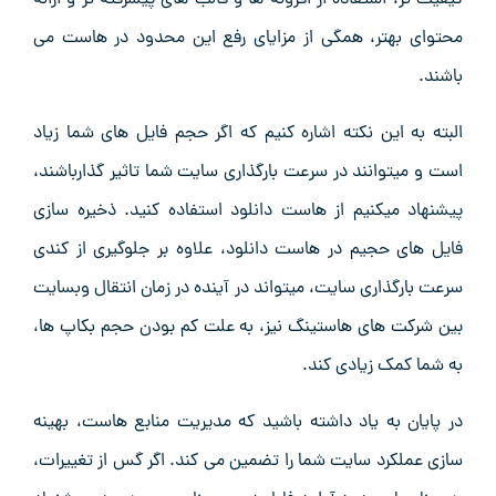
کیفیت تر، استفاده از افزونه ها و قالب های پیشرفته تر و ارائه
محتوای بهتر، همگی از مزایای رفع این محدود در هاست می
باشند.
البته به این نکته اشاره کنیم که اگر حجم فایل های شما زیاد
است و میتوانند در سرعت بارگذاری سایت شما تاثیر گذارباشند،
پیشنهاد میکنیم از هاست دانلود استفاده کنید. ذخیره سازی
فایل های حجیم در هاست دانلود، علاوه بر جلوگیری از کندی
سرعت بارگذاری سایت، میتواند در آینده در زمان انتقال وبسایت
بین شرکت های هاستینگ نیز، به علت کم بودن حجم بکاپ ها،
به شما کمک زیادی کند.
در پایان به یاد داشته باشید که مدیریت منابع هاست، بهینه
سازی عملکرد سایت شما را تضمین می کند. اگر گس از تغییرات،