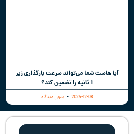
آیا هاست شما می‌تواند سرعت بارگذاری زیر
1 ثانیه را تضمین کند؟
2024-12-08
بدون دیدگاه