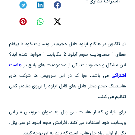
اشتراک گذاری :
آیا تاکنون در هنگام آپلود فایل حجیم در وبسایت خود با پیغام
خطای ” محدودیت حجم آپلود 2 مگابایت ” مواجه شده اید؟
این مشکل و محدودیت یکی از محدودیت های رایج در
هاست
اشتراکی
می باشد. چرا که در این سرویس ها شرکت های
هاستینگ حجم مجاز فایل های قابل آپلود را برروی مقادیر کمی
تنظیم می کنند.
برای افرادی که از هاست سی پنل به عنوان سرویس میزبانی
وبسایت خود استفاده می کنند، افزایش حجم آپلود در سی پنل،
یکی از اولین راه حل هایی است که باید به آن توجه کنند.