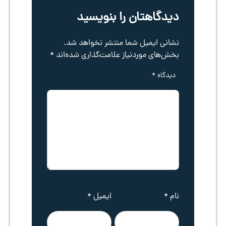
دیدگاهتان را بنویسید
نشانی ایمیل شما منتشر نخواهد شد.
بخش‌های موردنیاز علامت‌گذاری شده‌اند
*
دیدگاه
*
نام
*
ایمیل
*