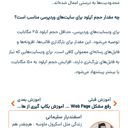
محدودیت‌ها به درستی اعمال شده‌اند.
چه مقدار حجم آپلود برای سایت‌های وردپرسی مناسب است؟
برای وبسایت‌های وردپرسی، حداقل حجم آپلود ۲۵ مگابایت
توصیه می‌شود. این مقدار برای بارگذاری قالب‌ها، افزونه‌ها و
فایل‌های رسانه‌ای معمولی کافی است. برای وبسایت‌هایی که نیاز
به فایل‌های بزرگ‌تری دارند، افزایش حجم آپلود به ۵۰ مگابایت
یا بیشتر پیشنهاد می‌شود.
آموزش قبلی
آموزش بعدی
رفع مشکل Default Web Page
آموزش بکاپ گیری از هاست سی پنل
اسفندیار سلیمانی
زندگی‌ مثل اسکرول ماوسه . هرچقدر هم