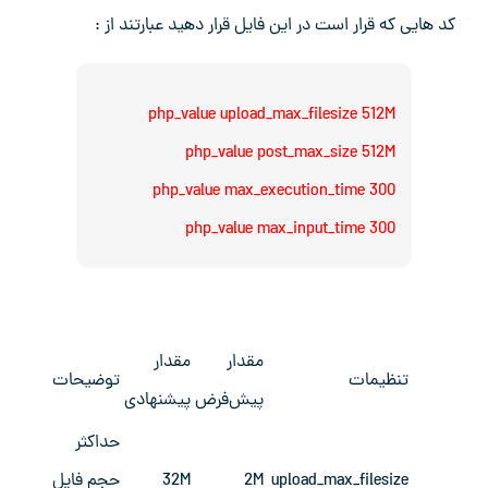
کد هایی که قرار است در این فایل قرار دهید عبارتند از :
php_value upload_max_filesize 512M
php_value post_max_size 512M
php_value max_execution_time 300
php_value max_input_time 300
مقدار
مقدار
تنظیمات
توضیحات
پیش‌فرض
پیشنهادی
حداکثر
upload_max_filesize
2M
32M
حجم فایل