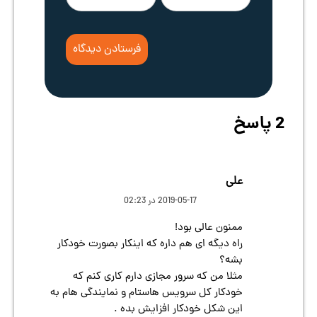
2 پاسخ
علی
2019-05-17 در 02:23
ممنون عالی بود!
راه دیگه ای هم داره که اینکار بصورت خودکار
بشه؟
مثلا من که سرور مجازی دارم کاری کنم که
خودکار کل سرویس هاستام و نمایندگی هام به
این شکل خودکار افزایش بده .