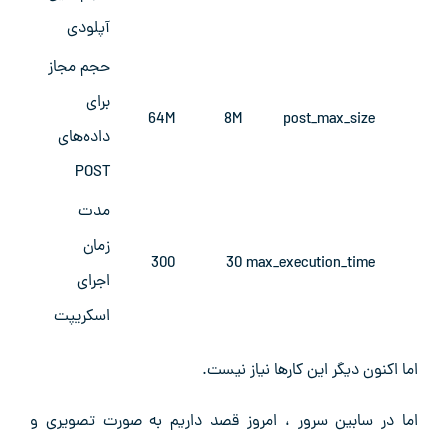
آپلودی
حجم مجاز
برای
64M
8M
post_max_size
داده‌های
POST
مدت
زمان
300
30
max_execution_time
اجرای
اسکریپت
اما اکنون دیگر این کارها نیاز نیست.
اما در سابین سرور ، امروز قصد داریم به صورت تصویری و