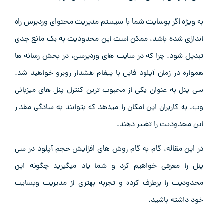
به ویژه اگر بوسایت شما با سیستم مدیریت محتوای وردپرس راه
اندازی شده باشد، ممکن است این محدودیت به یک مانع جدی
تبدیل شود. چرا که در سایت های وردپرسی، در بخش رسانه ها
همواره در زمان آپلود فایل با پیغام هشدار روبرو خواهید شد.
سی پنل به عنوان یکی از محبوب ترین کنترل پنل های میزبانی
وب، به کاربران این امکان را میدهد که بتوانند به سادگی مقدار
این محدودیت را تغییر دهند.
در این مقاله، گام به گام روش های افزایش حجم آپلود در سی
پنل را معرفی خواهیم کرد و شما یاد میگیرید چگونه این
محدودیت را برطرف کرده و تجربه بهتری از مدیریت وبسایت
خود داشته باشید.