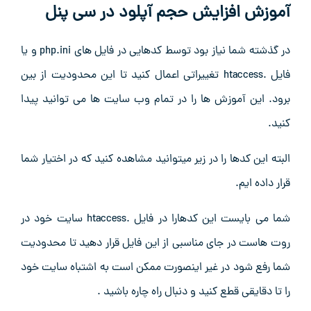
آموزش افزایش حجم آپلود در سی پنل
در گذشته شما نیاز بود توسط کدهایی در فایل های php.ini و یا
فایل .htaccess تغییراتی اعمال کنید تا این محدودیت از بین
برود. این آموزش ها را در تمام وب سایت ها می توانید پیدا
کنید.
البته این کدها را در زیر میتوانید مشاهده کنید که در اختیار شما
قرار داده ایم.
شما می بایست این کدهارا در فایل .htaccess سایت خود در
روت هاست در جای مناسبی از این فایل قرار دهید تا محدودیت
شما رفع شود در غیر اینصورت ممکن است به اشتباه سایت خود
را تا دقایقی قطع کنید و دنبال راه چاره باشید .