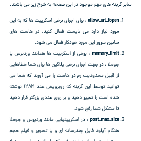
سایر گزینه های مهم موجود در این صفحه به شرح زیر می باشند.
allow_url_fopen
: برای اجرای برخی اسکریپت ها که به این
مورد نیاز دارد می بایست فعال کنید. در هاست های
سابین سرور این مورد خودکار فعال می شود.
memory_limit
: برخی از اسکریپت ها همانند وردپرس یا
جوملا ، در جهت اجرای برخی پلاگین ها برای شما خطاهایی
از قبیل محدودیت رم در هاست را می آورند که شما می
توانید توسط این گزینه که روبرویش عدد ۱۲۸M نوشته
شده است را تغییر دهید و بر روی عددی بزرگتر قرار دهید
تا مشکل شما رفع شود.
post_max_size
: در اسکریپتهایی مانند وردپرس و جوملا
هنگام آپلود فایل چندرسانه ای و یا تصویر و فیلم حجم