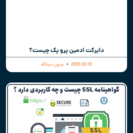
دایرکت ادمین پرو پک چیست؟
2025-02-01
بدون دیدگاه