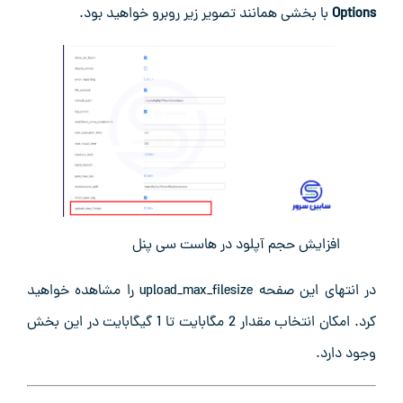
Options
با بخشی همانند تصویر زیر روبرو خواهید بود.
افزایش حجم آپلود در هاست سی پنل
در انتهای این صفحه upload_max_filesize را مشاهده خواهید
کرد. امکان انتخاب مقدار 2 مگابایت تا 1 گیگابایت در این بخش
وجود دارد.