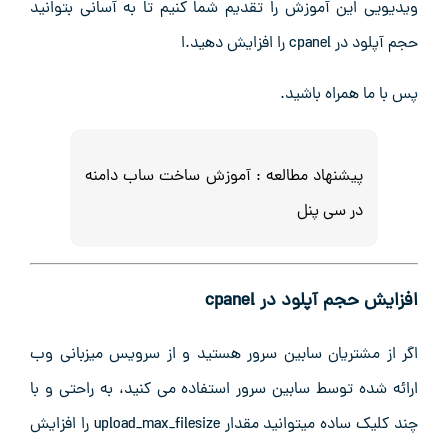
ویدیویی این آموزش را تقدیم شما کنیم تا به آسانی بتوانید
حجم آپلود در cpanel را افزایش دهید.ا
پس با ما همراه باشید.
پیشنهاد مطالعه :
آموزش ساخت ساب دامنه
در سی پنل
افزایش حجم آپلود در cpanel
اگر از مشتریان سابین سرور هستید و از سرویس میزبانی وب
ارائه شده توسط سابین سرور استفاده می کنید، به راحتی و با
چند کلیک ساده میتوانید مقدار upload_max_filesize را افزایش