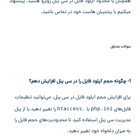
همچنان با محدود آپلود فایل در سی پنل روبرو هسید، پیشنهاد
میکنیم با پشتیبان هاست خود در تماس باشید.
سوالات متداول
1- چگونه حجم آپلود فایل را در سی پنل افزایش دهم؟
برای افزایش حجم آپلود فایل در سی پنل، می‌توانید تنظیمات
فایل‌های
php.ini
یا
.htaccess
را تغییر دهید یا از پنل
مدیریت سی پنل استفاده کنید تا محدودیت‌های حجم فایل را
به میزان دلخواه خود تغییر دهید.