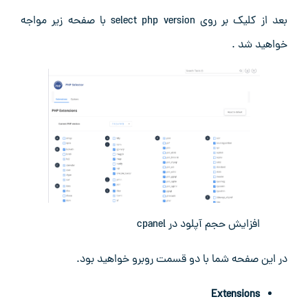
بعد از کلیک بر روی select php version با صفحه زیر مواجه
خواهید شد .
افزایش حجم آپلود در cpanel
در این صفحه شما با دو قسمت روبرو خواهید بود.
Extensions