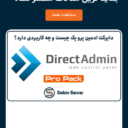
مشاهده همه