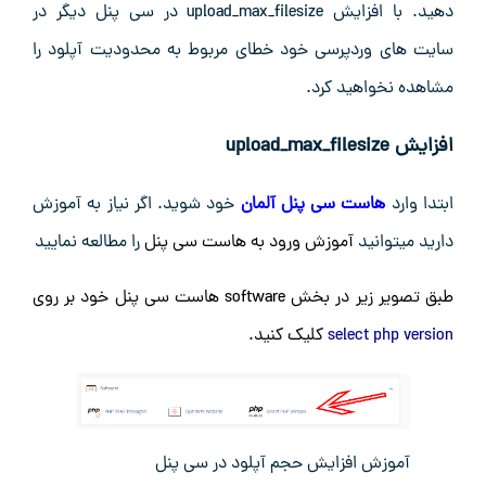
دهید. با افزایش upload_max_filesize در سی پنل دیگر در
سایت های وردپرسی خود خطای مربوط به محدودیت آپلود را
مشاهده نخواهید کرد.
افزایش upload_max_filesize
ابتدا وارد
هاست سی پنل آلمان
خود شوید. اگر نیاز به آموزش
دارید میتوانید
آموزش ورود به هاست سی پنل
را مطالعه نمایید
طبق تصویر زیر در بخش software هاست سی پنل خود بر روی
select php version
کلیک کنید.
آموزش افزایش حجم آپلود در سی پنل