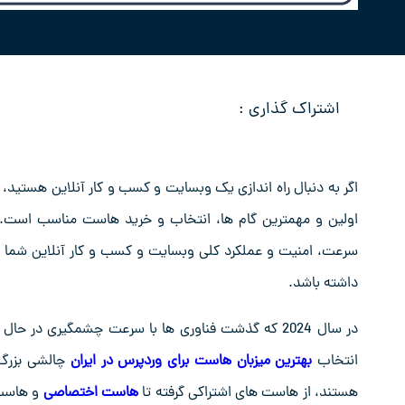
اشتراک گذاری :
اگر به دنبال راه اندازی یک وبسایت و کسب و کار آنلاین هستید، و 
اولین و مهمترین گام ها، انتخاب و خرید هاست مناسب است.
سرعت، امنیت و عملکرد کلی وبسایت و کسب و کار آنلاین شما 
داشته باشد.
انتخاب
بهترین میزبان هاست برای وردپرس در ایران
چالشی بزرگ 
هستند، از هاست های اشتراکی گرفته تا
هاست اختصاصی
و هاست 