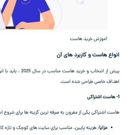
آموزش خرید هاست
انواع هاست و کاربرد های آن
پیش از انتخاب و خ
اهداف خاصی طراحی شده است.
1- هاست اشتراکی
هاست اشتراکی یکی از مقرون به صرفه ترین گزینه ها برای شرو
مزایا
: هزینه پایین، مناسب برای سایت های کوچک و تازه کار