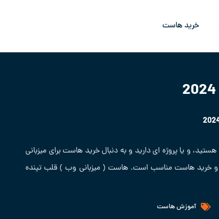
خرید هاست
هستید، و یا پروژه ای دارید و به دنبال خرید هاست برای میزبانی
اب و خرید هاست مناسب است. هاست ( میزبانی وب ) قلب تپنده
آموزش هاست