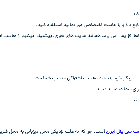
ند.
نابع بالا و یا هاست اختصاصی می توانید استفاده کنید.
گاها افزایش می یابد همانند سایت های خبری، پیشنهاد میکنیم از هاست اب
 و کسب و کار خود هستید، هاست اشتراکی مناسب شماست.
برای شما مناسب است.
ید.
ت سی پنل ایران
است. چرا که به علت نزدیکی محل میزبانی به محل فیزی