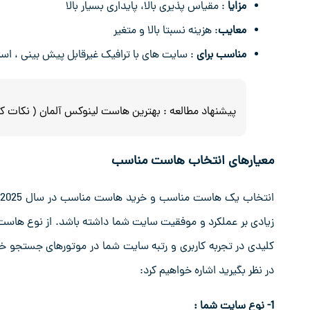
مزایا
: مقیاس پذیری بالا، پایداری بسیار بالا
معایب
: هزینه نسبتا بالا و متغیر
مناسب برای
: سایت های با ترافیک غیرقابل پیش بینی ، است
پیشنهاد مطالعه :
بهترین هاست لینوکس آلمان ( نکات کل
معیارهای انتخاب هاست مناسب
زیادی بر عملکرد و موفقیت سایت شما داشته باشد. از نوع هاس
کلیدی در تجربه کاربری و رتبه سایت شما در موتورهای جستجو خ
در نظر بگیرید اشاره خواهیم کرد:
1- نوع سایت شما :