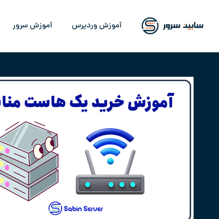
آموزش وردپرس
آموزش سرور