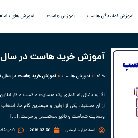
آموزش نمایندگی هاست
آموزش هاست
آموزش های دامنه
آموزش خرید هاست در سال 2024
»
»
خانه
آموزش هاست
آموزش خرید هاست در سال 2024
اگر به دنبال راه اندازی یک وبسایت و کسب و کار آنلاین 
از آن هستید، یکی از اولین و مهمترین گام ها، انتخ
وبسایت شماست و تاثیر مستقیمی بر سرعت، […]
اسفندیار سلیمانی
2019-03-30
0 دیدگاه