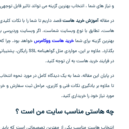
و نیاز های شما ، انتخاب بهترین گزینه می تواند تاثیر قابل توج
در مقاله
آموزش خرید هاست
هاست، تطابق با نوع وبسایت شماست. اگر وبسایت وردپرسی بهت
بهترین گزینه برای شما
خرید هاست ووکامرس
خواهد بود. چرا که
در فرایند خرید هاست به آن توجه کنید.
تا علاوه بر یادگیری نکات فنی و کاربری، مراحل ثبت سفارش و خری
مورد نیاز خود را خریداری کنید.
چه هاستی مناسب سایت من است ؟
انتخاب هاست مناسب یکی از مهترین تصمیماتی است که باید هن