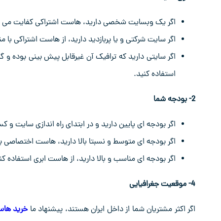
اگر یک وبسایت شخصی دارید، هاست اشتراکی کفایت می ک
اگر سایت شرکتی و یا پربازدید دارید، از هاست اشتراکی با م
اگر سایتی دارید که ترافیک آن غیرقابل پیش بینی بوده و 
استفاده کنید.
2- بودجه شما
اگر بودجه ای پایین دارید و در ابتدای راه اندازی سایت
اگر بودجه ای متوسط و نسبتا بالا دارید، هاست اختصاصی 
اگر بودجه ای مناسب و بالا دارید، از هاست ابری استفاده کن
4- موقعیت جغرافیایی
اگر اکثر مشتریان شما از داخل ایران هستند، پیشنهاد ما
خرید هاس