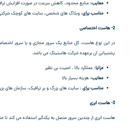
معایب
: منابع محدود، کاهش سرعت در صورت افزایش ترا
مناسب برای
: وبلاگ های شخصی، سایت های کوچک شرکتی و
2- هاست اختصاصی
در این نوع هاست، کل منابع یک سرور مجازی و یا سرور اختص
پشتیبانی آن برعهده شرکت هاستینگ می باشد.
مزایا
: عملکرد بالا ، امنیت بی نظیر
معایب
: هزینه بسیار بالا
مناسب برای
: سایت های بزرگ و پر ترافیک، سازمان های بز
3- هاست ابری
هاست ابری از چندین سرور متصل به یکدگیر استفاده می کند تا مناب