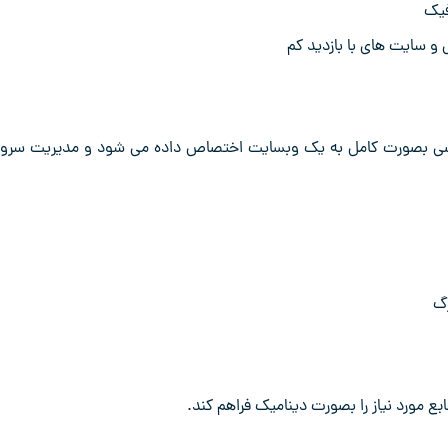
فیک
 سایت های با بازدید کم
اصی بصورت کامل به یک وبسایت اختصاص داده می شود و مدیریت سرور
رگ
ع مورد نیاز را بصورت دینامیک فراهم کند.