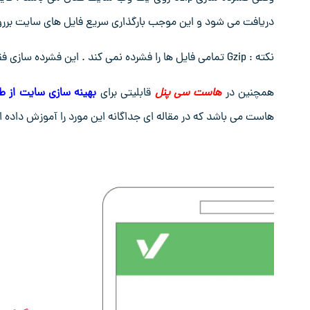
دریافت می شود و این موجب بارگذاری سریع فایل های سایت بررو
نکته : Gzip تمامی فایل ها را فشرده نمی کند . این فشرده سازی فقط فایل های با فرمت HTML ، Css ، JS را فشرده می کند.
همچنین در
هاست سی پنل
قابلیتی برای
بهینه سازی سایت از 
هاست می باشد که در مقاله ای جداگانه این مورد را آموزش داده ای