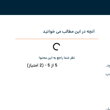
آنچه در این مطالب می خوانید
نظر شما راجع به این محتوا
5 از 5 - (2 امتیاز)
د.
وب
شان