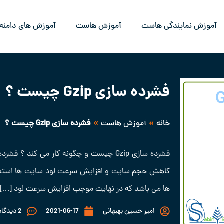
آموزش نمایندگی هاست
آموزش هاست
آموزش های دامنه
فشرده سازی Gzip چیست ؟
»
»
خانه
آموزش هاست
فشرده سازی Gzip چیست ؟
ها می باشد که در نهایت موجب افزایش سرعت لود […]
امیر حسین بهبهانی
2021-06-17
2 دیدگاه