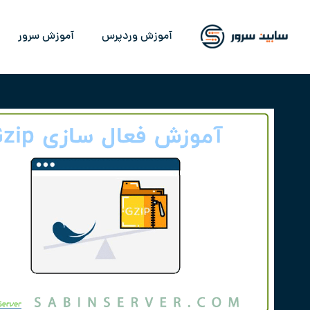
آموزش وردپرس
آموزش سرور