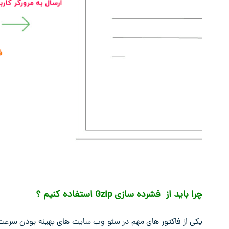
چرا باید از فشرده سازی Gzip استفاده کنیم ؟