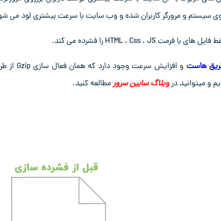
ی سیستم و مرورگر کاربران شده و وب سایت با سرعت بیشتری لود می شو
طریق هاست
و افزایش سرعت وجود دارد که همان فعال
م و میتوانید در
وبلاگ سابین سرور
مطالعه کنید.