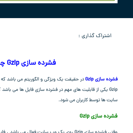
اشتراک گذاری :
فشرده سازی Gzip چیست و چگونه کار می کند ؟
فشرده سازی Gzip
در حقیقت یک ویژگی و الگوریتم می باشد ک
Gzip یکی از قابلیت های مهم در فشرده سازی فایل ها می 
سایت ها توسط کاربران می شود.
فشرده سازی Gzip
وقتی فشرده سازی Gzip روی یک وب سایت فعال می