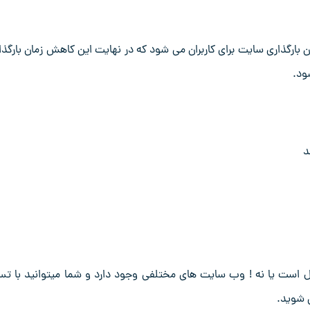
ارگذاری سایت برای کاربران می شود که در نهایت این کاهش زمان بارگذا
ود.
ال است یا نه ! وب سایت های مختلفی وجود دارد و شما میتوانید با ت