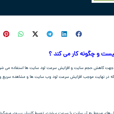
ه جهت کاهش حجم سایت و افزایش سرعت لود سایت ها استفاده می شو
باشد که در نهایت موجب افزایش سرعت لود وب سایت ها و مشاهده سریع 
 باشد ، فایل های مربوط به آن سایت با سرعت بیشتری توسط کاربران بررروی مرورگر