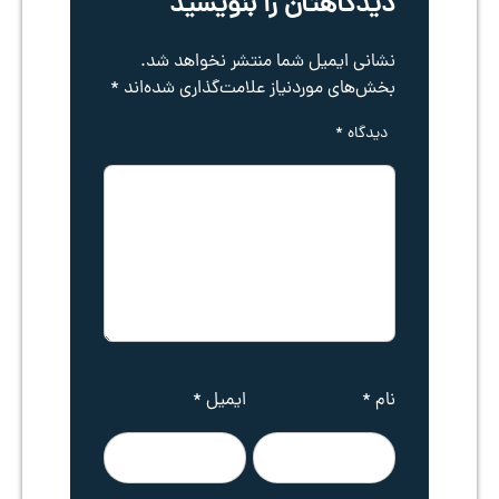
دیدگاهتان را بنویسید
نشانی ایمیل شما منتشر نخواهد شد.
بخش‌های موردنیاز علامت‌گذاری شده‌اند
*
دیدگاه
*
نام
*
ایمیل
*