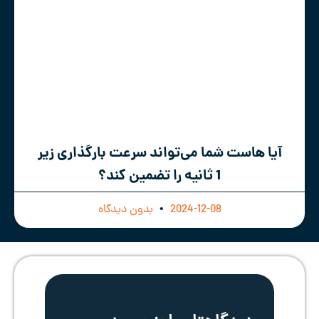
آیا هاست شما می‌تواند سرعت بارگذاری زیر
1 ثانیه را تضمین کند؟
2024-12-08
بدون دیدگاه