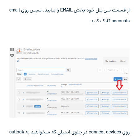
از قسمت سی پنل خود بخش EMAIL را بیابید. سپس روی email
accounts کلیک کنید.
روی connect devices در جلوی ایمیلی که میخواهید به outlook