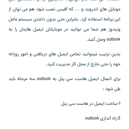
موبایل های اندروید و … که آفیس نصب شود هم می توان از
این برنامه استفاده کرد. بنابراین حتی بدون داشتن سیستم عامل
ویندوز هم شما می توانید در موبایلتان ایمیل هایتان را به
outlook وصل کنید.
بدین ترتیب میتوانید تمامی ایمیل های دریافتی و امور روزانه
خود را حتی خارج از محل کار مدیریت کنید.
برای اتصال ایمیل هاست سی پنل به outlook سه مرحله باید
طی شود :
1-ساخت ایمیل در هاست سی پنل
2-راه اندازی outlook