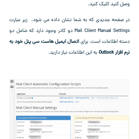
وصل کنید کلیک کنید.
در صفحه جدیدی که به شما نشان داده می شود، زیر عبارت
Mail Client Manual Settings دو کادر وجود دارد که شامل دو
دسته اطلاعات است. برای
اتصال ایمیل هاست سی پنل خود به
نرم افزار Outlook
به این اطلاعات نیاز دارید.