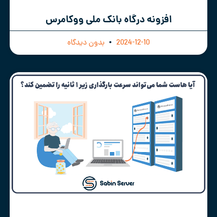
افزونه درگاه بانک ملی ووکامرس
2024-12-10
بدون دیدگاه