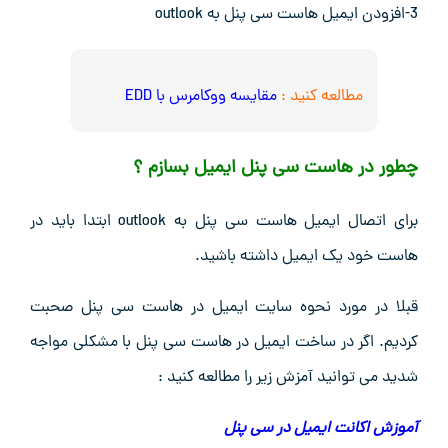
3-افزودن ایمیل هاست سی پنل به outlook
مطالعه کنید :
مقایسه ووکامرس با EDD
چطور در هاست سی پنل ایمیل بسازم ؟
برای اتصال ایمیل هاست سی پنل به outlook ابتدا باید در
هاست خود یک ایمیل داشته باشید.
قبلا در مورد نحوه سایت ایمیل در هاست سی پنل صحبت
کردیم. اگر در ساخت ایمیل در هاست سی پنل با مشکلی مواجه
شدید می توانید آمزش زیر را مطالعه کنید :
آموزش اکانت ایمیل در سی پنل