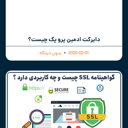
دایرکت ادمین پرو پک چیست؟
2025-02-01
بدون دیدگاه