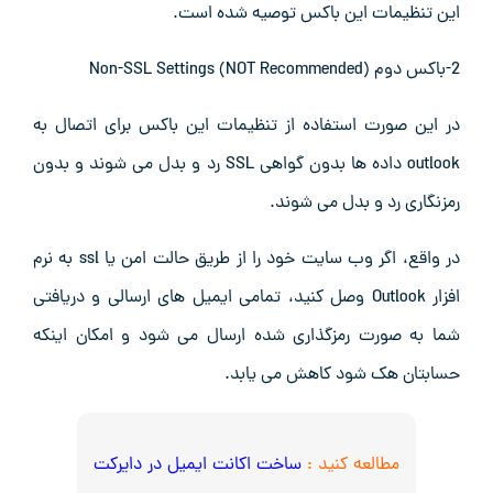
این تنظیمات این باکس توصیه شده است.
2-باکس دوم Non-SSL Settings (NOT Recommended)
در این صورت استفاده از تنظیمات این باکس برای اتصال به
outlook داده ها بدون گواهی SSL رد و بدل می شوند و بدون
رمزنگاری رد و بدل می شوند.
در واقع، اگر وب سایت خود را از طریق حالت امن یا ssl به نرم
افزار Outlook وصل کنید، تمامی ایمیل های ارسالی و دریافتی
شما به صورت رمزگذاری شده ارسال می شود و امکان اینکه
حسابتان هک شود کاهش می یابد.
مطالعه کنید :
ساخت اکانت ایمیل در دایرکت