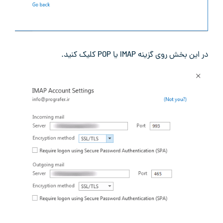
در این بخش روی گزینه IMAP یا POP کلیک کنید.