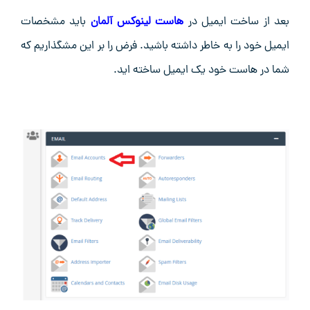
بعد از ساخت ایمیل در
هاست لینوکس آلمان
باید مشخصات
ایمیل خود را به خاطر داشته باشید. فرض را بر این مشگذاریم که
شما در هاست خود یک ایمیل ساخته اید.