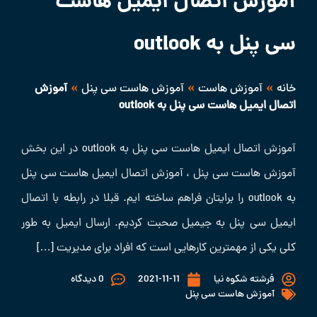
آموزش اتصال ایمیل هاست
سی پنل به outlook
»
»
»
خانه
آموزش هاست
آموزش هاست سی پنل
آموزش
اتصال ایمیل هاست سی پنل به outlook
آموزش اتصال ایمیل هاست سی پنل به outlook در این بخش
آموزش هاست سی پنل ، آموزش اتصال ایمیل هاست سی پنل
به outlook را برایتان فراهم ساخته ایم. قبلا در رابطه با اتصال
ایمیل سی پنل به جیمیل صحبت کردیم. ارسال ایمیل به طور
کلی یکی از مهمترین کارهایی است که افراد برای مدیریت […]
فرشته شکوه نیا
2021-11-11
0 دیدگاه
آموزش هاست سی پنل