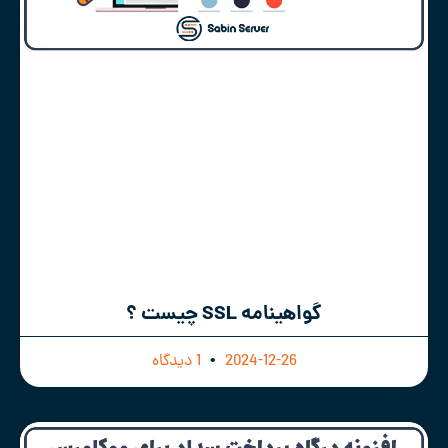
گواهینامه SSL چیست ؟
2024-12-26
1 دیدگاه