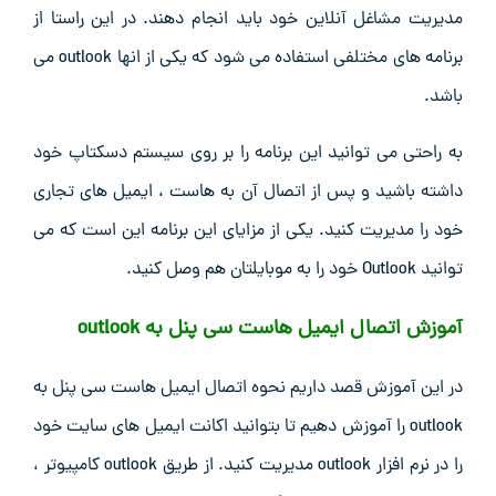
مدیریت مشاغل آنلاین خود باید انجام دهند. در این راستا از
برنامه های مختلفی استفاده می شود که یکی از انها outlook می
باشد.
به راحتی می توانید این برنامه را بر روی سیستم دسکتاپ خود
داشته باشید و پس از اتصال آن به هاست ، ایمیل های تجاری
خود را مدیریت کنید. یکی از مزایای این برنامه این است که می
توانید Outlook خود را به موبایلتان هم وصل کنید.
آموزش اتصال ایمیل هاست سی پنل به outlook
در این آموزش قصد داریم نحوه اتصال ایمیل هاست سی پنل به
outlook را آموزش دهیم تا بتوانید اکانت ایمیل های سایت خود
را در نرم افزار outlook مدیریت کنید. از طریق outlook کامپیوتر ،