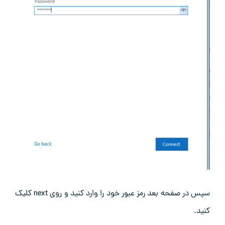
سپس در صفحه بعد رمز عبور خود را وارد کنید و روی next کلیک
کنید.