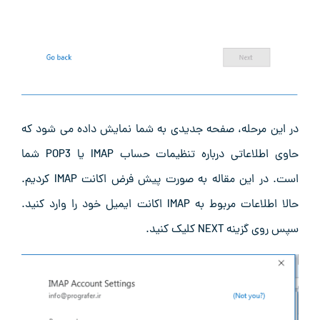
در این مرحله، صفحه جدیدی به شما نمایش داده می شود که
حاوی اطلاعاتی درباره تنظیمات حساب IMAP یا POP3 شما
است. در این مقاله به صورت پیش فرض اکانت IMAP کردیم.
حالا اطلاعات مربوط به IMAP اکانت ایمیل خود را وارد کنید.
سپس روی گزینه NEXT کلیک کنید.