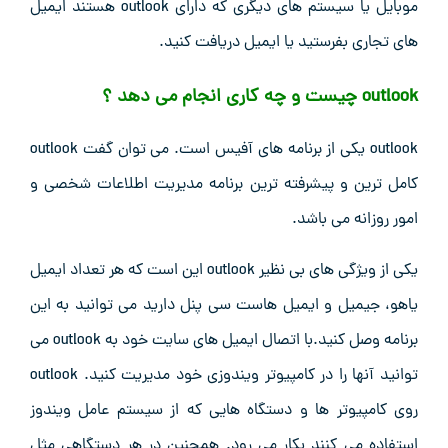
موبایل یا سیستم های دیگری که دارای outlook هستند ایمیل
های تجاری بفرستید یا ایمیل دریافت کنید.
outlook چیست و چه کاری انجام می دهد ؟
outlook یکی از برنامه های آفیس است. می توان گفت outlook
کامل ترین و پیشرفته ترین برنامه مدیریت اطلاعات شخصی و
امور روزانه می باشد.
یکی از ویژگی های بی نظیر outlook این است که هر تعداد ایمیل
یاهو، جیمیل و ایمیل هاست سی پنل دارید می توانید به این
برنامه وصل کنید.با اتصال ایمیل های سایت خود به outlook می
توانید آنها را در کامپیوتر ویندوزی خود مدیریت کنید. outlook
روی کامپیوتر ها و دستگاه هایی که از سیستم عامل ویندوز
استفاده می کنند بکار می رود. همچنین در هر دستگاهی مثل