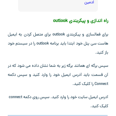
ادمین
راه اندازی و پیکربندی outlook
برای فعالسازی و پیکربندی outlook برای متصل کردن به ایمیل
هاست سی پنل خود ابتدا باید برنامه outlook را در سیستم خود
باز کنید.
سپس برگه ای همانند برگه زیر به شما نشان داده می شود که در
آن قسمت باید آدرس ایمیل خود را وارد کنید و سپس دکمه
Connect را کلیک کنید.
آدرس ایمیل سایت خود را وارد کنید. سپس روی دکمه connect
کلیک کنید.