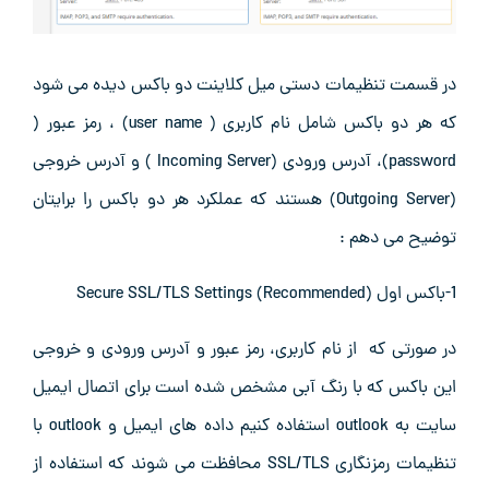
در قسمت تنظیمات دستی میل کلاینت دو باکس دیده می شود
که هر دو باکس شامل نام کاربری ( user name) ، رمز عبور (
password)، آدرس ورودی (Incoming Server ) و آدرس خروجی
(Outgoing Server) هستند که عملکرد هر دو باکس را برایتان
توضیح می دهم :
1-باکس اول (Secure SSL/TLS Settings (Recommended
در صورتی که از نام کاربری، رمز عبور و آدرس ورودی و خروجی
این باکس که با رنگ آبی مشخص شده است برای اتصال ایمیل
سایت به outlook استفاده کنیم داده های ایمیل و outlook با
تنظیمات رمزنگاری SSL/TLS محافظت می شوند که استفاده از