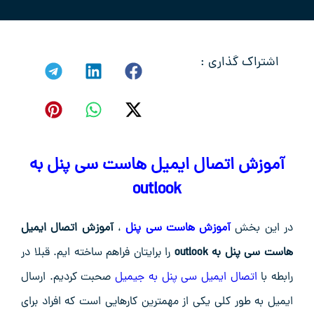
اشتراک گذاری :
آموزش اتصال ایمیل هاست سی پنل به
outlook
در این بخش
آموزش هاست سی پنل
،
آموزش اتصال ایمیل
هاست سی پنل به outlook
را برایتان فراهم ساخته ایم. قبلا در
رابطه با
اتصال ایمیل سی پنل به جیمیل
صحبت کردیم. ارسال
ایمیل به طور کلی یکی از مهمترین کارهایی است که افراد برای