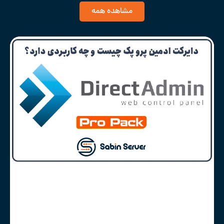
مشاهده همه