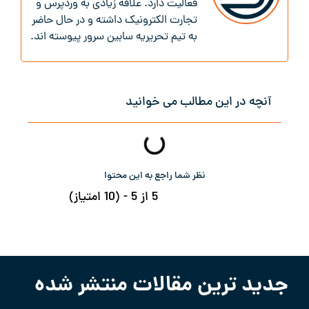
فعالیت دارد. علاقه زیادی به وردپرس و
تجارت الکترونیک داشته و در حال حاضر
به تیم تحریریه سابین سرور پیوسته اند.
آنچه در این مطالب می خوانید
نظر شما راجع به این محتوا
5 از 5 - (10 امتیاز)
جدید ترین مقالات منتشر شده