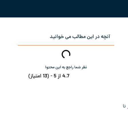
آنچه در این مطالب می خوانید
نظر شما راجع به این محتوا
4.7 از 5 - (13 امتیاز)
تا