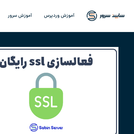
آموزش وردپرس
آموزش سرور