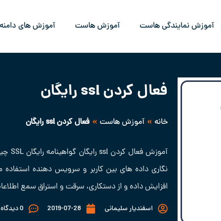
آموزش نمایندگی هاست
آموزش هاست
آموزش های دامنه
فعال کردن ssl رایگان
»
»
خانه
آموزش هاست
فعال کردن ssl رایگان
نگاری داده های بین کاربر و سرویس دهنده استفاده می
افزایش داده و از دستکاری، سرقت و استراق سمع اطلاعات
اسفندیار سلیمانی
2019-07-28
0 دیدگاه