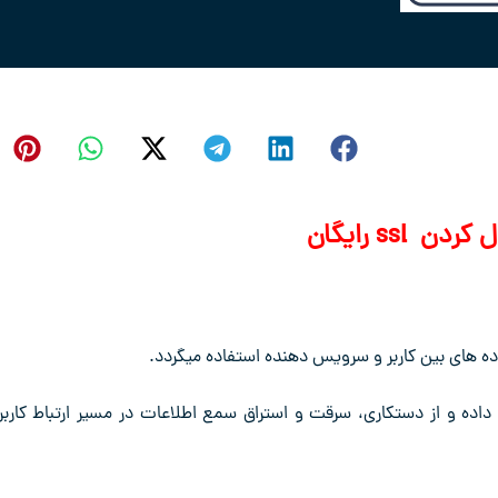
 ssl رایگان
داده و از دستکاری، سرقت و استراق سمع اطلاعات در مسیر ارتباط کاربر 