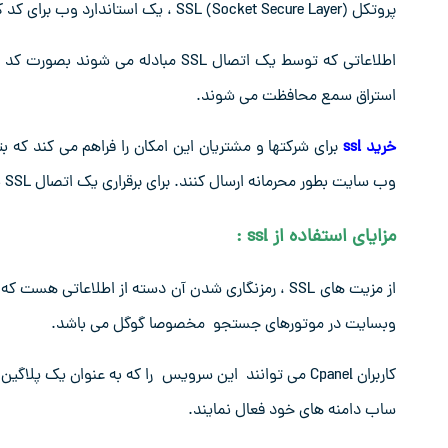
پروتکل (SSL (Socket Secure Layer ، یک استاندارد وب برای کد کردن اطلاعات بین کاربر و وب سایت است.
اطلاعاتی که توسط یک اتصال SSL مباد
استراق سمع محافظت می شوند.
خرید ssl
برای شرکتها و مشتریان این امکان را فراهم می کند که ب
وب سایت بطور محرمانه ارسال کنند. برای برقراری یک اتصال SSL به Web Server Certificate ها نیاز می باشد.
مزایای استفاده از ssl
:
از مزیت های SSL ، رمزنگاری شدن آن دسته از اطلاعاتی 
وبسایت در موتورهای جستجو مخصوصا گوگل می باشد.
ساب دامنه های خود فعال نمایند.