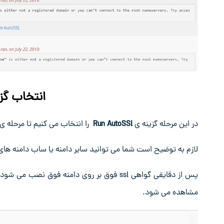
انتخاب گزینه toSSL
در این مرحله گزینه ی
Run AutoSSl
را انتخاب می کنیم تا مرحله ی نصب و 
لازم به توضیح است شما می توانید سایر دامنه یا ساب دامنه های 
مشاهده می شود.