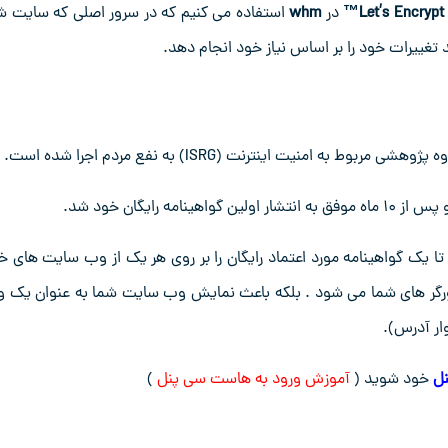
Let’s Encrypt
در
whm
استفاده می کنیم که در سرور اصلی که سایت ش
 تغییرات خود را بر اساس نیاز خود انجام دهد.
 یک گواهینامه مورد اعتماد رایگان را بر روی هر یک از وب سایت های خ
رورگر های شما می شود . بلکه باعث نمایش وب سایت شما به عنوان یک 
ار آدرس).
ل
خود شوید (
آموزش ورود به هاست سی پنل
)