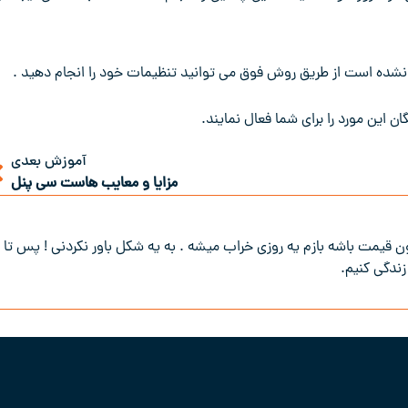
نشده است از طریق روش فوق می توانید تنظیمات خود را انجام دهید .
ن این مورد را برای شما فعال نمایند.
آموزش بعدی
مزایا و معایب هاست سی پنل
 قیمت باشه بازم یه روزی خراب میشه . به یه شکل باور نکردنی ! پس تا
زندگی کنیم.