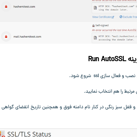
Run Au
فعال سازی ssl شروع شود.
مرتبط را هم انتخاب نمایید.