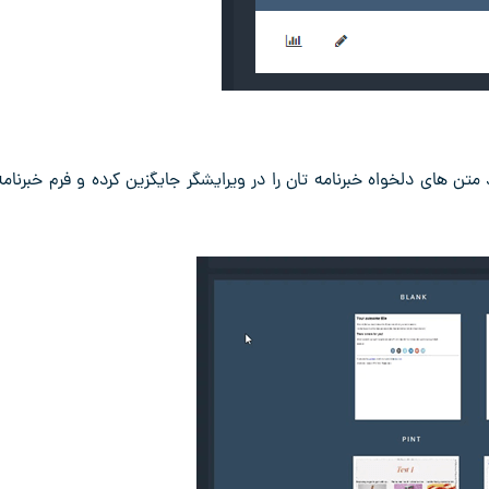
‌ های دلخواه خبرنامه ‌تان را در ویرایشگر جایگزین کرده و فرم خبرنامه 