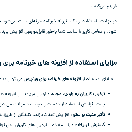
فراهم می‌کنند.
در نهایت، استفاده از یک افزونه خبرنامه حرفه‌ای باعث می‌شود تا
شود، و تعامل کاربر با سایت شما به‌طور قابل‌توجهی افزایش یابد
مزایای استفاده از افزونه های خبرنامه برای
از مزایای استفاده از
افزونه های خبرنامه برای وردپرس
می توان به مو
ترغیب کاربران به بازدید مجدد
: اولین مزیت این افزونه ‌ها
باعث افزایش استفاده از خدمات و خرید محصولات می ‌شو
تأثیر مثبت بر سئو
: افزایش تعداد بازدید کنندگان از طریق 
گسترش تبلیغات
: با استفاده از ایمیل ‌های کاربران، می‌ 