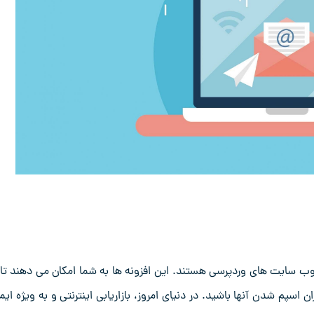
در وب‌ سایت‌ های وردپرسی هستند. این افزونه ‌ها به شما امکان می ‌دهند تا 
 اسپم شدن آنها باشید. در دنیای امروز، بازاریابی اینترنتی و به ‌ویژه ایم