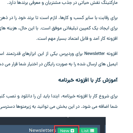
مارکتینگ نقش حیاتی در جذب مشتریان و معرفی برندها دارد.
برای رقابت با سایر کسب ‌و کارها، لازم است تا برند خود را در ذه
برای ایجاد یک کمپین تبلیغاتی موفق است. با این حال، هزینه ‌های 
افزونه کار آمد و قابل اعتماد بسیار مهم است.
افزونه Newsletter برای وردپرس یکی از این ابزارهای
ایمیل‌ های ارسال شده را به ‌صورت رایگان در اختیار شما قرار می‌ د
آموزش کار با افزونه خبرنامه
شما اضافه می ‌شود. در این بخش می‌ توانید به زیرمنوها دسترسی پیدا کنید و با کلیک