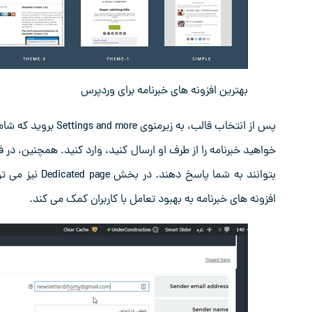
بهترین افزونه های خبرنامه برای وردپرس
پس از انتخاب قالب، 
بتوانند به شما 
افزونه ‌های خبرنامه به بهبود تعامل با کاربران کمک می ‌کند.