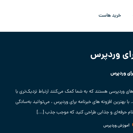
خرید هاست
برای وردپرس
برای وردپرس
‌های وردپرسی هستند که به شما کمک می‌کنند ارتباط نزدیک‌تری با
 با بهترین افزونه های خبرنامه برای وردپرس ، می‌توانید به‌سادگی
ت‌نام حرفه‌ای و جذابی طراحی کنید که موجب جذب […]
آموزش وردپرس