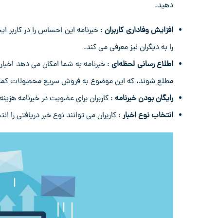
دهید.
افزایش وفاداری کاربران
: خبرنامه این احساس را در کاربر ای
را به دیگران نیز معرفی می‌ کند.
اطلاع ‌رسانی لحظه‌ای
: خبرنامه به شما امکان می‌ دهد اخبار 
مطلع شوند، که این موضوع به فروش سریع محصولات کمک
رایگان بودن خبرنامه
: کاربران برای عضویت در خبرنامه هزینه‌ 
انتخاب نوع اخبار
: کاربران می ‌توانند نوع خبر دریافتی را 