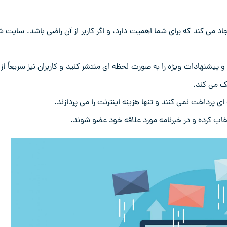
جاد می‌ کند که برای شما اهمیت دارد، و اگر کاربر از آن راضی باشد، سایت ش
و پیشنهادات ویژه را به‌ صورت لحظه ‌ای منتشر کنید و کاربران نیز سریعاً از 
 می ‌کند.
ای پرداخت نمی ‌کنند و تنها هزینه اینترنت را می‌ پردازند.
انتخاب کرده و در خبرنامه مورد علاقه خود عضو شوند.