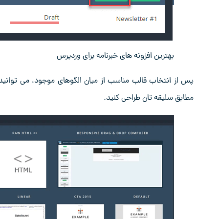
بهترین افزونه های خبرنامه برای وردپرس
پس از انتخاب قالب مناسب از میان الگوهای موجود، می‌ توانید متن
مطابق سلیقه ‌تان طراحی کنید.