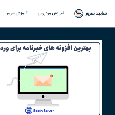
آموزش وردپرس
آموزش سرور