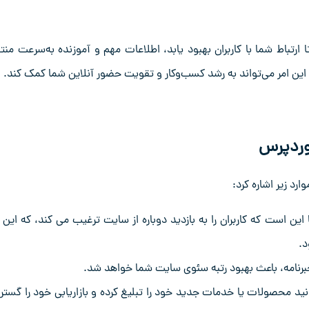
 ارتباط شما با کاربران بهبود یابد، اطلاعات مهم و آموزنده به‌سرعت منت
. این امر می‌تواند به رشد کسب‌وکار و تقویت حضور آنلاین شما کمک کند.
 وردپرس
ارد زیر اشاره کرد:
 این است که کاربران را به بازدید دوباره از سایت ترغیب می ‌کند، که این ا
د.
خبرنامه، باعث بهبود رتبه سئوی سایت شما خواهد شد.
توانید محصولات یا خدمات جدید خود را تبلیغ کرده و بازاریابی خود را گست