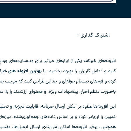
اشتراک گذاری :
افزونه‌های خبرنامه یکی از ابزارهای حیاتی برای وب‌سایت‌های ورد
کنید و تعامل کاربران را بهبود بخشید. با
بهترین افزونه های خبرن
کرده و فرم‌های ثبت‌نام حرفه‌ای و جذابی طراحی کنید که موجب جذب 
به‌صورت منظم اخبار، پیشنهادات ویژه، و محتوای ارزشمند را به مخ
این افزونه‌ها علاوه بر امکان ارسال خبرنامه، قابلیت تجزیه‌ و تحلی
کمپین را ارزیابی کرده و بر اساس داده‌های جمع‌آوری‌شده، نیازهای
همچنین، برخی افزونه‌ها امکان زمان‌بندی ارسال ایمیل‌ها، تقسی