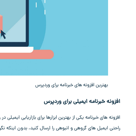
بهترین افزونه های خبرنامه برای وردپرس
افزونه خبرنامه ایمیلی برای وردپرس
افزونه‌ های خبرنامه یکی از بهترین ابزارها برای بازاریابی ایمیلی 
راحتی ایمیل‌ های گروهی و انبوهی را ارسال کنید، بدون اینکه نگران