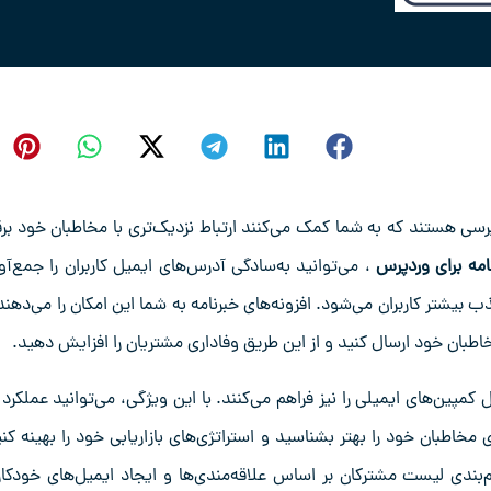
پرسی هستند که به شما کمک می‌کنند ارتباط نزدیک‌تری با مخاطبان خود برقر
امه برای وردپرس
، می‌توانید به‌سادگی آدرس‌های ایمیل کاربران را جمع‌آو
بیشتر کاربران می‌شود. افزونه‌های خبرنامه به شما این امکان را می‌دهند 
اطبان خود ارسال کنید و از این طریق وفاداری مشتریان را افزایش دهید.
ل کمپین‌های ایمیلی را نیز فراهم می‌کنند. با این ویژگی، می‌توانید عملکرد 
 مخاطبان خود را بهتر بشناسید و استراتژی‌های بازاریابی خود را بهینه کنی
م‌بندی لیست مشترکان بر اساس علاقه‌مندی‌ها و ایجاد ایمیل‌های خودکار 