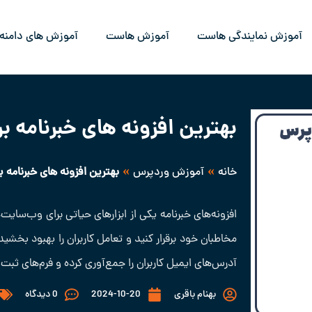
آموزش نمایندگی هاست
آموزش هاست
آموزش های دامنه
بهترین افزونه های خبرنامه 
»
»
خانه
آموزش وردپرس
بهترین افزونه های خبرنامه 
افزونه‌های خبرنامه یکی از ابزارهای حیاتی برای وب‌سایت
مخاطبان خود برقرار کنید و تعامل کاربران را بهبود بخشید.
آدرس‌های ایمیل کاربران را جمع‌آوری کرده و فرم‌های ثب
بهنام باقری
2024-10-20
0 دیدگاه