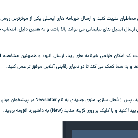
ن مخاطبان تثبیت کنید و ارسال خبرنامه ‌های ایمیلی یکی از موثرترین روش‌ 
ارسال ایمیل ‌های تبلیغاتی می ‌تواند بالا باشد و به‌ همین دلیل، انتخاب 
 قدرتمند است که امکان طراحی خبرنامه ‌های زیبا، ارسال انبوه و همچنین مشاهده آ
هد و به شما کمک می ‌کند تا در دنیای رقابتی آنلاین موفق ‌تر عمل کنید.
برای شروع کار با افزونه خبرنامه، ابتدا باید آن را دانلود و نصب کنید. پس از فعال ‌سازی، منوی جدیدی به نام Newsletter
 بر روی گزینه جدید (New) به داشبورد افزونه بروید.