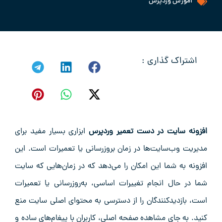
آموزش وردپرس
اشتراک گذاری :
افزونه سایت در دست تعمیر وردپرس
ابزاری بسیار مفید برای
مدیریت وب‌سایت‌ها در زمان بروزرسانی یا تعمیرات است. این
افزونه به شما این امکان را می‌دهد که در زمان‌هایی که سایت
شما در حال انجام تغییرات اساسی، به‌روزرسانی یا تعمیرات
است، بازدیدکنندگان را از دسترسی به محتوای اصلی سایت منع
کنید. به جای مشاهده صفحه اصلی، کاربران با پیغام‌های ساده و