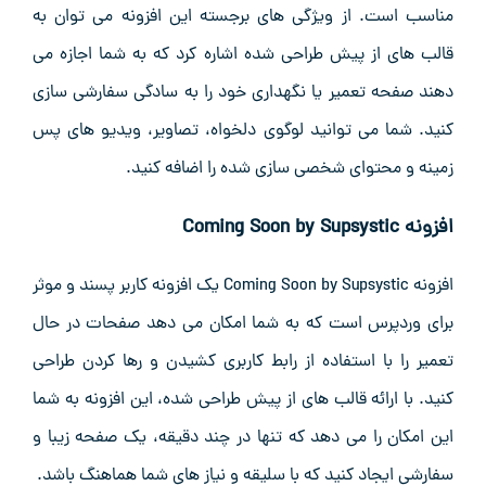
مناسب است. از ویژگی‌ های برجسته این افزونه می ‌توان به
قالب‌ های از پیش طراحی ‌شده اشاره کرد که به شما اجازه می
‌دهند صفحه تعمیر یا نگهداری خود را به سادگی سفارشی ‌سازی
کنید. شما می ‌توانید لوگوی دلخواه، تصاویر، ویدیو های پس‌
زمینه و محتوای شخصی ‌سازی شده را اضافه کنید.
افزونه Coming Soon by Supsystic
افزونه Coming Soon by Supsystic یک افزونه کاربر پسند و موثر
برای وردپرس است که به شما امکان می ‌دهد صفحات در حال
تعمیر را با استفاده از رابط کاربری کشیدن و رها کردن طراحی
کنید. با ارائه قالب‌ های از پیش طراحی شده، این افزونه به شما
این امکان را می‌ دهد که تنها در چند دقیقه، یک صفحه زیبا و
سفارشی ایجاد کنید که با سلیقه و نیاز های شما هماهنگ باشد.