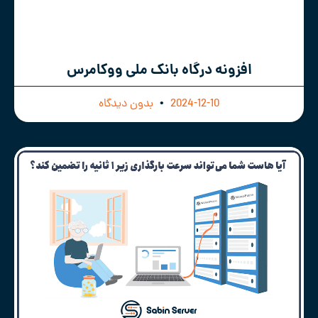
افزونه درگاه بانک ملی ووکامرس
2024-12-10
بدون دیدگاه