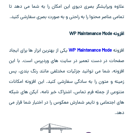
علاوه ویرایشگر بصری دیوی این امکان را به شما می ‌دهد تا
تمامی عناصر محتوا را به راحتی و به صورت بصری سفارشی کنید.
افزونه WP Maintenance Mode
افزونه
WP Maintenance Mode
یکی از بهترین ابزار ها برای ایجاد
صفحات در دست تعمیر در سایت ‌های وردپرس است. با این
افزونه، شما می ‌توانید جزئیات مختلفی مانند رنگ‌ بندی، پس
‌زمینه و متون را به سادگی سفارشی کنید. این افزونه امکانات
متنوعی از جمله فرم تماس، اشتراک خبر نامه، آیکن‌ های شبکه
‌های اجتماعی و تایمر شمارش معکوس را در اختیار شما قرار می‌
دهد.