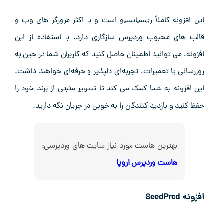
این افزونه کاملاً ریسپانسیو است و با اکثر مرورگر های وب و
قالب‌ های محبوب وردپرس سازگاری دارد. با استفاده از این
افزونه، می ‌توانید اطمینان حاصل کنید که کاربران شما در حین به
‌روزرسانی یا تعمیرات، تجربه‌ای دلپذیر و حرفه‌ای خواهند داشت.
این افزونه به شما کمک می ‌کند تا تصویر مثبتی از برند خود را
حفظ کنید و بازدید کنندگان را به‌ خوبی در جریان نگه دارید.
بهترین هاست مورد نیاز سایت های وردپرسی:
هاست وردپرس اروپا
افزونه SeedProd