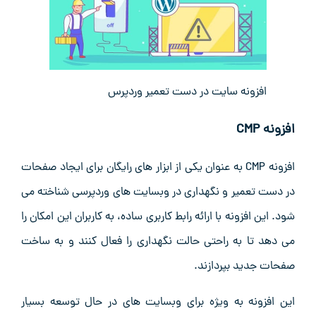
افزونه سایت در دست تعمیر وردپرس
افزونه
CMP
افزونه CMP به عنوان یکی از ابزار های رایگان برای ایجاد صفحات
در دست تعمیر و نگهداری در وبسایت‌ های وردپرسی شناخته می
‌شود. این افزونه با ارائه رابط کاربری ساده، به کاربران این امکان را
می ‌دهد تا به راحتی حالت نگهداری را فعال کنند و به ساخت
صفحات جدید بپردازند.
این افزونه به ویژه برای وبسایت ‌های در حال توسعه بسیار