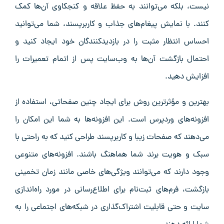
نیست، بلکه می‌توانند به حفظ علاقه و کنجکاوی آن‌ها کمک
کنند. با نمایش پیغام‌های جذاب و کاربرپسند، شما می‌توانید
احساس انتظار مثبت را در بازدیدکنندگان خود ایجاد کنید و
احتمال بازگشت آن‌ها به وب‌سایت پس از اتمام تعمیرات را
افزایش دهید.
بهترین و مؤثرترین روش برای ایجاد چنین صفحاتی، استفاده از
افزونه‌های وردپرس است. این افزونه‌ها به شما این امکان را
می‌دهند که صفحات زیبا و کاربرپسند طراحی کنید که به راحتی با
سبک و هویت برند شما هماهنگ باشند. افزونه‌های متنوعی
وجود دارند که می‌توانند ویژگی‌های خاصی مانند زمان تخمینی
بازگشت، فرم‌های ثبت‌نام برای اطلاع‌رسانی در مورد راه‌اندازی
سایت و حتی قابلیت اشتراک‌گذاری در شبکه‌های اجتماعی را به