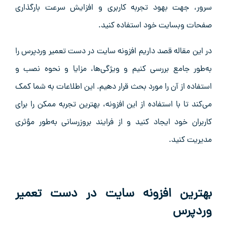
سرور، جهت بهود تجربه کاربری و افزایش سرعت بارگذاری
صفحات وبسایت خود استفاده کنید.
در این مقاله قصد داریم افزونه سایت در دست تعمیر وردپرس را
به‌طور جامع بررسی کنیم و ویژگی‌ها، مزایا و نحوه نصب و
استفاده از آن را مورد بحث قرار دهیم. این اطلاعات به شما کمک
می‌کند تا با استفاده از این افزونه، بهترین تجربه ممکن را برای
کاربران خود ایجاد کنید و از فرایند بروزرسانی به‌طور مؤثری
مدیریت کنید.
بهترین افزونه سایت در دست تعمیر
وردپرس