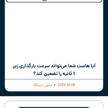
آیا هاست شما می‌تواند سرعت بارگذاری زیر
1 ثانیه را تضمین کند؟
2024-12-08
بدون دیدگاه