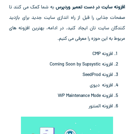
افزونه سایت در دست تعمیر وردپرس
به شما کمک می کنند تا
صفحات جذابی را قبل از راه اندازی سایت جدید برای بازدید
کنندگان سایت ‌تان ایجاد کنید. در ادامه، بهترین افزونه‌ های
مربوط به این حوزه را معرفی می ‌کنیم.
افزونه CMP
افزونه Coming Soon by Supsystic
افزونه SeedProd
افزونه دیوی
افزونه WP Maintenance Mode
افزونه المنتور