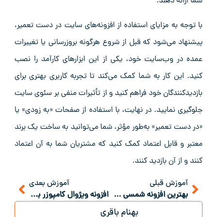
شما ارائه دهند.
با توجه به مزایای استفاده از افزونه‌های سایت در دست تعمیر،
پیشنهاد می‌شود که قبل از شروع هرگونه بروزرسانی یا تغییرات
عمده در وب‌سایت خود، یکی از این ابزارهای کارآمد را نصب
کنید. این کار به شما کمک می‌کند تا تجربه کاربری بهتری برای
بازدیدکنندگان خود فراهم کنید و از تأثیرات منفی بر سئوی سایت
جلوگیری نمایید. در نهایت، با استفاده از صفحات «به زودی» یا
«در دست تعمیر» به‌طور مؤثر، شما می‌توانید به ساخت یک برند
معتبر و قابل اعتماد کمک کنید که مشتریان شما به آن اعتماد
کنند و از آن بازدید کنند.
آموزش قبلی
آموزش بعدی
بهترین افزونه شمسی ساز وردپرس
افزونه ویژوال کامپوزر برای وردپرس
بهنام باقری