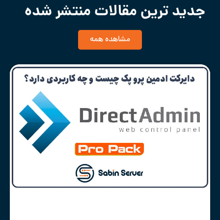
جدید ترین مقالات منتشر شده
مشاهده همه