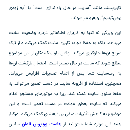
کاربرپسند مانند “سایت در حال راه‌اندازی است” یا “به زودی
برمی‌گردیم” روبه‌رو می‌شوند.
این ویژگی نه تنها به کاربران اطلاعاتی درباره وضعیت سایت
می‌دهد، بلکه به حفظ تجربه کاربری مثبت کمک می‌کند و از ترک
سریع آن‌ها جلوگیری می‌کند. وقتی بازدیدکنندگان از این موضوع
مطلع شوند که سایت در حال تعمیر است، احتمال بازگشت آن‌ها
به وب‌سایت شما پس از اتمام تعمیرات افزایش می‌یابد.
همچنین، استفاده از افزونه سایت در دست تعمیر می‌تواند به
حفظ سئوی سایت کمک کند، زیرا به موتورهای جستجو اعلام
می‌کند که سایت به‌طور موقت در دست تعمیر است و این
موضوع به کاهش تأثیرات منفی بر رتبه‌بندی کمک می‌کند. درکنار
همه این موارد شما میتوانید از
هاست وردپرس آلمان
سابین