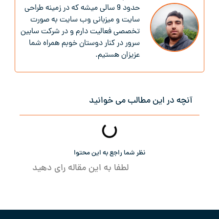
حدود 9 سالی میشه که در زمینه طراحی
سایت و میزبانی وب سایت به صورت
تخصصی فعالیت دارم و در شرکت سابین
سرور در کنار دوستان خوبم همراه شما
عزیزان هستیم.
آنچه در این مطالب می خوانید
نظر شما راجع به این محتوا
لطفا به این مقاله رای دهید