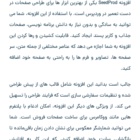
افزونه SeedProd یکی از بهترین ابزار ها برای طراحی صفحات در
دست تعمیر در وردپرس است. با استفاده از این افزونه، شما می
‌توانید به سادگی و بدون نیاز به دانش برنامه‌ نویسی، صفحات
جذاب و کاربر پسند ایجاد کنید. قابلیت کشیدن و رها کردن این
افزونه به شما اجازه می ‌دهد که عناصر مختلفی از جمله متن، سر
صفحه ‌ها، تصاویر و فرم ‌ها را به راحتی به صفحه خود اضافه
کنید.
جالب است بدانید این افزونه شامل قالب ‌های از پیش طراحی
شده و تنظیمات سفارشی ‌سازی است که فرایند طراحی را تسهیل
می‌ کند. از ویژگی ‌های دیگر این افزونه، امکان ادغام با پلتفرم‌
هایی مانند ووکامرس برای ساخت صفحات فروش است. شما
می ‌توانید شمارشگر معکوس برای نشان دادن زمان باقی‌مانده تا
بازگشایی سایت خود اضافه کنید، که این کار به افزایش