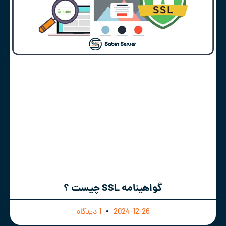
گواهینامه SSL چیست ؟
2024-12-26
1 دیدگاه