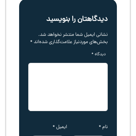
دیدگاهتان را بنویسید
نشانی ایمیل شما منتشر نخواهد شد.
بخش‌های موردنیاز علامت‌گذاری شده‌اند
*
دیدگاه
*
نام
*
ایمیل
*