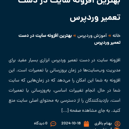
بهترین افزونه سایت در دست
تعمیر وردپرس
»
»
خانه
آموزش وردپرس
بهترین افزونه سایت در دست
تعمیر وردپرس
افزونه سایت در دست تعمیر وردپرس ابزاری بسیار مفید برای
مدیریت وب‌سایت‌ها در زمان بروزرسانی یا تعمیرات است. این
افزونه به شما این امکان را می‌دهد که در زمان‌هایی که سایت
شما در حال انجام تغییرات اساسی، به‌روزرسانی یا تعمیرات
است، بازدیدکنندگان را از دسترسی به محتوای اصلی سایت منع
کنید. به جای مشاهده صفحه […]
بهنام باقری
2024-10-18
0 دیدگاه