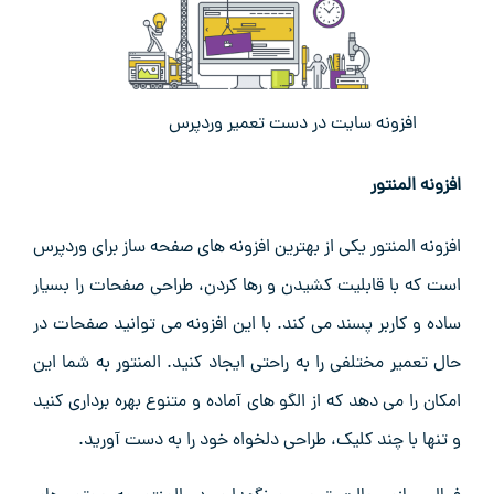
افزونه سایت در دست تعمیر وردپرس
افزونه المنتور
افزونه المنتور یکی از بهترین افزونه ‌های صفحه ‌ساز برای وردپرس
است که با قابلیت کشیدن و رها کردن، طراحی صفحات را بسیار
ساده و کاربر پسند می‌ کند. با این افزونه می ‌توانید صفحات در
حال تعمیر مختلفی را به ‌راحتی ایجاد کنید. المنتور به شما این
امکان را می‌ دهد که از الگو های آماده و متنوع بهره ‌برداری کنید
و تنها با چند کلیک، طراحی دلخواه خود را به‌ دست آورید.