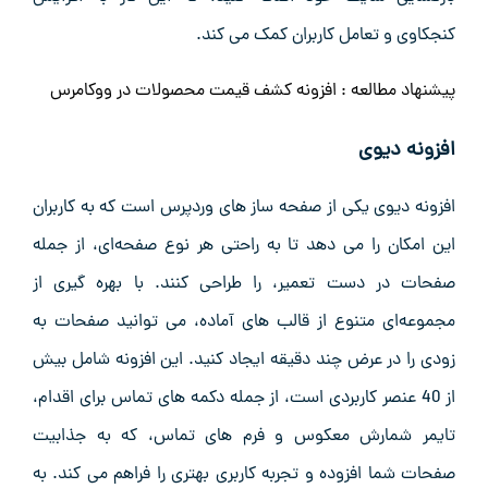
کنجکاوی و تعامل کاربران کمک می‌ کند.
پیشنهاد مطالعه :
افزونه کشف قیمت محصولات در ووکامرس
افزونه دیوی
افزونه دیوی یکی از صفحه ‌ساز های وردپرس است که به کاربران
این امکان را می ‌دهد تا به راحتی هر نوع صفحه‌ای، از جمله
صفحات در دست تعمیر، را طراحی کنند. با بهره ‌گیری از
مجموعه‌ای متنوع از قالب ‌های آماده، می ‌توانید صفحات به
زودی را در عرض چند دقیقه ایجاد کنید. این افزونه شامل بیش
از 40 عنصر کاربردی است، از جمله دکمه‌ های تماس برای اقدام،
تایمر شمارش معکوس و فرم‌ های تماس، که به جذابیت
صفحات شما افزوده و تجربه کاربری بهتری را فراهم می ‌کند. به