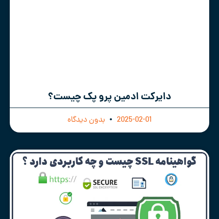
دایرکت ادمین پرو پک چیست؟
2025-02-01
بدون دیدگاه