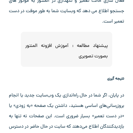
فعال ‌سازی حالت تعمیر و نگهداری در المنتور به موتور های
جستجو اطلاع می ‌دهد که وبسایت شما به ‌طور موقت در دست
تعمیر است.
پیشنهاد مطالعه :
آموزش افزونه المنتور
بصورت تصویری
نتیجه گیری
در پایان، اگر شما در حال راه‌اندازی یک وب‌سایت جدید یا انجام
بروزرسانی‌های اساسی هستید، داشتن یک صفحه «به زودی» یا
«در دست تعمیر» بسیار ضروری است. این صفحات نه تنها به
بازدیدکنندگان اطلاع می‌دهند که سایت در حال حاضر در دسترس