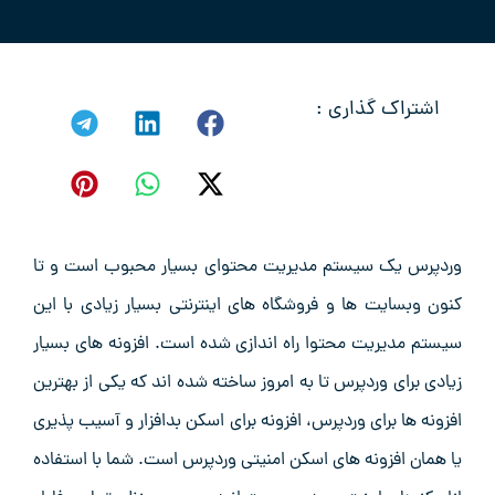
اشتراک گذاری :
وردپرس یک سیستم مدیریت محتوای بسیار محبوب است و تا
کنون وبسایت ها و فروشگاه های اینترنتی بسیار زیادی با این
سیستم مدیریت محتوا راه اندازی شده است. افزونه های بسیار
زیادی برای وردپرس تا به امروز ساخته شده اند که یکی از بهترین
افزونه ها برای وردپرس، افزونه برای اسکن بدافزار و آسیب پذیری
یا همان افزونه های اسکن امنیتی وردپرس است. شما با استفاده