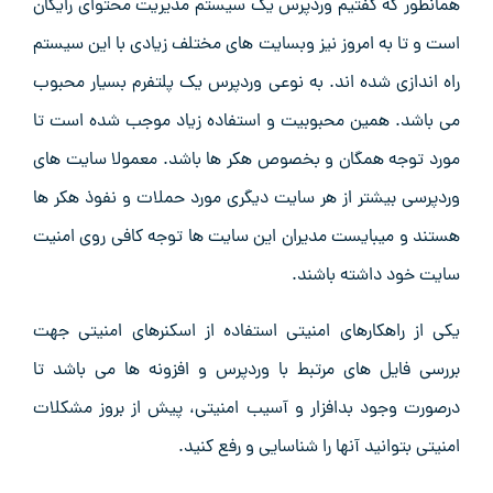
همانطور که گفتیم وردپرس یک سیستم مدیریت محتوای رایگان
است و تا به امروز نیز وبسایت های مختلف زیادی با این سیستم
راه اندازی شده اند. به نوعی وردپرس یک پلتفرم بسیار محبوب
می باشد. همین محبوبیت و استفاده زیاد موجب شده است تا
مورد توجه همگان و بخصوص هکر ها باشد. معمولا سایت های
وردپرسی بیشتر از هر سایت دیگری مورد حملات و نفوذ هکر ها
هستند و میبایست مدیران این سایت ها توجه کافی روی امنیت
سایت خود داشته باشند.
یکی از راهکارهای امنیتی استفاده از اسکنرهای امنیتی جهت
بررسی فایل های مرتبط با وردپرس و افزونه ها می باشد تا
درصورت وجود بدافزار و آسیب امنیتی، پیش از بروز مشکلات
امنیتی بتوانید آنها را شناسایی و رفع کنید.