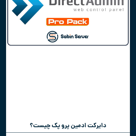
دایرکت ادمین پرو پک چیست؟