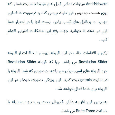
Anti-Malware میتواند تمامی فایل های مرتبط با سایت شما را که
روی
هاست وردپرس
قرار دارند بررسی کند و درصورت شناسایی
تهدیدات و فایل های آسب پذیر، لیست آنها را در اختیار شما
قرار می دهد تا بتوانید جهت رفع این مشکلات امنیتی اقدام
کنید.
یکی از اقدامات جالب در این افزونه، بررسی و حافظت از افزونه
Revolution Slider می باشد. چرا که افزونه Revolution Slider
جزو افزونه های آسیب پذیر می باشد. درصورتی که شما افزونه را
در سایت gotmls ثبت کنید، این ویژگی بصورت خودکار در این
افزونه برای شما فعال خواهد شد.
همچنین این افزونه دارای فایروال تحت وب جهت مقابله با
حملات Brute-Force می باشد.