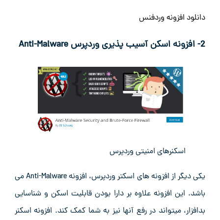
دانلود افزونه وردفنس
2- افزونه اسکن آسیب پذیری وردپرس
Anti-Malware
اسکنرهای امنیتی وردپرس
یکی دیگر از افزونه های اسکتر وردپرس، افزونه Anti-Malware می
باشد. این افزونه علاوه بر دارا بودن قابلیت اسکن و شناسایی
بدافزار، میتواند در رفع آنها نیز به شما کمک کند. افزونه اسکنر