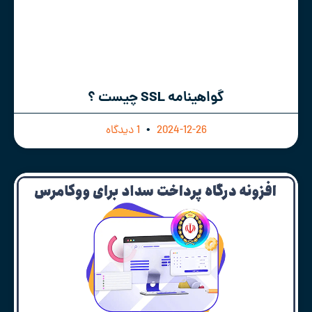
گواهینامه SSL چیست ؟
2024-12-26
1 دیدگاه