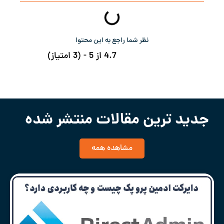
نظر شما راجع به این محتوا
4.7 از 5 - (3 امتیاز)
جدید ترین مقالات منتشر شده
مشاهده همه