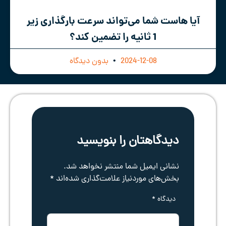
آیا هاست شما می‌تواند سرعت بارگذاری زیر
1 ثانیه را تضمین کند؟
2024-12-08
بدون دیدگاه
دیدگاهتان را بنویسید
نشانی ایمیل شما منتشر نخواهد شد.
بخش‌های موردنیاز علامت‌گذاری شده‌اند
*
دیدگاه
*