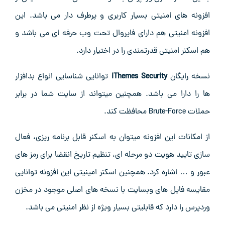
افزونه های امنیتی بسیار کاربری و پرطرف دار می باشد. این
افزونه امنیتی هم دارای فایروال تحت وب حرفه ای می باشد و
هم اسکنر امنیتی قدرتمندی را در اختیار دارد.
نسخه رایگان
iThemes Security
توانایی شناسایی انواع بدافزار
ها را دارا می باشد. همچنین میتواند از سایت شما در برابر
حملات Brute-Force محافظت کند.
از امکانات این افزونه میتوان به اسکنر قابل برنامه ریزی، فعال
سازی تایید هویت دو مرحله ای، تنظیم تاریخ انقضا برای رمز های
عبور و … اشاره کرد. همچنین اسکنر امینیتی این افزونه توانایی
مقایسه فایل های وبسایت با نسخه های اصلی موجود در مخزن
وردپرس را دارد که قابلیتی بسیار ویژه از نظر امنیتی می باشد.