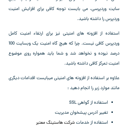
سایت وردپرسی، می بایست توجه کافی برای افزایش امنیت
وردپرس را داشته باشید.
استفاده از افزونه های امنیتی نیز برای ارتقاء امنیت کامل
وردپرس کافی نیست. چرا که هیچ گاه امنیت یک وبسایت 100
درصد نبوده و نخواهد شد و شما باید همواره روی موضوع
امنیت تمرکز کافی داشته باشید.
علاوه بر استفاده از افزونه های امنیتی میبایست اقدامات دیگری
مانند موارد زیر را انجام دهید :
استفاده از گواهی SSL
تغییر آدرس پیشخوان مدیریت
استفاده از خدمات
شرکت هاستینگ معتبر