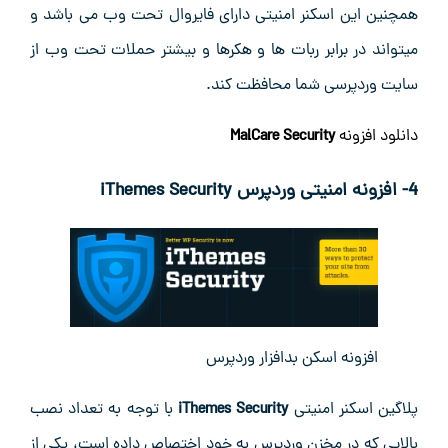
همچنین این اسکنر امنیتی دارای فایروال تحت وب می باشد و
میتواند در برابر ربات ها و هکرها و بیشتر حملات تحت وب از
سایت وردپرسی شما محافظت کند.
دانلود افزونه
MalCare Security
4- افزونه امنیتی وردپرس
iThemes Security
افزونه اسکن بدافزار وردپرس
پلاگین اسکنر امنیتی
iThemes Security
با توجه به تعداد نصب
بالایی که در مخزن وردپرس به خود اختصاص داده است، یکی از