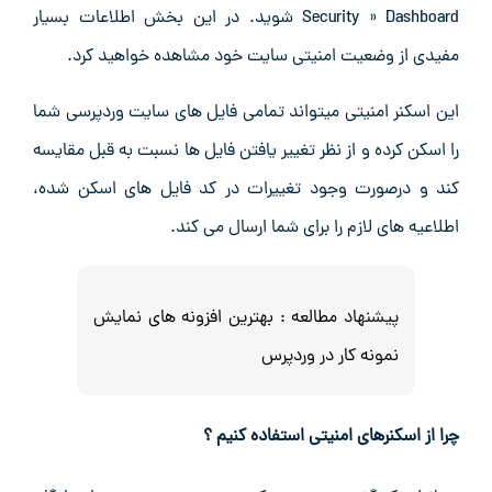
Security » Dashboard شوید. در این بخش اطلاعات بسیار
مفیدی از وضعیت امنیتی سایت خود مشاهده خواهید کرد.
این اسکنر امنیتی میتواند تمامی فایل های سایت وردپرسی شما
را اسکن کرده و از نظر تغییر یافتن فایل ها نسبت به قبل مقایسه
کند و درصورت وجود تغییرات در کد فایل های اسکن شده،
اطلاعیه های لازم را برای شما ارسال می کند.
پیشنهاد مطالعه :
بهترین افزونه های نمایش
نمونه کار در وردپرس
چرا از اسکنرهای امنیتی استفاده کنیم ؟