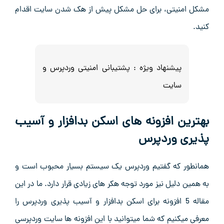
مشکل امنیتی، برای حل مشکل پیش از هک شدن سایت اقدام
کنید.
پیشنهاد ویژه :
پشتیبانی امنیتی وردپرس و
سایت
بهترین افزونه های اسکن بدافزار و آسیب
پذیری وردپرس
همانطور که گفتیم وردپرس یک سیستم بسیار محبوب است و
به همین دلیل نیز مورد توجه هکر های زیادی قرار دارد. ما در این
مقاله 5 افزونه برای اسکن بدافزار و آسیب پذیری وردپرس را
معرفی میکنیم که شما میتوانید با این افزونه ها سایت وردپرسی