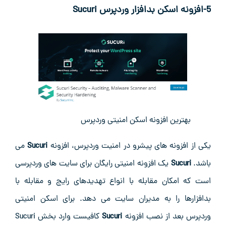
5-افزونه اسکن بدافزار وردپرس
Sucuri
بهترین افزونه اسکن امنیتی وردپرس
یکی از افزونه های پیشرو در امنیت وردپرس، افزونه
Sucuri
می
باشد.
Sucuri
یک افزونه امنیتی رایگان برای سایت های وردپرسی
است که امکان مقابله با انواع تهدیدهای رایج و مقابله با
بدافزارها را به مدیران سایت می دهد. برای اسکن امنیتی
وردپرس بعد از نصب افزونه
Sucuri
کافیست وارد بخش Sucuri