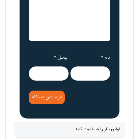
نام
*
ایمیل
*
اولین نظر را شما ثبت کنید.