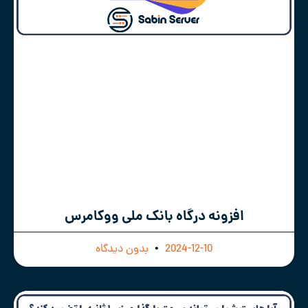
افزونه درگاه بانک ملی ووکامرس
2024-12-10
بدون دیدگاه