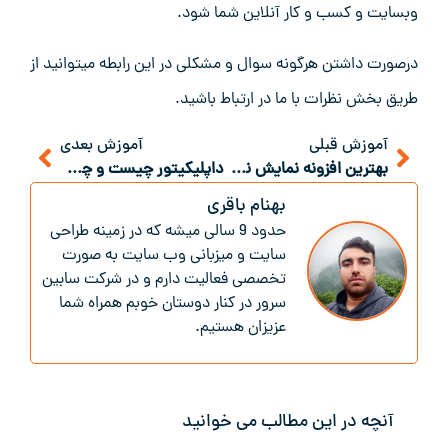
وبسایت و کسب و کار آنلاین شما شود.
درصورت داشتن هرگونه سوال و مشکلی در این رابطه میتوانید از
طریق بخش نظرات با ما در ارتباط باشید.
آموزش قبلی
آموزش بعدی
بهترین افزونه نمایش نمونه کار در وردپرس
داپلیکیتور چیست و چه کاربردی دارد ؟
بهنام باقری
حدود 9 سالی میشه که در زمینه طراحی
سایت و میزبانی وب سایت به صورت
تخصصی فعالیت دارم و در شرکت سابین
سرور در کنار دوستان خوبم همراه شما
عزیزان هستیم.
آنچه در این مطالب می خوانید