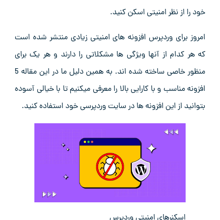
خود را از نظر امنیتی اسکن کنید.
امروز برای وردپرس افزونه های امنیتی زیادی منتشر شده است
که هر کدام از آنها ویژگی ها مشکلاتی را دارند و هر یک برای
منظور خاصی ساخته شده اند. به همین دلیل ما در این مقاله 5
افزونه مناسب و با کارایی بالا را معرفی میکنیم تا با خیالی آسوده
بتوانید از این افزونه ها در سایت وردپرسی خود استفاده کنید.
اسکنرهای امنیتی وردپرس