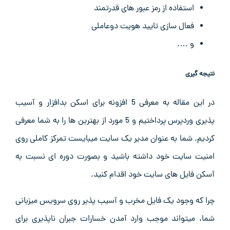
استفاده از رمز عبور های قدرتمند
فعال سازی تایید هویت دوعاملی
و ….
نتیجه گیری
در این مقاله به معرفی 5 افزونه برای اسکن بدافزار و آسیب
پذیری وردپرس پرداختیم و 5 مورد از بهترین ها را به شما معرفی
کردیم. شما به عنوان مدیر یک سایت میبایست تمرکز کاملی روی
امنیت سایت خود داشته باشید و بصورت دوره ای نسبت به
آسکن فایل های سایت خود اقدام کنید.
چرا که وجود یک فایل مخرب و آسیب پذیر روی سرویس میزبانی
شما، میتواند موجب وارد آمدن خسارات جبران ناپذیری برای