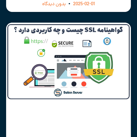
2025-02-01
بدون دیدگاه