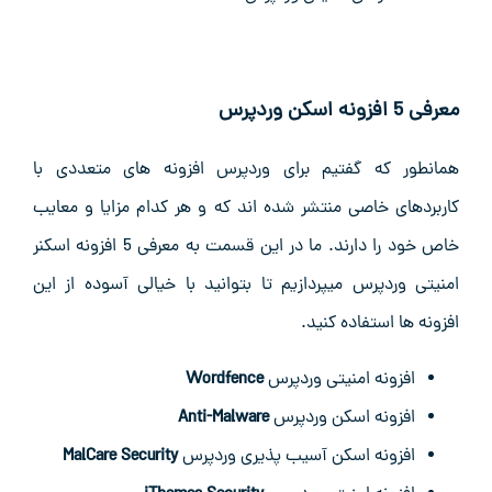
معرفی 5 افزونه اسکن وردپرس
همانطور که گفتیم برای وردپرس افزونه های متعددی با
کاربردهای خاصی منتشر شده اند که و هر کدام مزایا و معایب
خاص خود را دارند. ما در این قسمت به معرفی 5 افزونه اسکنر
امنیتی وردپرس میپردازیم تا بتوانید با خیالی آسوده از این
افزونه ها استفاده کنید.
افزونه امنیتی وردپرس
Wordfence
افزونه اسکن وردپرس
Anti-Malware
افزونه اسکن آسیب پذیری وردپرس
MalCare Security