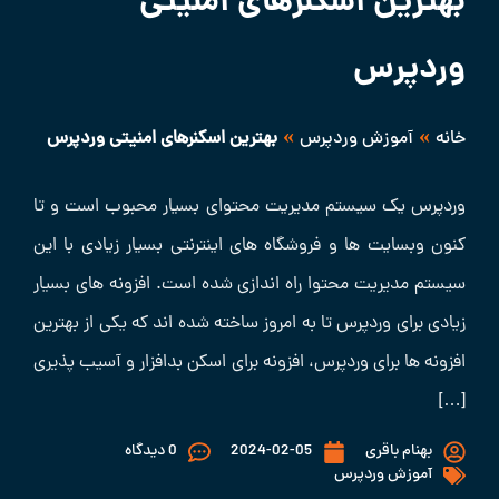
بهترین اسکنرهای امنیتی
وردپرس
»
»
خانه
آموزش وردپرس
بهترین اسکنرهای امنیتی وردپرس
وردپرس یک سیستم مدیریت محتوای بسیار محبوب است و تا
کنون وبسایت ها و فروشگاه های اینترنتی بسیار زیادی با این
سیستم مدیریت محتوا راه اندازی شده است. افزونه های بسیار
زیادی برای وردپرس تا به امروز ساخته شده اند که یکی از بهترین
افزونه ها برای وردپرس، افزونه برای اسکن بدافزار و آسیب پذیری
[…]
بهنام باقری
2024-02-05
0 دیدگاه
آموزش وردپرس