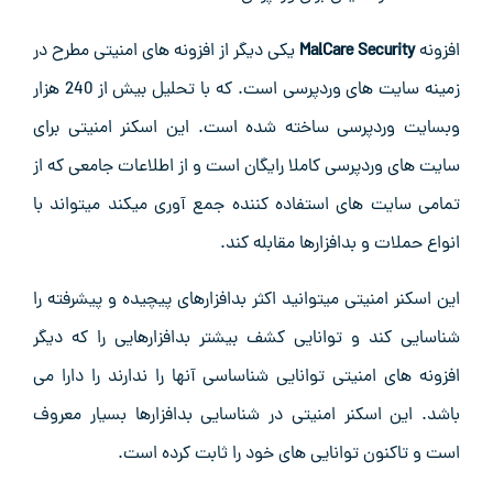
افزونه
MalCare Security
یکی دیگر از افزونه های امنیتی مطرح در
زمینه سایت های وردپرسی است. که با تحلیل بیش از 240 هزار
وبسایت وردپرسی ساخته شده است. این اسکنر امنیتی برای
سایت های وردپرسی کاملا رایگان است و از اطلاعات جامعی که از
تمامی سایت های استفاده کننده جمع آوری میکند میتواند با
انواع حملات و بدافزارها مقابله کند.
این اسکنر امنیتی میتوانید اکثر بدافزارهای پیچیده و پیشرفته را
شناسایی کند و توانایی کشف بیشتر بدافزارهایی را که دیگر
افزونه های امنیتی توانایی شناساسی آنها را ندارند را دارا می
باشد. این اسکنر امنیتی در شناسایی بدافزارها بسیار معروف
است و تاکنون توانایی های خود را ثابت کرده است.