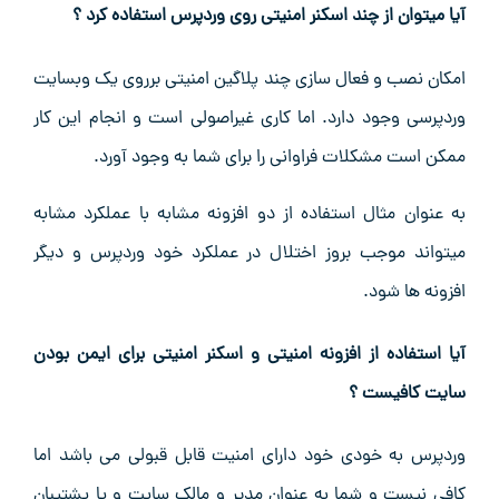
آیا میتوان از چند اسکنر امنیتی روی وردپرس استفاده کرد ؟
امکان نصب و فعال سازی چند پلاگین امنیتی برروی یک وبسایت
وردپرسی وجود دارد. اما کاری غیراصولی است و انجام این کار
ممکن است مشکلات فراوانی را برای شما به وجود آورد.
به عنوان مثال استفاده از دو افزونه مشابه با عملکرد مشابه
میتواند موجب بروز اختلال در عملکرد خود وردپرس و دیگر
افزونه ها شود.
آیا استفاده از افزونه امنیتی و اسکنر امنیتی برای ایمن بودن
سایت کافیست ؟
وردپرس به خودی خود دارای امنیت قابل قبولی می باشد اما
کافی نیست و شما به عنوان مدیر و مالک سایت و یا پشتیبان