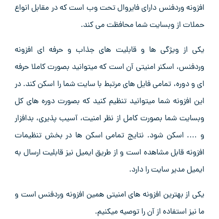
افزونه وردفنس دارای فایروال تحت وب است که در مقابل انواع
حملات از وبسایت شما محافظت می کند.
یکی از ویژگی ها و قابلیت های جذاب و حرفه ای افزونه
وردفنس، اسکنر امنیتی آن است که میتوانید بصورت کاملا حرفه
ای و دوره، تمامی فایل های مرتبط با سایت شما را اسکن کند. در
این افزونه شما میتوانید تنظیم کنید که بصورت دوره های کل
وبسایت شما بصورت کامل از نظر امنیت، آسیب پذیری، بدافزار
و …. اسکن شود. نتایج تمامی اسکن ها در بخش تنظیمات
افزونه قابل مشاهده است و از طریق ایمیل نیز قابلیت ارسال به
ایمیل مدیر سایت را دارد.
یکی از بهترین افزونه های امنیتی همین افزونه وردفنس است و
ما نیز استفاده از آن را توصیه میکنیم.