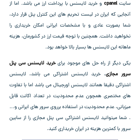
سایت
cpanel
و خرید لایسنس با پرداخت ارز می باشد. اما از
آنجایی که ایران در لیست تحریم های این کنترل پنل قرار دارد،
شما بصورت عادی و با مشخصات ایرانی امکان خریداری را
نخواهید داشت. همچنین با توجه قیمت ارز در کشورمان، هزینه
ماهانه این لایسنس ها بسیار بالا خواهد بود.
یکی دیگر از راه حل های موجود برای
خرید لایسنس سی پنل
سرور مجازی
، خرید لایسنس اشتراکی می باشد، لایسنس
اشتراکی دقیقا همانند لایسنس اورجینال می باشد اما با تفاوت
های مختصری همچون عدم محدودیت در تعداد اکانت قابل
میزبانی، عدم محدودیت در استفاده برروی سرور های ایرانی و…
. شما میتوانید لایسنس اشتراکی سی پنل مجازی را از سابین
سرور با کمترین هزینه در ایران خریداری کنید.