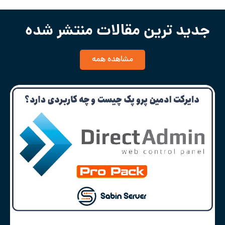
جدید ترین مقالات منتشر شده
مشاهده همه