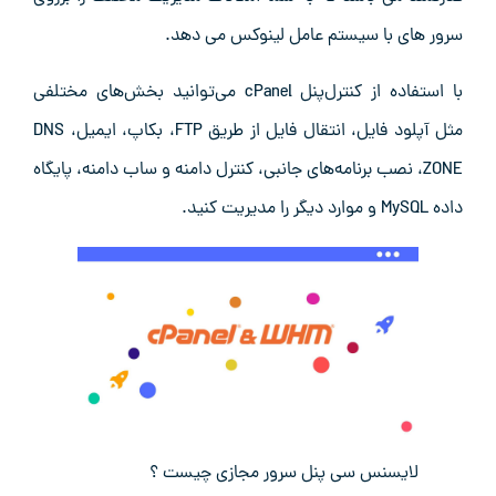
سرور های با سیستم عامل لینوکس می دهد.
با استفاده از کنترل‌پنل cPanel می‌توانید بخش‌های مختلفی
مثل آپلود فایل، انتقال فایل از طریق FTP، بکاپ، ایمیل، DNS
ZONE، نصب برنامه‌های جانبی، کنترل دامنه و ساب دامنه، پایگاه
داده MySQL و موارد دیگر را مدیریت کنید.
لایسنس سی پنل سرور مجازی چیست ؟