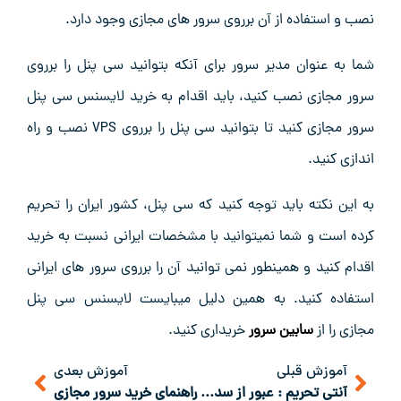
نصب و استفاده از آن برروی سرور های مجازی وجود دارد.
شما به عنوان مدیر سرور برای آنکه بتوانید سی پنل را برروی
سرور مجازی نصب کنید، باید اقدام به خرید لایسنس سی پنل
سرور مجازی کنید تا بتوانید سی پنل را برروی VPS نصب و راه
اندازی کنید.
به این نکته باید توجه کنید که سی پنل، کشور ایران را تحریم
کرده است و شما نمیتوانید با مشخصات ایرانی نسبت به خرید
اقدام کنید و همینطور نمی توانید آن را برروی سرور های ایرانی
استفاده کنید. به همین دلیل میبایست لایسنس سی پنل
مجازی را از
سابین سرور
خریداری کنید.
آموزش قبلی
آموزش بعدی
آنتی تحریم : عبور از سد محدودیت‌ها در دنیای دیجیتال
راهنمای خرید سرور مجازی