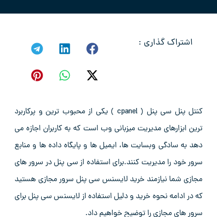
اشتراک گذاری :
کنتل پنل سی پنل ( cpanel ) یکی از محبوب ترین و پرکاربرد
ترین ابزارهای مدیریت میزبانی وب است که به کاربران اجازه می
دهد به سادگی وبسایت ها، ایمیل ها و پایگاه داده ها و منابع
سرور خود را مدیریت کنند.برای استفاده از سی پنل در سرور های
مجازی شما نیازمند خرید لایسنس سی پنل سرور مجازی هستید
که در ادامه نحوه خرید و دلیل استفاده از لایسنس سی پنل برای
سرور های مجازی را توضیح خواهیم داد.