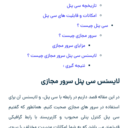
تاریخچه سی پنل
امکانات و قابلیت های سی پنل
سی پنل چیست ؟
سرور مجازی چیست ؟
مزایای سرور مجازی
لایسنس سی پنل سرور مجازی چیست ؟
نتیجه گیری :
لایسنس سی پنل سرور مجازی
در این مقاله قصد داریم در رابطه با سی پنل، و لایسنس آن برای
استفاده در سرور های مجازی صحبت کنیم. همانطور که گفتیم
سی پنل کنترل پنلی محبوب و کاربرپسند با رابط گرافیکی
قدرتمند می باشد که به شما امکانات مدیریت مختلف را برروی