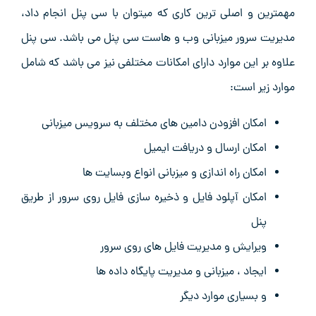
مهمترین و اصلی ترین کاری که میتوان با سی پنل انجام داد،
مدیریت سرور میزبانی وب و هاست سی پنل می باشد. سی پنل
علاوه بر این موارد دارای امکانات مختلفی نیز می باشد که شامل
موارد زیر است:
امکان افزودن دامین های مختلف به سرویس میزبانی
امکان ارسال و دریافت ایمیل
امکان راه اندازی و میزبانی انواع وبسایت ها
امکان آپلود فایل و ذخیره سازی فایل روی سرور از طریق
پنل
ویرایش و مدیریت فایل های روی سرور
ایجاد ، میزبانی و مدیریت پایگاه داده ها
و بسیاری موارد دیگر