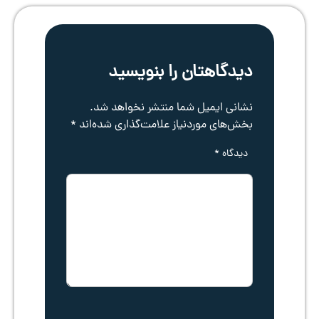
دیدگاهتان را بنویسید
نشانی ایمیل شما منتشر نخواهد شد.
بخش‌های موردنیاز علامت‌گذاری شده‌اند
*
دیدگاه
*