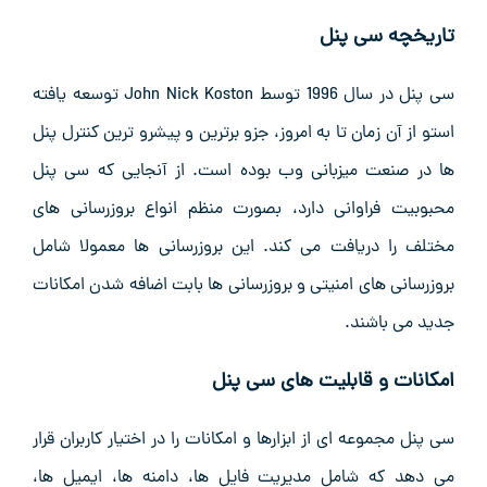
تاریخچه سی پنل
سی پنل در سال 1996 توسط John Nick Koston توسعه یافته
استو از آن زمان تا به امروز، جزو برترین و پیشرو ترین کنترل پنل
ها در صنعت میزبانی وب بوده است. از آنجایی که سی پنل
محبوبیت فراوانی دارد، بصورت منظم انواع بروزرسانی های
مختلف را دریافت می کند. این بروزرسانی ها معمولا شامل
بروزرسانی های امنیتی و بروزرسانی ها بابت اضافه شدن امکانات
جدید می باشند.
امکانات و قابلیت های سی پنل
سی پنل مجموعه ای از ابزارها و امکانات را در اختیار کاربران قرار
می دهد که شامل مدیریت فایل ها، دامنه ها، ایمیل ها،