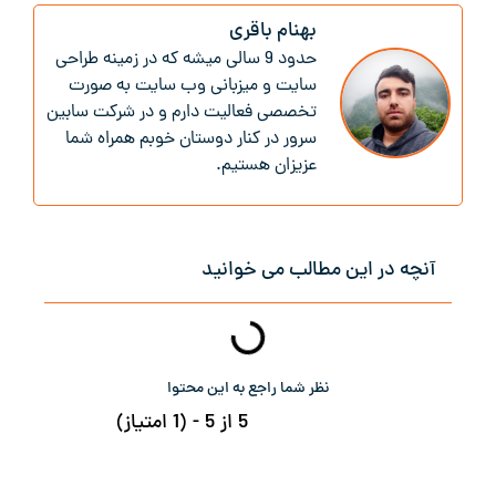
بهنام باقری
حدود 9 سالی میشه که در زمینه طراحی
سایت و میزبانی وب سایت به صورت
تخصصی فعالیت دارم و در شرکت سابین
سرور در کنار دوستان خوبم همراه شما
عزیزان هستیم.
آنچه در این مطالب می خوانید
نظر شما راجع به این محتوا
5 از 5 - (1 امتیاز)