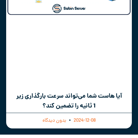
آیا هاست شما می‌تواند سرعت بارگذاری زیر
1 ثانیه را تضمین کند؟
2024-12-08
بدون دیدگاه