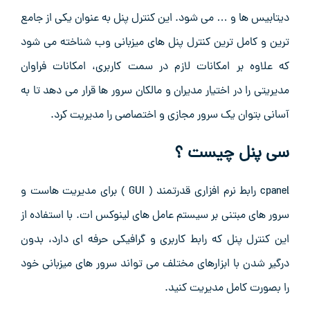
دیتابیس ها و … می شود. این کنترل پنل به عنوان یکی از جامع
ترین و کامل ترین کنترل پنل های میزبانی وب شناخته می شود
که علاوه بر امکانات لازم در سمت کاربری، امکانات فراوان
مدیریتی را در اختیار مدیران و مالکان سرور ها قرار می دهد تا به
آسانی بتوان یک سرور مجازی و اختصاصی را مدیریت کرد.
سی پنل چیست ؟
cpanel رابط نرم افزاری قدرتمند ( GUI ) برای مدیریت هاست و
سرور های مبتنی بر سیستم عامل های لینوکس ات. با استفاده از
این کنترل پنل که رابط کاربری و گرافیکی حرفه ای دارد، بدون
درگیر شدن با ابزارهای مختلف می تواند سرور های میزبانی خود
را بصورت کامل مدیریت کنید.