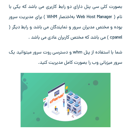
بصورت کلی سی پنل دارای دو رابط کاربری می باشد که یکی با
نام ( Web Host Manager به‌اختصار WHM ) برای مدیریت سرور
بوده و مختص مدیران سرور و نمایندگان می باشد و رابط دیگر (
cpanel ) می باشد که مختص کاربران عادی می باشد .
شما با استفاده از پنل whm و دسترسی روت سرور میتوانید یک
سرور میزبانی وب را بصورت کامل مدیریت کنید.