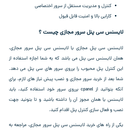
کنترل و مدیریت مستقل از سرور اختصاصی
کارایی بالا و امنیت قابل قبول
لایسنس سی پنل سرور مجازی چیست ؟
لایسنس سی پنل مجازی یا لایسنس سی پنل سرور مجازی،
همان لایسنس سی پنل می باشد که به شما اجازه استفاده از
این کنترل پنل محبوب را برروی سرور های سی پنل می دهد.
شما بعد از خرید سرور مجازی و نصب پیش نیاز های لازم، برای
آنکه بتوانید از cpanel برروی سرور خود استفاده کنید، باید
لایسنس یا همان مجوز آن را داشته باشید و تا بتونید جهت
نصب و فعال سازی کنترل پنل اقدام کنید.
یکی از راه های خرید لایسنس سی پنل سرور مجازی، مراجعه به