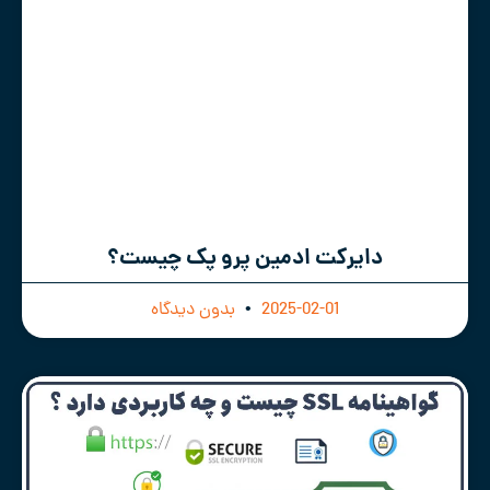
دایرکت ادمین پرو پک چیست؟
2025-02-01
بدون دیدگاه