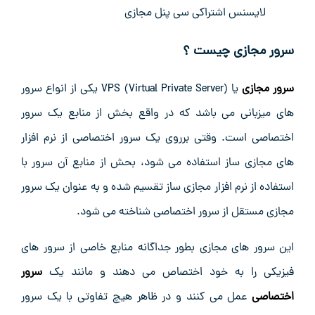
لایسنس اشتراکی سی پنل مجازی
سرور مجازی چیست ؟
سرور مجازی
یا VPS (Virtual Private Server) یکی از انواع سرور
های میزبانی می باشد که در واقع بخش از منابع یک سرور
اختصاصی است. وقتی برروی یک سرور اختصاصی از نرم افزار
های مجازی ساز استفاده می شود، بحش از منابع آن سرور با
استفاده از نرم افزار مجازی ساز تقسیم شده و به عنوان یک سرور
مجازی مستقل از سرور اختصاصی شناخته می شود.
این سرور های مجازی بطور جداگانه منابع خاصی از سرور های
فیزیکی را به خود اختصاص می دهند و مانند یک
سرور
اختصاصی
عمل می کنند و در ظاهر هیچ تفاوتی با یک سرور