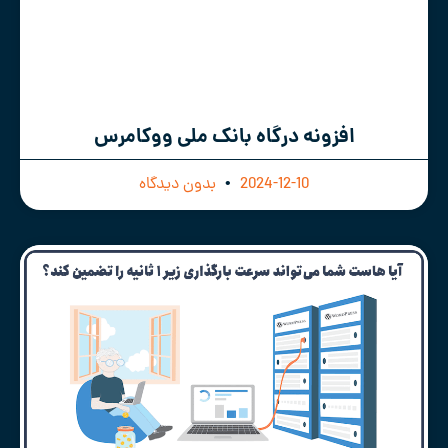
افزونه درگاه بانک ملی ووکامرس
2024-12-10
بدون دیدگاه