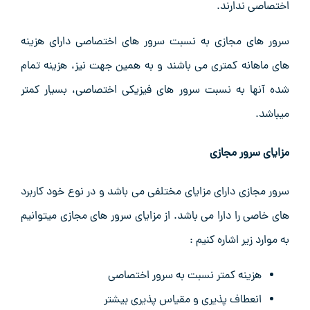
اختصاصی ندارند.
سرور های مجازی به نسبت سرور های اختصاصی دارای هزینه
های ماهانه کمتری می باشند و به همین جهت نیز، هزینه تمام
شده آنها به نسبت سرور های فیزیکی اختصاصی، بسیار کمتر
میباشد.
مزایای سرور مجازی
سرور مجازی دارای مزایای مختلفی می باشد و در نوع خود کاربرد
های خاصی را دارا می باشد. از مزایای سرور های مجازی میتوانیم
به موارد زیر اشاره کنیم :
هزینه کمتر نسبت به سرور اختصاصی
انعطاف پذیری و مقیاس پذیری بیشتر