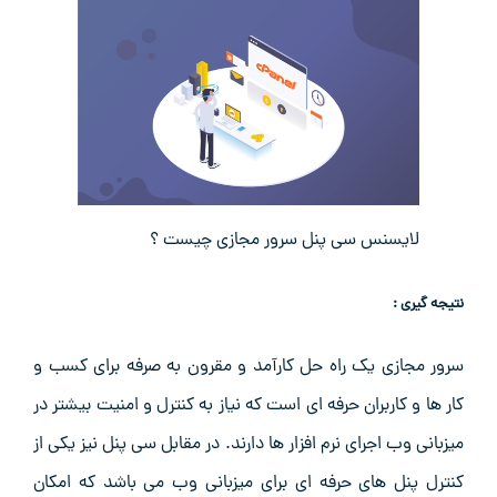
لایسنس سی پنل سرور مجازی چیست ؟
نتیجه گیری :
سرور مجازی یک راه حل کارآمد و مقرون به صرفه برای کسب و
کار ها و کاربران حرفه ای است که نیاز به کنترل و امنیت بیشتر در
میزبانی وب اجرای نرم افزار ها دارند. در مقابل سی پنل نیز یکی از
کنترل پنل های حرفه ای برای میزبانی وب می باشد که امکان