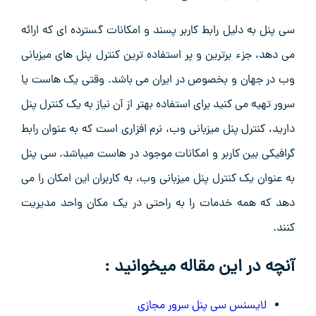
سی پنل به دلیل رابط کاربر پسند و امکانات گسترده ای که ارائه
می دهد، جزء برترین و پر استفاده ترین کنترل پنل های میزبانی
وب در جهان و بخصوص در ایران می باشد. وقتی یک هاست یا
سرور تهیه می کنید برای استفاده بهتر از آن نیاز به یک کنترل پنل
دارید، کنترل پنل میزبانی وب، نرم افزاری است که به عنوان رابط
گرافیکی بین کاربر و امکانات موجود در هاست میباشد. سی پنل
به عنوان یک کنترل پنل میزبانی وب، به کاربران این امکان را می
دهد که همه خدمات را به راحتی در یک مکان واحد مدیریت
کنند.
آنچه در این مقاله میخوانید :
لایسنس سی پنل سرور مجازی