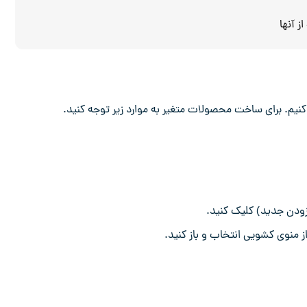
 آنها
کنیم. برای ساخت محصولات متغیر به موارد زیر توجه کنید.
ودن جدید) کلیک کنید.
 منوی کشویی انتخاب و باز کنید.