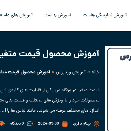
آموزش نمایندگی هاست
آموزش هاست
آموزش های دامنه
آموزش محصول قیمت متغیر 
»
»
خانه
آموزش وردپرس
آموزش محصول قیمت متغیر
قیمت متغیر در ووکامرس یکی از قابلیت‌ های کلیدی این پ
محصولات خود را با ویژگی ‌های مختلف و قیمت‌ های متفاو
اندازه ‌های مختلف عرضه می‌ شوند، مانند لباس ‌ها با […]
بهنام باقری
2024-09-30
0 دیدگاه