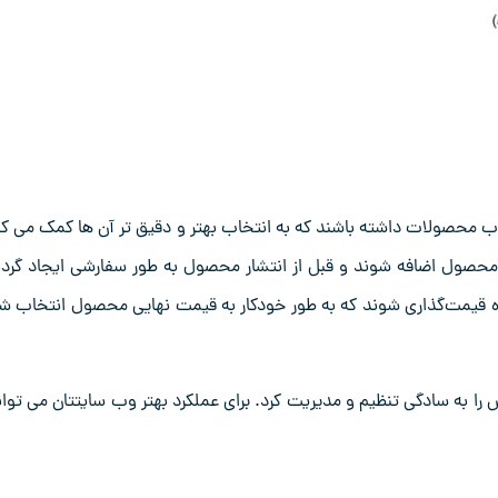
خاب محصولات داشته باشند که به انتخاب بهتر و دقیق ‌تر آن‌ ها کمک می ‌کن
ش محصول اضافه شوند و قبل از انتشار محصول به طور سفارشی ایجاد گردن
اه قیمت‌گذاری شوند که به‌ طور خودکار به قیمت نهایی محصول انتخاب‌ ش
س را به سادگی تنظیم و مدیریت کرد. برای عملکرد بهتر وب سایتتان می توان