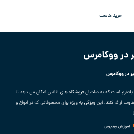
خرید هاست
در ووکامرس
 در ووکامرس
لتفرم است که به صاحبان فروشگاه ‌های آنلاین امکان می ‌دهد تا
ت ارائه کنند. این ویژگی به ویژه برای محصولاتی که در انواع و
آموزش وردپرس