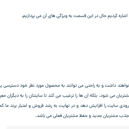
شاره کردیم حال در این قسمت به ویژگی های آن می پردازیم.
ان خواهند داشت و به ‌راحتی می ‌توانند به محصول مورد نظر خود دسترسی پی
ریان می ‌شود، بلکه آن ‌ها را ترغیب می‌ کند تا سایتتان را به دیگران معر
ورودی سایت را افزایش دهد و در نهایت به رشد فروش و اعتبار برند ما ک
رای جذب مشتریان جدید و حفظ مشتریان فعلی می باشد.