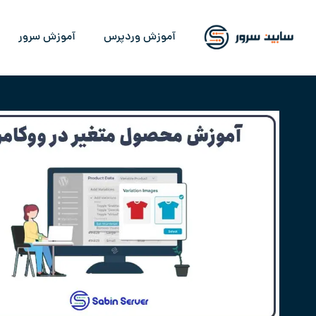
آموزش وردپرس
آموزش سرور