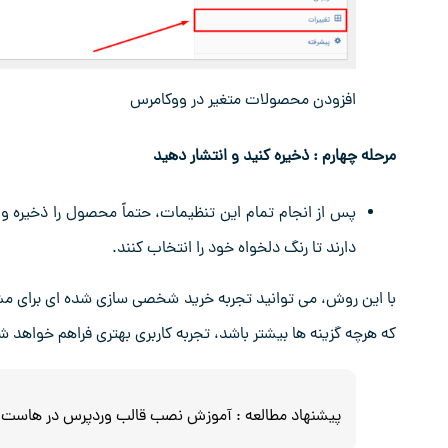
افزودن محصولات متغیر در ووکامرس
مرحله چهارم : ذخیره کنید و انتشار دهید
پس از انجام تمام این تنظیمات، حتماً محصول را ذخیره و
دارند تا رنگ دلخواه خود را انتخاب کنند.
با این روش، می‌ توانید تجربه خرید شخصی‌ سازی‌ شده‌ ای برای م
که هرچه گزینه ‌ها بیشتر باشد، تجربه کاربری بهتری فراهم خواهد ش
پیشنهاد مطالعه :
آموزش نصب قالب وردپرس در هاست 