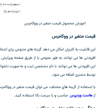
آموزش محصول قیمت متغیر در ووکامرس
قیمت متغیر در ووکامرس
این قابلیت به کاربران امکان می‌ دهد گزینه‌ های متنوعی برای انت
افزودنی ‌ها می‌ توانند به طور عمومی یا از طریق صفحه ویرای
این افزودنی‌ ها می ‌توانند با نام مشخصی ثبت و به‌ صورت دلخو
توسط مشتری اضافه می‌ شود.
با استفاده از گزینه ‌های مختلف، می ‌توان قیمت متغیر در ووکامر
از
هاست وردپرس
مناسب و با سرعت بالا استفاده کنید.