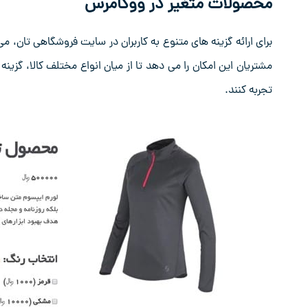
محصولات متغیر در ووکامرس
برای ارائه گزینه‌ های متنوع به کاربران در سایت فروشگاهی‌ تان، 
مشتریان این امکان را می‌ دهد تا از میان انواع مختلف کالا، گزینه‌
تجربه کنند.