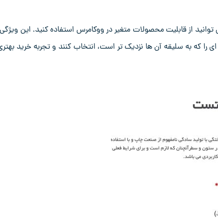
می ‌توانید از قابلیت محصولات متغیر در ووکامرس استفاده کنید. این ویژگی 
 ای را که به سلیقه آن‌ ها نزدیک ‌تر است، انتخاب کنند و تجربه خرید بهتری 