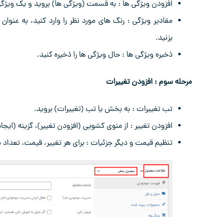
افزودن ویژگی ‌ها : به قسمت (ویژگی ‌ها) بروید و یک ویژگی
مقادیر ویژگی : رنگ‌ های مورد نظر را وارد کنید، به عنوان 
بزنید.
ذخیره ویژگی ‌ها : حال ویژگی‌ ها را ذخیره کنید.
مرحله سوم : افزودن تغییرات
تب تغییرات : به بخش یا تب (تغییرات) بروید.
افزودن تغییر : از منوی کشویی (افزودن تغییر)، گزینه (ایجا
تنظیم قیمت و دیگر جزئیات : برای هر تغییر، قیمت، تعداد 