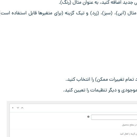
 جدید اضافه کنید، به عنوان مثال (رنگ).
مثال (آبی)، (سبز)، (زرد) و تیک گزینه (برای متغیرها قابل استفاده است) 
د تمام تغییرات ممکن) را انتخاب کنید.
موجودی و دیگر تنظیمات را تعیین کنید.