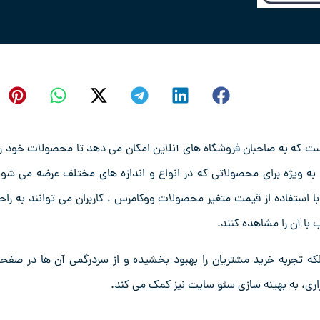
ست که به صاحبان فروشگاه ‌های آنلاین امکان می ‌دهد تا محصولات خود را 
به ویژه برای محصولاتی که در انواع و اندازه ‌های مختلف عرضه می‌ شون
 با استفاده از قیمت متغیر محصولات ووکامرس ، کاربران می‌ توانند به راح
با آن را مشاهده کنند.
که تجربه خرید مشتریان را بهبود بخشیده و از سردرگمی آن‌ ها در صفح
ری، به بهینه‌ سازی سئو سایت نیز کمک می‌ کند.