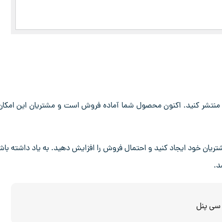
 منتشر کنید. اکنون محصول شما آماده فروش است و مشتریان این امکان 
شتریان خود ایجاد کنید و احتمال فروش را افزایش دهید. به یاد داشته باش
د.
سی پنل