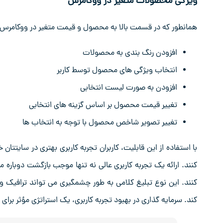
ویژگی محصولات متغیر در ووکامرس
همانطور که در قسمت بالا به محصول و قیمت متغیر در ووکامرس ا
افزودن رنگ ‌بندی به محصولات
انتخاب ویژگی ‌های محصول توسط کاربر
افزودن به‌ صورت لیست انتخابی
تغییر قیمت محصول بر اساس گزینه ‌های انتخابی
تغییر تصویر شاخص محصول با توجه به انتخاب ‌ها
با استفاده از این قابلیت، کاربران تجربه کاربری بهتری در سایتت
کنند. ارائه یک تجربه کاربری عالی نه تنها موجب بازگشت دوباره مشت
کنند. این نوع تبلیغ کلامی به ‌طور چشمگیری می ‌تواند ترافیک 
کند. سرمایه‌ گذاری در بهبود تجربه کاربری، یک استراتژی مؤثر ب