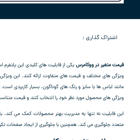
اشتراک گذاری :
قیمت متغیر در ووکامرس
یکی از قابلیت‌ های کلیدی این پلتفرم ا
ویژگی ‌های مختلف و قیمت‌ های متفاوت ارائه کنند. این ویژگی 
مانند لباس ‌ها با سایز و رنگ‌ های گوناگون، بسیار کاربردی است.
ویژگی‌ های محصول مورد نظر خود را انتخاب کنند و قیمت متناسب 
این قابلیت نه تنها به مدیریت بهتر محصولات کمک می ‌کند، بل
متعدد جلوگیری می‌ کند. همچنین با جلوگیری از ایجاد صفحات تکرا