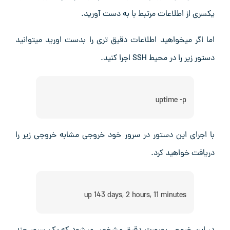
یکسری از اطلاعات مرتبط با به دست آورید.
اما اگر میخواهید اطلاعات دقیق تری را بدست اورید میتوانید
دستور زیر را در محیط SSH اجرا کنید.
uptime -p
با اجرای این دستور در سرور خود خروجی مشابه خروجی زیر را
دریافت خواهید کرد.
up 143 days, 2 hours, 11 minutes