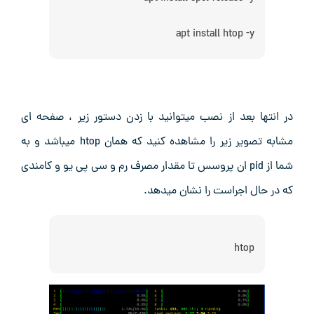
apt install htop -y
در انتها بعد از نصب میتوانید با زدن دستور زیر ، صفحه ای
مشابه تصویر زیر را مشاهده کنید که همان htop میباشد و به
شما از pid ان پروسس تا مقدار مصرف رم و سی پی یو و کامندی
که در حال اجراست را نشان میدهد.
htop