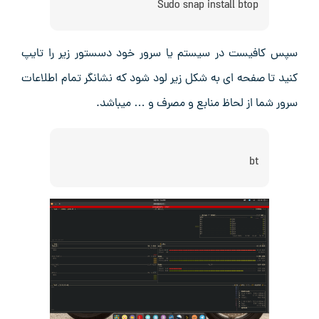
Sudo snap install btop
سپس کافیست در سیستم یا سرور خود دسستور زیر را تایپ
کنید تا صفحه ای به شکل زیر لود شود که نشانگر تمام اطلاعات
سرور شما از لحاظ منابع و مصرف و … میباشد.
bt