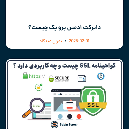
دایرکت ادمین پرو پک چیست؟
2025-02-01
بدون دیدگاه