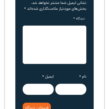
نشانی ایمیل شما منتشر نخواهد شد.
بخش‌های موردنیاز علامت‌گذاری شده‌اند
*
دیدگاه
*
نام
*
ایمیل
*