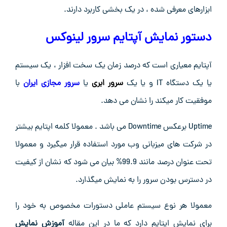
ابزارهای معرفی شده ، در یک بخشی کاربرد دارند.
دستور نمایش آپتایم سرور لینوکس
آپتایم معیاری است که درصد زمان یک سخت افزار ، یک سیستم
یا یک دستگاه IT و یا یک
سرور ابری
یا
سرور مجازی ایران
با
موفقیت کار میکند را نشان می دهد.
Uptime برعکس Downtime می باشد . معمولا کلمه اپتایم بیشتر
در شرکت های میزبانی وب مورد استفاده قرار میگیرد و معمولا
تحت عنوان درصد مانند 99.9% بیان می شود که نشان از کیفیت
در دسترس بودن سرور را به نمایش میگذارد.
معمولا هر نوع سیستم عاملی دستورات مخصوص به خود را
برای نمایش اپتایم دارد که ما در این مقاله
آموزش نمایش