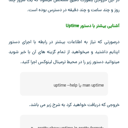
در این خروجی بصورت دقیق مشخص میشود که یک سرور چند
روز و چند ساعت و چند دقیقه در دسترس بوده است.
آشنایی بیشتر با دستور Uptime
درصورتی که نیاز به اطلاعات بیشتر در رابطه با اجرای دستور
اپتایم داشتید و میخواهید از تمام گزینه های آن با خبر شوید
میتوانید دستور زیر را در محیط ترمینال لینوکس اجرا کنید.
man uptime یا uptime –help
خروجی که دریافت خواهید کرد به شرح زیر می باشد.