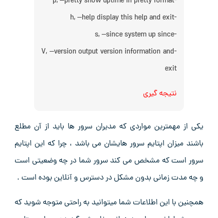
-p, –pretty show uptime in pretty format
-h, –help display this help and exit
-s, –since system up since
-V, –version output version information and
exit
نتیجه گیری
یکی از مهمترین مواردی که مدیران سرور ها باید از آن مطلع
باشند میزان اپتایم سرور هایشان می باشد ، چرا که این اپتایم
سرور است که مشخص می کند سرور شما در چه وضعیتی است
و چه مدت زمانی بدون مشکل در دسترس و آنلاین بوده است .
همچنین با این اطلاعات شما میتوانید به راحتی متوجه شوید که