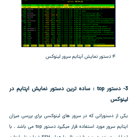
۴ دستور نمایش آپتایم سرور لینوکس
3- دستور top : ساده ترین دستور نمایش اپتایم در
لینوکس
یکی از دستوراتی که در سرور های لینوکسی برای بررسی میزان
اپتایم سرور مورد استفاده قرار میگیرد دستور top می باشد . با