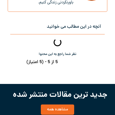
باور‌نکردنی زندگی کنیم.
آنچه در این مطالب می خوانید
نظر شما راجع به این محتوا
5 از 5 - (5 امتیاز)
جدید ترین مقالات منتشر شده
مشاهده همه