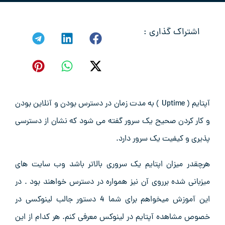
اشتراک گذاری :
آپتایم ( Uptime ) به مدت زمان در دسترس بودن و آنلاین بودن
و کار کردن صحیح یک سرور گفته می شود که نشان از دسترسی
پذیری و کیفیت یک سرور دارد.
هرچقدر میزان اپتایم یک سروری بالاتر باشد وب سایت های
میزبانی شده برروی آن نیز همواره در دسترس خواهند بود . در
این آموزش میخواهم برای شما 4 دستور جالب لینوکسی در
خصوص مشاهده آپتایم در لینوکس معرفی کنم. هر کدام از این