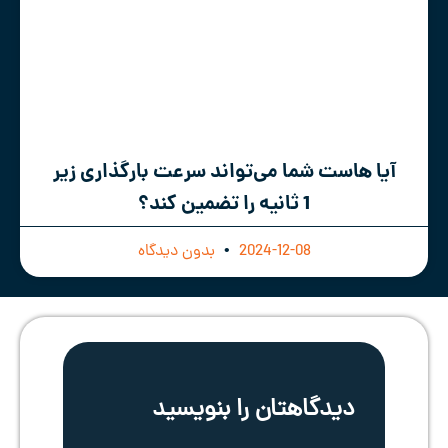
آیا هاست شما می‌تواند سرعت بارگذاری زیر
1 ثانیه را تضمین کند؟
2024-12-08
بدون دیدگاه
دیدگاهتان را بنویسید