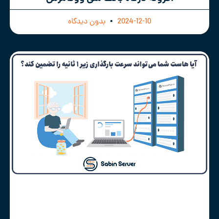
2024-12-10
بدون دیدگاه