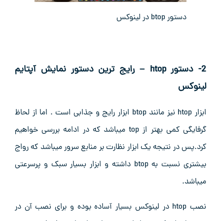
دستور btop در لینوکس
2- دستور htop – رایج ترین دستور نمایش آپتایم
لینوکس
ابزار htop نیز مانند btop ابزار رایج و جذابی است . اما از لحاظ
گرفایگی کمی بهتر از top میباشد که در ادامه بررسی خواهیم
کرد.پس در نتیجه یک ابزار نظارت بر منابع سرور میباشد که رواج
بیشتری نسبت به btop داشته و ابزار بسیار سبک و پرسرعتی
میباشد.
نصب htop در لینوکس بسیار آساده بوده و برای نصب آن در