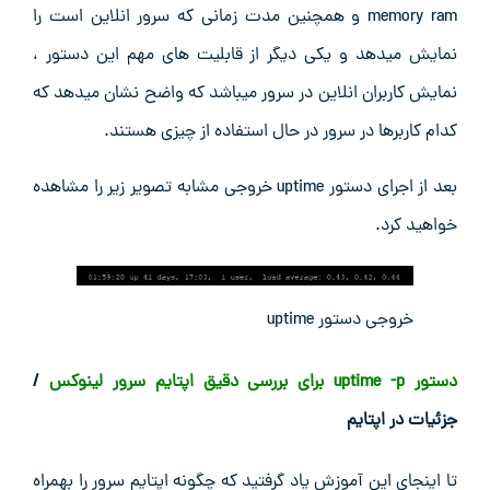
memory ram و همچنین مدت زمانی که سرور انلاین است را
نمایش میدهد و یکی دیگر از قابلیت های مهم این دستور ،
نمایش کاربران انلاین در سرور میباشد که واضح نشان میدهد که
کدام کاربرها در سرور در حال استفاده از چیزی هستند.
بعد از اجرای دستور uptime خروجی مشابه تصویر زیر را مشاهده
خواهید کرد.
خروجی دستور uptime
دستور uptime -p برای بررسی دقیق اپتایم سرور لینوکس
/
جزئیات در اپتایم
تا اینجای این آموزش یاد گرفتید که چگونه اپتایم سرور را بهمراه