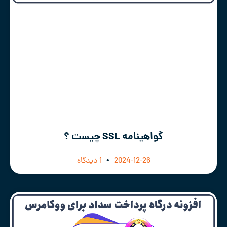
گواهینامه SSL چیست ؟
2024-12-26
1 دیدگاه