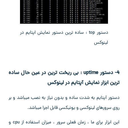
دستور top : ساده ترین دستور نمایش اپتایم در
لینوکس
4- دستور uptime : بی ریخت ترین در عین حال ساده
ترین ابزار نمایش آپتایم در لینوکس
دستور آپتایم به شدت ساده و بدون نیاز به نصب میباشد و بر
روی سرورهای لینوکسی و یونیکسی قابل اجرا میباشد.
این ابزار برای ما ، زمان فعلی سرور ، میزان استفاده از cpu و