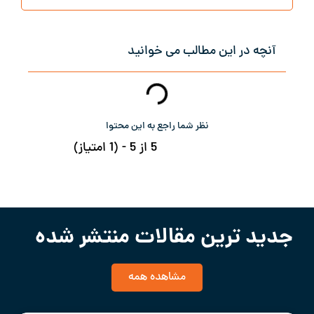
آنچه در این مطالب می خوانید
نظر شما راجع به این محتوا
5 از 5 - (1 امتیاز)
جدید ترین مقالات منتشر شده
مشاهده همه