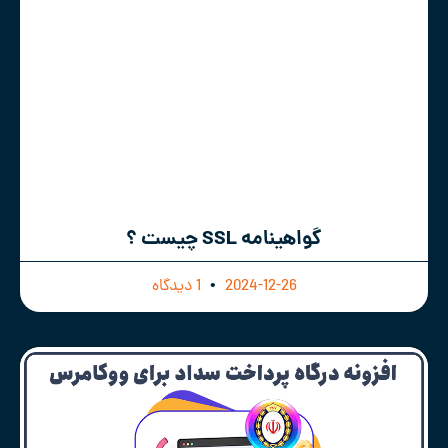
گواهینامه SSL چیست ؟
2024-12-26
1 دیدگاه