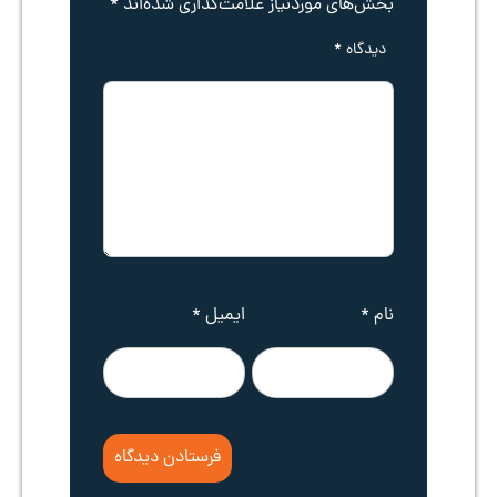
بخش‌های موردنیاز علامت‌گذاری شده‌اند
*
دیدگاه
*
نام
*
ایمیل
*