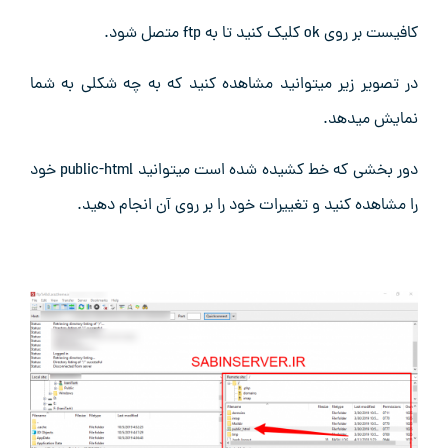
کافیست بر روی ok کلیک کنید تا به ftp متصل شود.
در تصویر زیر میتوانید مشاهده کنید که به چه شکلی به شما
نمایش میدهد.
دور بخشی که خط کشیده شده است میتوانید public-html خود
را مشاهده کنید و تغییرات خود را بر روی آن انجام دهید.