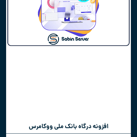
افزونه درگاه بانک ملی ووکامرس