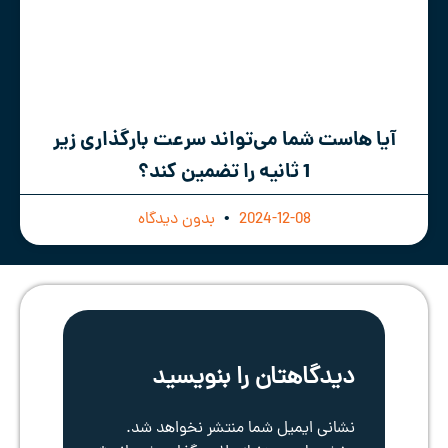
آیا هاست شما می‌تواند سرعت بارگذاری زیر
1 ثانیه را تضمین کند؟
2024-12-08
بدون دیدگاه
دیدگاهتان را بنویسید
نشانی ایمیل شما منتشر نخواهد شد.