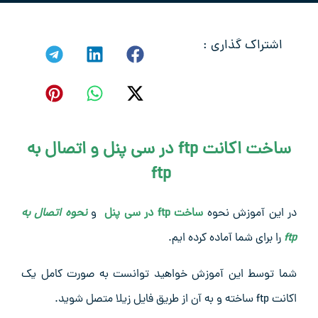
اشتراک گذاری :
ساخت اکانت ftp در سی پنل و اتصال به
ftp
در این آموزش نحوه
ساخت ftp در سی پنل
و
نحوه اتصال به
ftp
را برای شما آماده کرده ایم.
شما توسط این آموزش خواهید توانست به صورت کامل یک
اکانت ftp ساخته و به آن از طریق فایل زیلا متصل شوید.