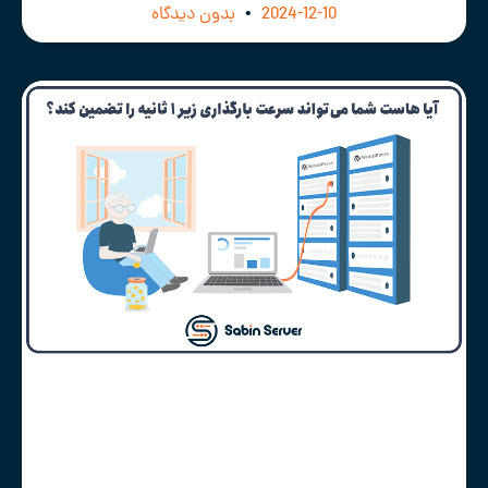
2024-12-10
بدون دیدگاه