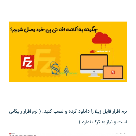
نرم افزار فایل زیلا را دانلود کرده و نصب کنید. ( نرم افزار رایگانی
است و نیاز به کرک ندارد )