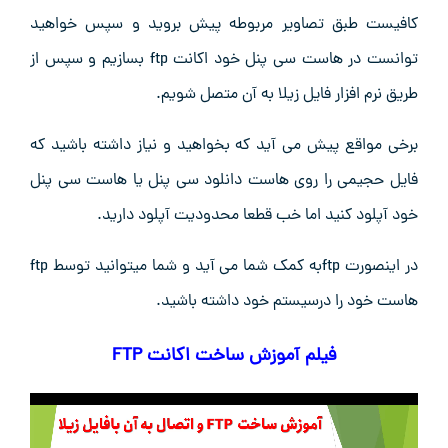
کافیست طبق تصاویر مربوطه پیش بروید و سپس خواهید
توانست در هاست سی پنل خود اکانت ftp بسازیم و سپس از
طریق نرم افزار فایل زیلا به آن متصل شویم.
برخی مواقع پیش می آید که بخواهید و نیاز داشته باشید که
فایل حجیمی را روی هاست دانلود سی پنل یا هاست سی پنل
خود آپلود کنید اما خب قطعا محدودیت آپلود دارید.
در اینصورت ftpبه کمک شما می آید و شما میتوانید توسط ftp
هاست خود را درسیستم خود داشته باشید.
فیلم آموزش ساخت اکانت FTP
نمایشگر
ویدیو