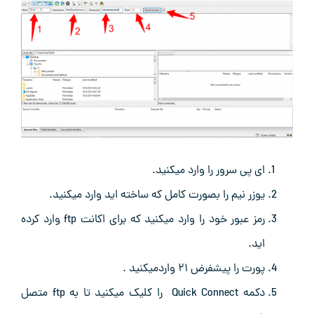
ای پی سرور را وارد میکنید.
یوزر نیم را بصورت کامل که ساخته اید وارد میکنید.
رمز عبور خود را وارد میکنید که برای اکانت ftp وارد کرده
اید.
پورت را پیشفرض ۲۱ واردمیکنید .
دکمه Quick Connect را کلیک میکنید تا به ftp متصل