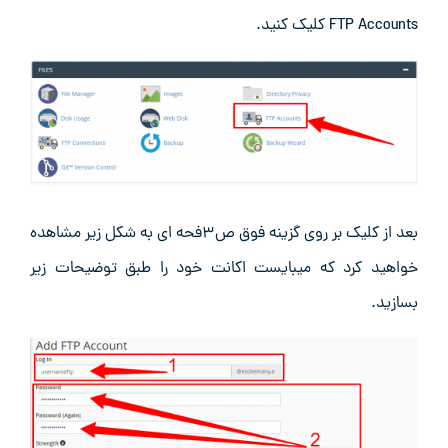
FTP Accounts کلیک کنید.
بعد از کلیک بر روی گزینه فوق ص۳فحه ای به شکل زیر مشاهده
خواهید کرد که میبایست اکانت خود را طبق توضیحات زیر
بسازید.