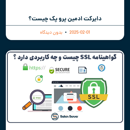
دایرکت ادمین پرو پک چیست؟
2025-02-01
بدون دیدگاه