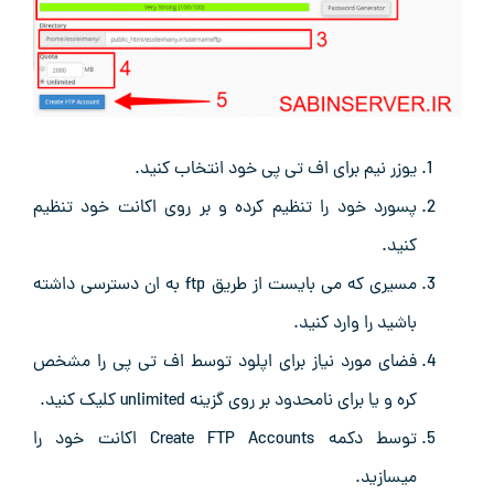
یوزر نیم برای اف تی پی خود انتخاب کنید.
پسورد خود را تنظیم کرده و بر روی اکانت خود تنظیم
کنید.
مسیری که می بایست از طریق ftp به ان دسترسی داشته
باشید را وارد کنید.
فضای مورد نیاز برای اپلود توسط اف تی پی را مشخص
کره و یا برای نامحدود بر روی گزینه unlimited کلیک کنید.
توسط دکمه Create FTP Accounts اکانت خود را
میسازید.