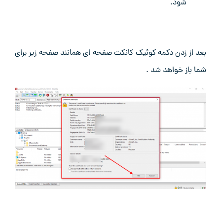
شود.
بعد از زدن دکمه کوئیک کانکت صفحه ای همانند صفحه زیر برای
شما باز خواهد شد .