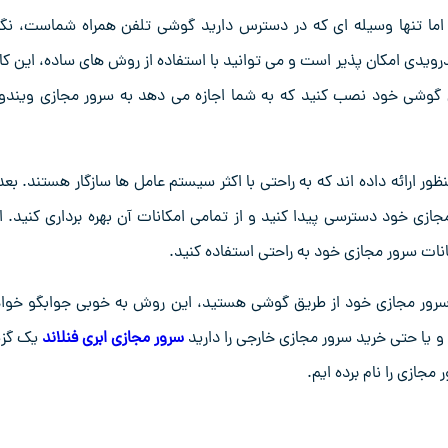
اما تنها وسیله ‌ای که در دسترس دارید گوشی تلفن ‌همراه شماست، نگر
دی امکان ‌پذیر است و می ‌توانید با استفاده از روش ‌های ساده، این کار 
روی گوشی خود نصب کنید که به شما اجازه می ‌دهد به سرور مجازی ویندو
 ارائه داده ‌اند که به راحتی با اکثر سیستم‌ عامل‌ ها سازگار هستند. بعد 
مجازی خود دسترسی پیدا کنید و از تمامی امکانات آن بهره‌ برداری کنید. ا
کانات سرور مجازی خود به راحتی استفاده کنید.
ه سرور مجازی خود از طریق گوشی هستید، این روش به خوبی جوابگو خوا
و یا حتی خرید سرور مجازی خارجی را دارید
سرور مجازی ابری فنلاند
یک گزی
جازی را نام برده ایم.