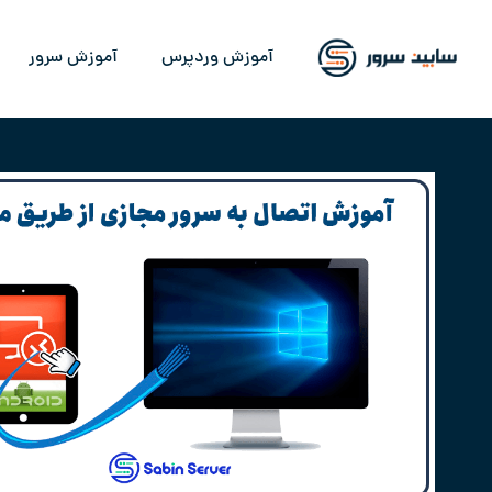
آموزش وردپرس
آموزش سرور