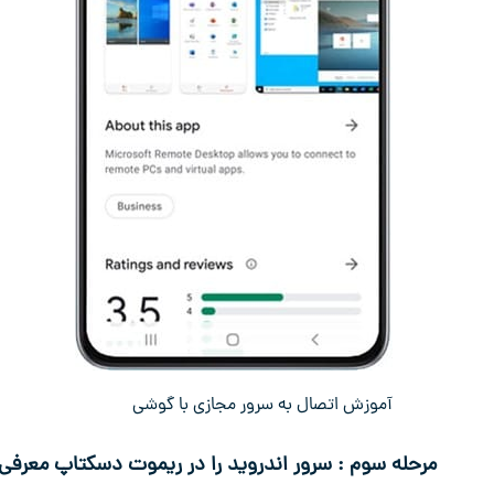
آموزش اتصال به سرور مجازی با گوشی
مرحله سوم : سرور اندروید را در ریموت دسکتاپ معرفی 