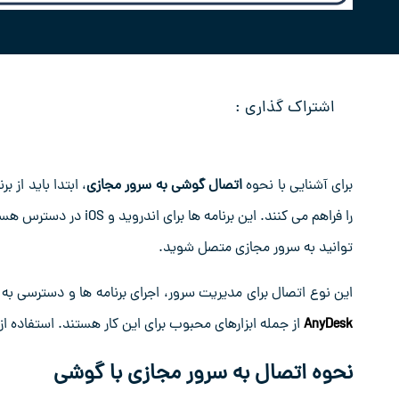
اشتراک گذاری :
برای آشنایی با نحوه
اتصال گوشی به سرور مجازی
توانید به سرور مجازی متصل شوید.
این نوع اتصال برای مدیریت سرور، اجرای برنامه ‌ها و دسترسی به فایل‌ ها بسیار کار
AnyDesk
از جمله ابزارهای محبوب برای این کار هستند. استفاده ا
نحوه اتصال به سرور مجازی با گوشی