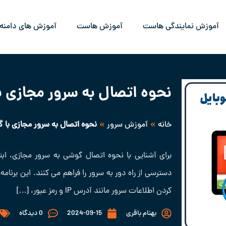
آموزش نمایندگی هاست
آموزش هاست
آموزش های دامنه
نحوه اتصال به سرور مجازی 
»
»
خانه
آموزش سرور
نحوه اتصال به سرور مجازی با 
کردن اطلاعات سرور مانند آدرس IP و رمز عبور، […]
بهنام باقری
2024-09-15
0 دیدگاه