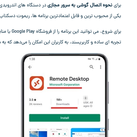
برای
نحوه اتصال گوشی به سرور مجازی
در دستگاه‌ های اندرویدی
یکی از محبوب ‌ترین و قابل اعتمادترین برنامه‌ ها، ریموت دس
برای شروع، 
تجربه ‌ای ساده و کاربرپسند، به کاربران این امکان را می‌دهد ک