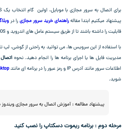
پیشنهاد میکنیم ابتدا مقاله
راهنمای خرید سرور مجازی
را در
وبلا
قابلیت را داشته باشند تا از طریق سیستم ‌عامل‌ های اندروید و iOS به سرور مجازی متصل شوند.
با استفاده از این سرویس‌ ها، می ‌توانید به راحتی از گوشی، لپ‌
مدیریت فایل‌ ها یا اجرای برنامه‌ ها را انجام دهید. نحوه
اتصال 
اطلاعات سرور مانند آدرس IP و رمز عبور را در برنامه ‌ای مانند
sktop
شوید.
پیشنهاد مطالعه :
آموزش اتصال به سرور مجازی ویندوز 
مرحله دوم : برنامه ریموت دسکتاپ را نصب کنید