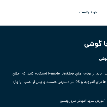
خرید هاست
با گوشی
گوشی
برای آشنایی با نحوه اتصال گوشی به سرور مجازی، ابتدا باید از برنامه ‌های Remote Desktop استفاده کنید که امکان
دسترسی از راه دور به سرور را فراهم می‌ کنند. این برنامه ‌ها برای اندروید و iOS در دسترس هستند و پس از نصب، با وارد
آموزش سرور
,
آموزش سرور ویندوز