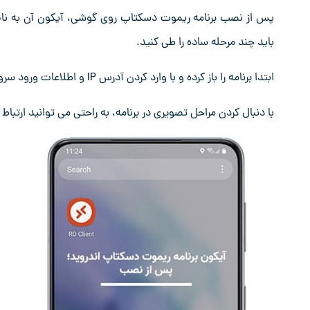
باید چند مرحله ساده را طی کنید.
ابتدا برنامه را باز کرده و با وارد کردن آدرس IP و اطلاعات ورود سرور مجازی، اتصال را برقرار کنید.
با دنبال کردن مراحل تصویری در برنامه، به راحتی می ‌توانید ارتباط خ