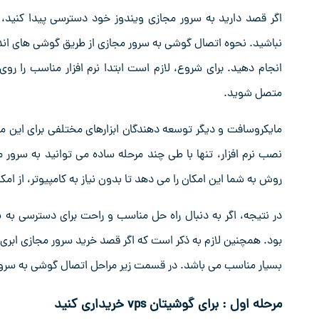
اگر قصد دارید به سرور مجازی ویندوز خود دسترسی پیدا کنید، 
نباشید. نحوه اتصال گوشی به سرور مجازی از طریق گوشی ‌های اندروی
انجام دهید. برای شروع، لازم است ابتدا نرم ‌افزار مناسب را 
متصل شوید.
مایکروسافت و دیگر توسعه ‌دهندگان ابزارهای مختلفی برای این منظور
نصب نرم‌ افزار، تنها با طی چند مرحله ساده می‌ توانید به سرور 
روش به شما این امکان را می‌ دهد تا بدون نیاز به کامپیوتر، از ام
در نتیجه، اگر به دنبال راه ‌حل مناسب و راحت برای دسترسی ب
بود. همچنین لازم به ذکر است که اگر قصد خرید سرور مجازی ابری 
بسیار مناسب می باشد. در قسمت زیر مراحل اتصال گوشی به سرور م
مرحله اول : برای گوشیتان vps خریداری کنید