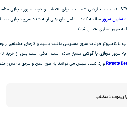
برای اتصال به سرور مجازی با موبایل، اولین گام انتخاب یک VPS مناسب با نیازهای شماست. برای انتخاب و خرید سرور مجازی من
گ سابین سرور
مطالعه کنید. تمامی پلن‌ های ارائه شده سرور مجازی باید ا
 تاپ یا کامپیوتر خود به سرور دسترسی داشته باشید و کارهای مختلفی از جم
به سرور مجازی با گوشی
Remote De
وارد کنید. سپس می‌ توانید به ‌طور ایمن و سریع به سرور مت
با ریموت دسکتاپ