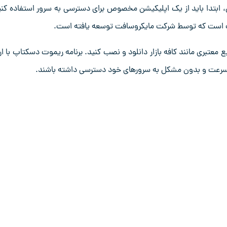
، ابتدا باید از یک اپلیکیشن مخصوص برای دسترسی به سرور استفاده کنی
کتاپ است که توسط شرکت مایکروسافت توسعه یافته است.
می‌ توانید این برنامه را از فروشگاه Google Play یا منابع معتبری مانند کافه بازار دانلود و نصب کنید. برنامه ریموت دسکتاپ با ا
ه به سرعت و بدون مشکل به سرورهای خود دسترسی داشته باشند.