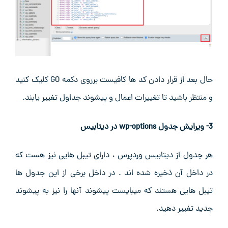
حال بعد از قرار دادن کد ها کافیست برروی دکمه GO کلیک کنید
و منتظر باشید تا تغییرات اعمال و پیشوند جداول تغییر یابند.
3- ویرایش جدول wp-options در دیتابیس
هر جدول از دیتابیس وردپرس ، دارای تیبل هایی نیز هست که
در داخل آن ذخیره شده اند . در داخل برخی از این جدول ها
تیبل هایی هستند که میبایست پیشوند آنها را نیز به پیشوند
جدید تغییر دهید.