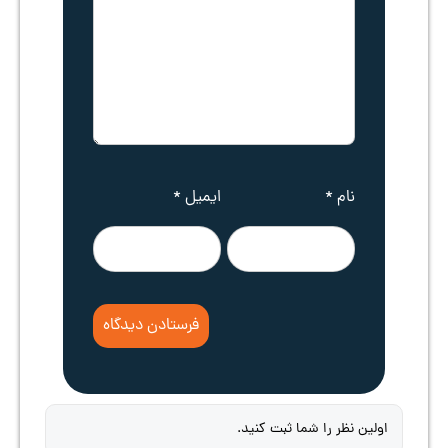
نام
*
ایمیل
*
اولین نظر را شما ثبت کنید.