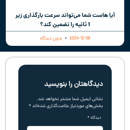
آیا هاست شما می‌تواند سرعت بارگذاری زیر
1 ثانیه را تضمین کند؟
2024-12-08
بدون دیدگاه
دیدگاهتان را بنویسید
نشانی ایمیل شما منتشر نخواهد شد.
بخش‌های موردنیاز علامت‌گذاری شده‌اند
*
دیدگاه
*