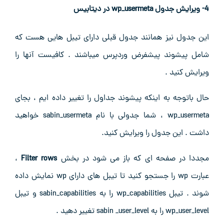
4- ویرایش جدول wp_usermeta در دیتابیس
این جدول نیز همانند جدول قبلی دارای تیبل هایی هست که
شامل پیشوند پیشفرض وردپرس میباشند . کافیست آنها را
ویرایش کنید .
حال باتوجه به اینکه پیشوند جداول را تغییر داده ایم ، بجای
wp_usermeta ، شما جدولی با نام sabin_usermeta خواهید
داشت . این جدول را ویرایش کنید.
مجددا در صفحه ای که باز می شود در بخش
Filter rows
،
عبارت wp را جستجو کنید تا تیبل های دارای wp نمایش داده
شوند . تیبل wp_capabilities را به sabin_capabilities و تیبل
wp_user_level را به sabin _user_level تغییر دهید .