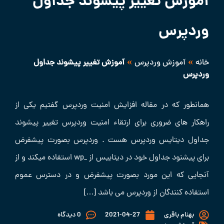
آموزش تغییر پیشوند جداول
وردپرس
»
»
خانه
آموزش وردپرس
آموزش تغییر پیشوند جداول
وردپرس
همانطور که در مقاله افزایش امنیت وردپرس گفتیم یکی از
راهکار های ضروری برای ارتقاء امنیت وردپرس تغییر پیشوند
جداول دیتایس وردپرس هست . وردپرس بصورت پیشفرض
برای پیشنود جداول خود در دیتابیس از _wp استفاده میکند و از
آنجایی که این مورد بصورت پیشفرض و در دسترس عموم
استفاده کنندگان از وردپرس می باشد […]
بهنام باقری
2021-04-27
0 دیدگاه