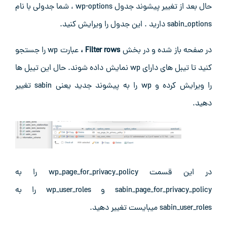
حال بعد از تغییر پیشوند جدول wp-options ، شما جدولی با نام
sabin_options دارید . این جدول را ویرایش کنید.
در صفحه باز شده و در بخش
Filter rows ،
عبارت wp را جستجو
کنید تا تیبل های دارای wp نمایش داده شوند. حال این تیبل ها
را ویرایش کرده و wp را به پیشوند جدید یعنی sabin تغییر
دهید.
در این قسمت wp_page_for_privacy_policy را به
sabin_page_for_privacy_policy و wp_user_roles را به
sabin_user_roles میبایست تغییر دهید.