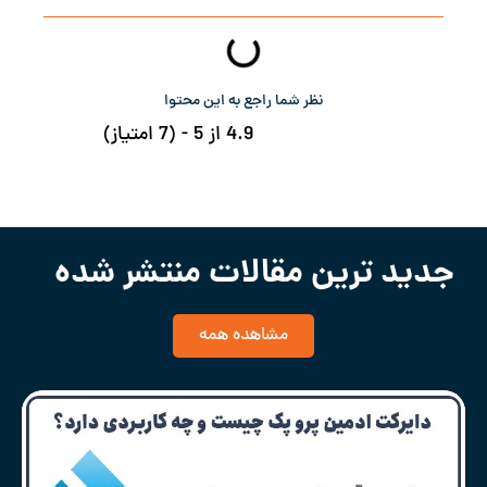
نظر شما راجع به این محتوا
4.9 از 5 - (7 امتیاز)
جدید ترین مقالات منتشر شده
مشاهده همه