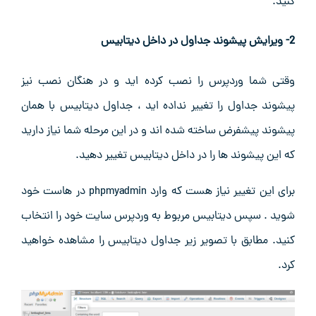
کنید.
2- ویرایش پیشوند جداول در داخل دیتابیس
وقتی شما وردپرس را نصب کرده اید و در هنگان نصب نیز
پیشوند جداول را تغییر نداده اید ، جداول دیتابیس با همان
پیشوند پیشفرض ساخته شده اند و در این مرحله شما نیاز دارید
که این پیشوند ها را در داخل دیتابیس تغییر دهید.
برای این تغییر نیاز هست که وارد phpmyadmin در هاست خود
شوید . سپس دیتابیس مربوط به وردپرس سایت خود را انتخاب
کنید. مطابق با تصویر زیر جداول دیتابیس را مشاهده خواهید
کرد.