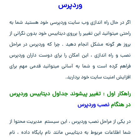
وردپرس
اگر در حال راه اندازی وب سایت وردپرسی خود هستید شما به
راحتی میتوانید این تغییر را برروی دیتابیس خود بدون نگرانی از
بروز هر گونه مشکل انجام دهید . چرا که وردپرس در مراحل
نصب و راه اندازی ، این امکان را برای دوست داران وردپرس
فراهم کرده است و شما به آسانی میتوانید قدمی مهم برای
افزایش امنیت سایت خود بردارید.
راهکار اول : تغییر پیشوند جداول دیتابیس وردپرس
در هنگام
نصب وردپرس
در یکی از مراحل نصب وردپرس ، این سیستم مدیریت محتوا از
شما اطلاعات مربوط به دیتابیس مانند نام پایگاه داده ، نام