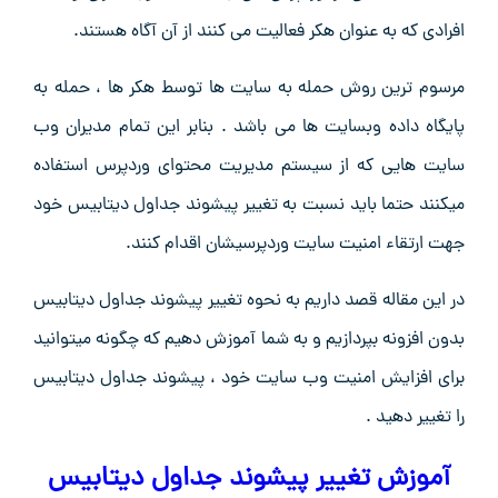
افرادی که به عنوان هکر فعالیت می کنند از آن آگاه هستند.
مرسوم ترین روش حمله به سایت ها توسط هکر ها ، حمله به
پایگاه داده وبسایت ها می باشد . بنابر این تمام مدیران وب
سایت هایی که از سیستم مدیریت محتوای وردپرس استفاده
میکنند حتما باید نسبت به تغییر پیشوند جداول دیتابیس خود
جهت ارتقاء امنیت سایت وردپرسیشان اقدام کنند.
در این مقاله قصد داریم به نحوه تغییر پیشوند جداول دیتابیس
بدون افزونه بپردازیم و به شما آموزش دهیم که چگونه میتوانید
برای افزایش امنیت وب سایت خود ، پیشوند جداول دیتابیس
را تغییر دهید .
آموزش تغییر پیشوند جداول دیتابیس