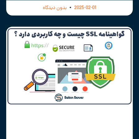
2025-02-01
بدون دیدگاه