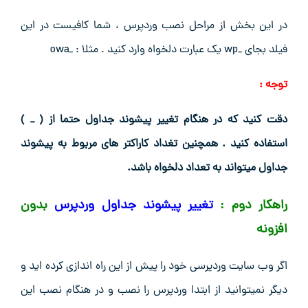
در این بخش از مراحل نصب وردپرس ، شما کافیست در این
فیلد بجای _wp یک عبارت دلخواه وارد کنید . مثلا : _owa
توجه :
دقت کنید که در هنگام تغییر پیشوند جداول حتما از ( _ )
استفاده کنید . همچنین تغداد کاراکتر های مربوط به پیشوند
جداول میتواند به تعداد دلخواه باشد.
راهکار دوم :
تغییر پیشوند جداول وردپرس
بدون
افزونه
اگر وب سایت وردپرسی خود را پیش از این راه اندازی کرده اید و
دیگر نمیتوانید از ابتدا وردپرس را نصب و در هنگام نصب این