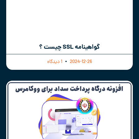
گواهینامه SSL چیست ؟
2024-12-26
1 دیدگاه