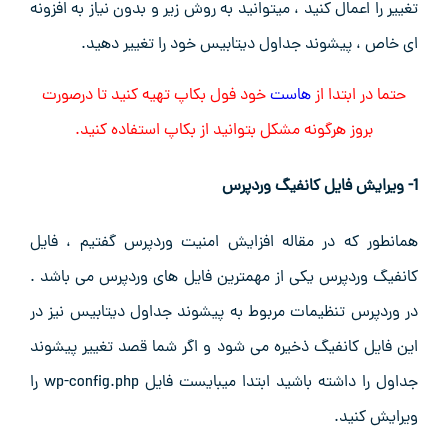
تغییر را اعمال کنید ، میتوانید به روش زیر و بدون نیاز به افزونه
ای خاص ، پیشوند جداول دیتابیس خود را تغییر دهید.
حتما در ابتدا از
هاست
خود فول بکاپ تهیه کنید تا درصورت
بروز هرگونه مشکل بتوانید از بکاپ استفاده کنید.
1- ویرایش فایل کانفیگ وردپرس
همانطور که در مقاله افزایش امنیت وردپرس گفتیم ، فایل
کانفیگ وردپرس یکی از مهمترین فایل های وردپرس می باشد .
در وردپرس تنظیمات مربوط به پیشوند جداول دیتابیس نیز در
این فایل کانفیگ ذخیره می شود و اگر شما قصد تغییر پیشوند
جداول را داشته باشید ابتدا میبایست فایل wp-config.php را
ویرایش کنید.