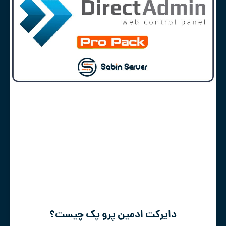
دایرکت ادمین پرو پک چیست؟