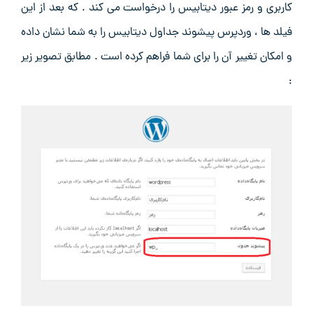
کاربری و رمز عبور دیتابیس را درخواست می کند . که بعد از این
فیلد ها ، وردپرس پیشوند جداول دیتابیس را به شما نشان داده
و امکان تغییر آن را برای شما فراهم کرده است . مطابق تصویر زیر
: