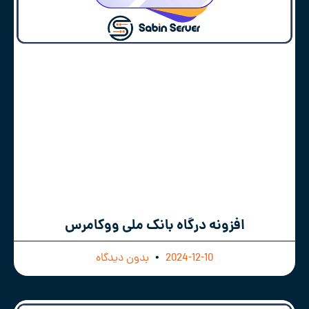
افزونه درگاه بانک ملی ووکامرس
2024-12-10
بدون دیدگاه