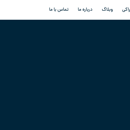
اکی
وبلاگ
درباره ما
تماس با ما