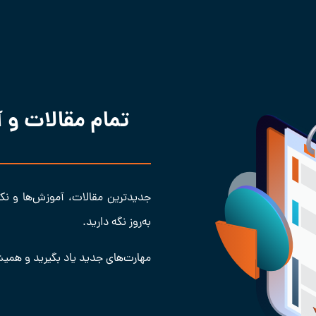
تمام مقالات و
جدیدترین مقالات، آموزش‌ها و نکات 
به‌روز نگه دارید.
مهارت‌های جدید یاد بگیرید و همیش