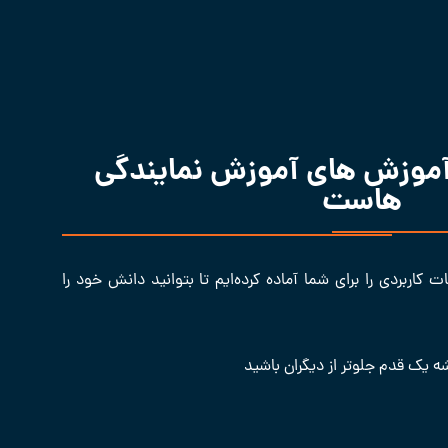
 آموزش های آموزش نمایندگی
هاست
کاربردی را برای شما آماده کرده‌ایم تا بتوانید دانش خود را
ه یک قدم جلوتر از دیگران باشید