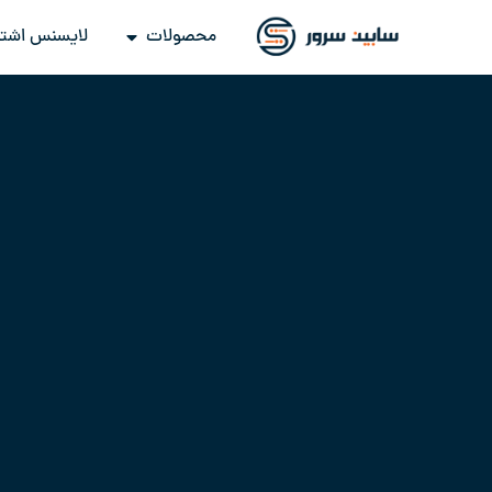
محصولات
لایسنس اشتر