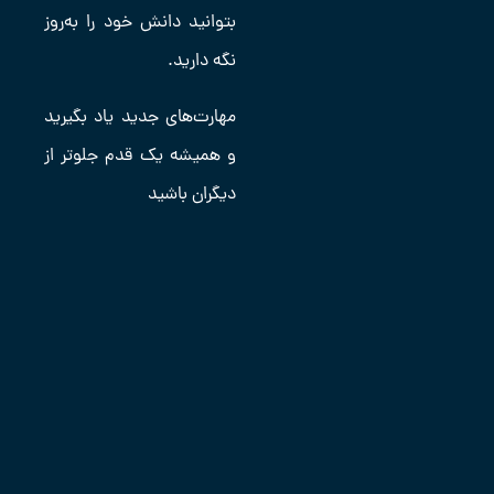
بتوانید دانش خود را به‌روز
نگه دارید.
مهارت‌های جدید یاد بگیرید
و همیشه یک قدم جلوتر از
دیگران باشید