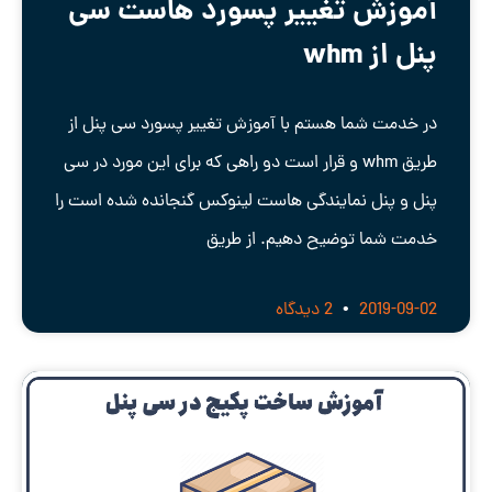
آموزش تغییر پسورد هاست سی
پنل از whm
در خدمت شما هستم با آموزش تغییر پسورد سی پنل از
طریق whm و قرار است دو راهی که برای این مورد در سی
پنل و پنل نمایندگی هاست لینوکس گنجانده شده است را
خدمت شما توضیح دهیم. از طریق
2019-09-02
2 دیدگاه