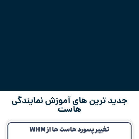
جدید ترین های آموزش نمایندگی
هاست