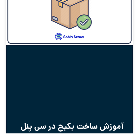
آموزش ساخت پکیج در سی پنل