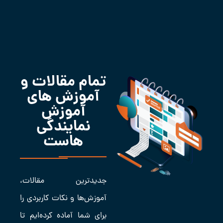
تمام مقالات و
آموزش های
آموزش
نمایندگی
هاست
جدیدترین مقالات،
آموزش‌ها و نکات کاربردی را
برای شما آماده کرده‌ایم تا