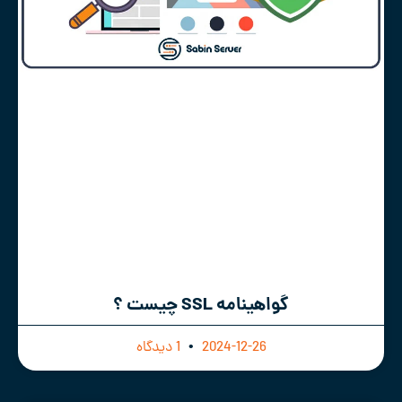
گواهینامه SSL چیست ؟
2024-12-26
1 دیدگاه