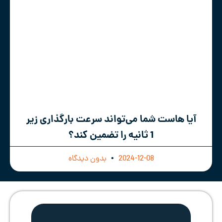
آیا هاست شما می‌تواند سرعت بارگذاری زیر
1 ثانیه را تضمین کند؟
2024-12-08
بدون دیدگاه