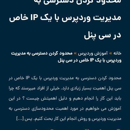
محدود کردن دسترسی به
مدیریت وردپرس با یک IP خاص
در سی پنل
»
»
خانه
آموزش وردپرس
محدود کردن دسترسی به مدیریت
وردپرس با یک IP خاص در سی پنل
محدود کردن دسترسی به مدیریت وردپرس با یک IP خاص در
سی پنل اهمیت بسیار زیادی دارد. خیلی از افراد میپرسند که چرا
باید این کار را انجام دهیم و دلیل اهمیتش چیست ؟ در این
آموزش می خواهیم در مورد اهمیت محدودسازی دسترسی به
مدیریت وردپرس و روش انجام این کار بحث کنیم. پس […]