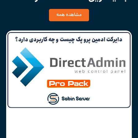
مشاهده همه