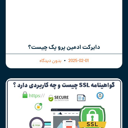
دایرکت ادمین پرو پک چیست؟
2025-02-01
بدون دیدگاه