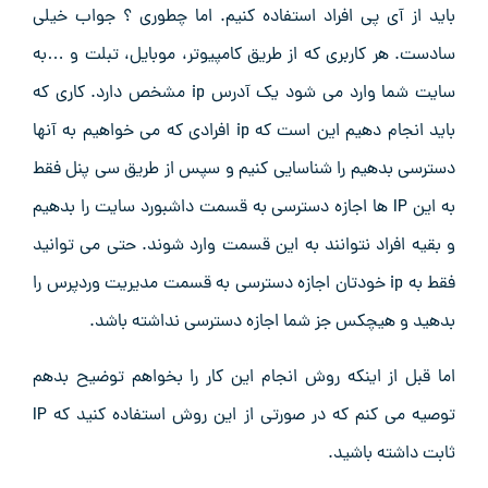
باید از آی پی افراد استفاده کنیم. اما چطوری ؟ جواب خیلی
سادست. هر کاربری که از طریق کامپیوتر، موبایل، تبلت و …به
سایت شما وارد می شود یک آدرس ip مشخص دارد. کاری که
باید انجام دهیم این است که ip افرادی که می خواهیم به آنها
دسترسی بدهیم را شناسایی کنیم و سپس از طریق سی پنل فقط
به این IP ها اجازه دسترسی به قسمت داشبورد سایت را بدهیم
و بقیه افراد نتوانند به این قسمت وارد شوند. حتی می توانید
فقط به ip خودتان اجازه دسترسی به قسمت مدیریت وردپرس را
بدهید و هیچکس جز شما اجازه دسترسی نداشته باشد.
اما قبل از اینکه روش انجام این کار را بخواهم توضیح بدهم
توصیه می کنم که در صورتی از این روش استفاده کنید که IP
ثابت داشته باشید.