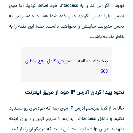
توجه : اگر این کد را به htaccess. خود اضافه کردید اما هیچ
آدرس ip را تعیین نکردید حتی خود شما هم اجازه دسترسی به
بخش مدیریت سایتتان را نخواهید داشت. حتما این نکته را به
خاطر داشته باشید.
پیشنهاد مطالعه
:
آموزش کامل رفع خطای
508
نحوه پیدا کردن آدرس IP خود از طریق اینترنت
حالا ما از کجا بفهمیم ادرس IP مون چیه که خودمون رو مسدود
نکنیم و داخل htaccess. بذاریم ؟ سریع ترین راه برای اینکه
بفهمید آدرس ip شما چیست این است که مرورگرتان را باز کنید.