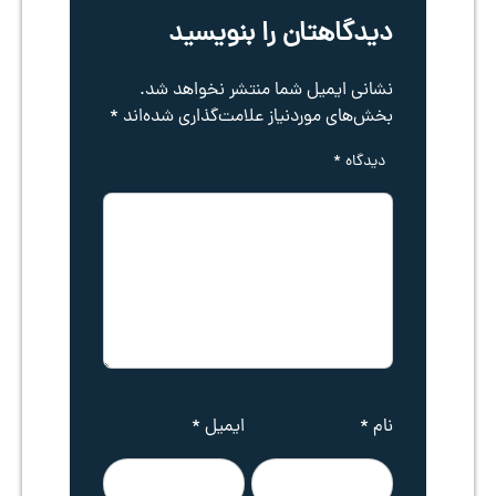
دیدگاهتان را بنویسید
نشانی ایمیل شما منتشر نخواهد شد.
بخش‌های موردنیاز علامت‌گذاری شده‌اند
*
دیدگاه
*
نام
*
ایمیل
*