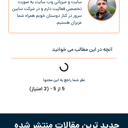
سایت و میزبانی وب سایت به صورت
تخصصی فعالیت دارم و در شرکت سابین
سرور در کنار دوستان خوبم همراه شما
عزیزان هستیم.
آنچه در این مطالب می خوانید
نظر شما راجع به این محتوا
5 از 5 - (2 امتیاز)
جدید ترین مقالات منتشر شده