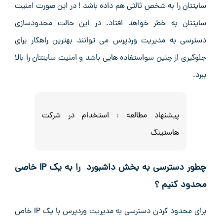
سایتتان را به شخص ثالثی هم داده باشد ! در این صورت امنیت
سایتتان به خطر خواهد افتاد. در این حالت محدودسازی
دسترسی به مدیریت وردپرس می توانند بهترین راهکار برای
جلوگیری از چنین سواستفاده هایی باشد و امنیت سایتتان را بالا
ببرد.
پیشنهاد مطالعه
:
استخدام در شرکت
هاستینگ
چطور دسترسی به بخش داشبورد را به یک IP خاصی
محدود کنیم ؟
برای محدود کردن دسترسی به مدیریت وردپرس با یک IP خاص