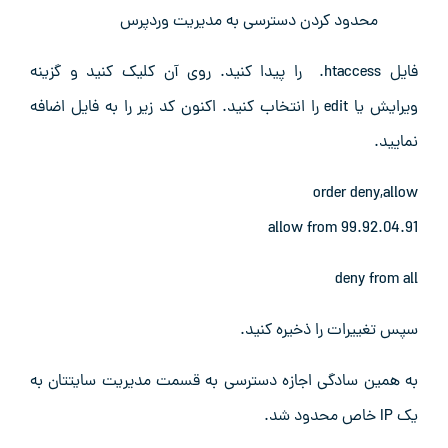
محدود کردن دسترسی به مدیریت وردپرس
فایل htaccess. را پیدا کنید. روی آن کلیک کنید و گزینه
ویرایش یا edit را انتخاب کنید. اکنون کد زیر را به فایل اضافه
نمایید.
order deny,allow
allow from 99.92.04.91
deny from all
سپس تغییرات را ذخیره کنید.
به همین سادگی اجازه دسترسی به قسمت مدیریت سایتتان به
یک IP خاص محدود شد.