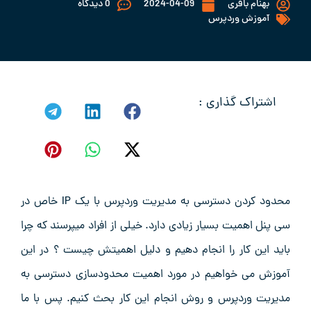
بهنام باقری
2024-04-09
0 دیدگاه
آموزش وردپرس
اشتراک گذاری :
محدود کردن دسترسی به مدیریت وردپرس با یک IP خاص در
سی پنل اهمیت بسیار زیادی دارد. خیلی از افراد میپرسند که چرا
باید این کار را انجام دهیم و دلیل اهمیتش چیست ؟ در این
آموزش می خواهیم در مورد اهمیت محدودسازی دسترسی به
مدیریت وردپرس و روش انجام این کار بحث کنیم. پس با ما