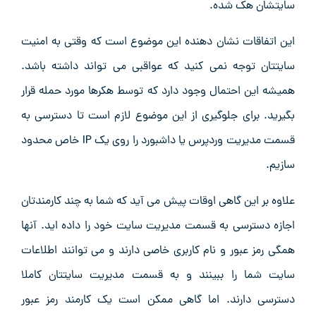
سایتشان هک شده.
این اتفاقات نشان دهنده این موضوع است که وقتی به امنیت
سایتتان توجه نمی کنید که عواقبی می تواند داشته باشد.
همیشه این احتمال وجود دارد که توسط هکرها مورد حمله قرار
بگیرید. برای جلوگیری از این موضوع لازم است تا دسترسی به
قسمت مدیریت وردپرس یا داشبورد را روی یک IP خاص محدود
سازیم.
علاوه بر این گاهی اوقات پیش می آید که شما به چند کارمندتان
اجازه دسترسی به قسمت مدیریت سایت خود را داده اید. آنها
همگی رمز عبور و نام کاربری خاصی دارند و می توانند اطلاعات
سایت شما را ببینند و به قسمت مدیریت سایتتان کاملا
دسترسی دارند. اما گاهی ممکن است یک کارمند رمز عبور