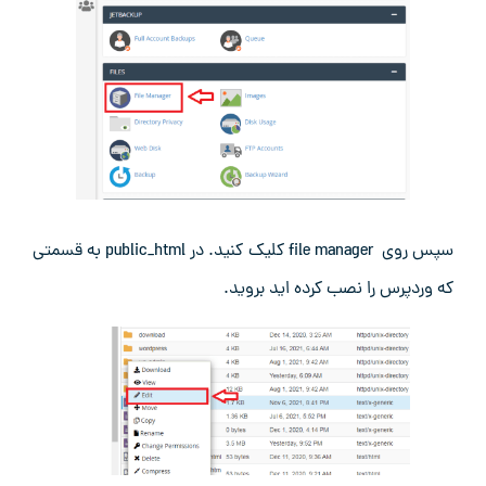
سپس روی file manager کلیک کنید. در public_html به قسمتی
که وردپرس را نصب کرده اید بروید.