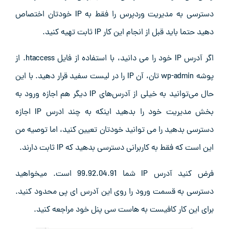
دسترسی به مدیریت وردپرس را فقط به IP خودتان اختصاص
دهید حتما باید قبل از انجام این کار IP ثابت تهیه کنید.
اگر آدرس IP خود را می دانید، با استفاده از فایل htaccess. از
پوشه wp-admin تان، آن IP را در لیست سفید قرار دهید. با این
حال می‌توانید به خیلی از آدرس‌های IP دیگر هم اجازه ورود به
بخش مدیریت خود را بدهید اینکه به چند ادرس IP اجازه
دسترسی بدهید را می توانید خودتان تعیین کنید، اما توصیه من
این است که فقط به کاربرانی دسترسی بدهید که IP ثابت دارند.
فرض کنید آدرس IP شما 99.92.04.91 است. میخواهید
دسترسی به قسمت ورود را روی این آدرس ای پی محدود کنید.
برای این کار کافیست به هاست سی پنل خود مراجعه کنید.