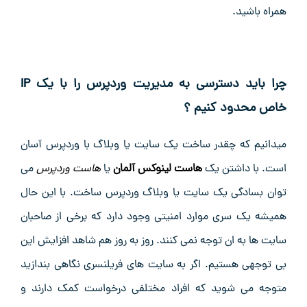
همراه باشید.
چرا باید دسترسی به مدیریت وردپرس را با یک IP
خاص محدود کنیم ؟
میدانیم که چقدر ساخت یک سایت یا وبلاگ با وردپرس آسان
است. با داشتن یک
هاست لینوکس آلمان
یا
هاست وردپرس
می
توان بسادگی یک سایت یا وبلاگ وردپرس ساخت. با این حال
همیشه یک سری موارد امنیتی وجود دارد که برخی از صاحبان
سایت ها به ان توجه نمی کنند. روز به روز هم شاهد افزایش این
بی توجهی هستیم. اگر به سایت های فریلنسری نگاهی بندازید
متوجه می شوید که افراد مختلفی درخواست کمک دارند و