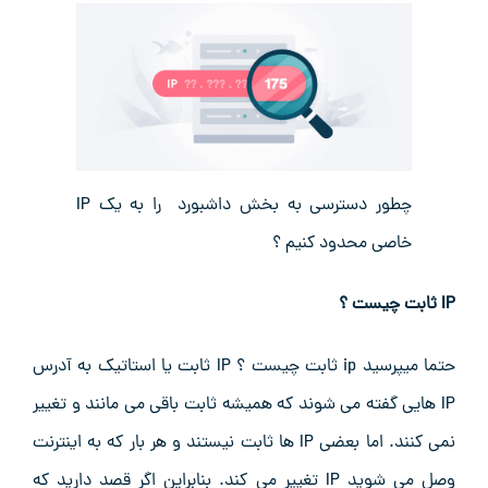
چطور دسترسی به بخش داشبورد را به یک IP
خاصی محدود کنیم ؟
IP ثابت چیست ؟
حتما میپرسید ip ثابت چیست ؟ IP ثابت یا استاتیک به آدرس
IP هایی گفته می شوند که همیشه ثابت باقی می مانند و تغییر
نمی کنند. اما بعضی IP ها ثابت نیستند و هر بار که به اینترنت
وصل می شوید IP تغییر می کند. بنابراین اگر قصد دارید که