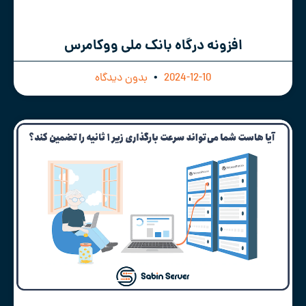
افزونه درگاه بانک ملی ووکامرس
2024-12-10
بدون دیدگاه