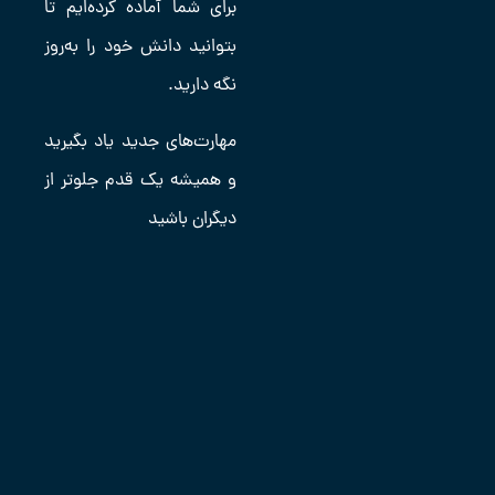
برای شما آماده کرده‌ایم تا
بتوانید دانش خود را به‌روز
نگه دارید.
مهارت‌های جدید یاد بگیرید
و همیشه یک قدم جلوتر از
دیگران باشید