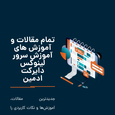
تمام مقالات و
آموزش های
آموزش سرور
لینوکس
دایرکت
ادمین
جدیدترین مقالات،
آموزش‌ها و نکات کاربردی را