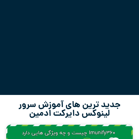
جدید ترین های آموزش سرور
لینوکس دایرکت ادمین