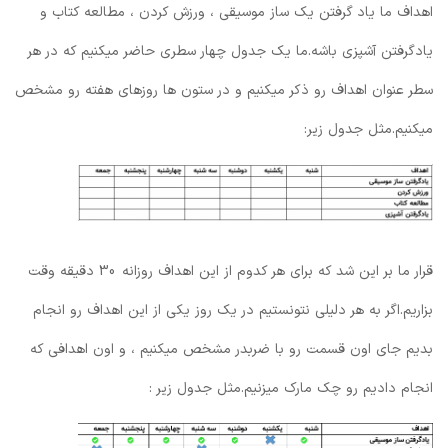
اهداف ما یاد گرفتن یک ساز موسیقی ، ورزش کردن ، مطالعه کتاب و
یادگرفتن آشپزی باشه.ما یک جدول چهار سطری حاضر میکنیم که در هر
سطر عنوان اهداف رو ذکر میکنیم و در ستون ها روزهای هفته رو مشخص
میکنیم.مثل جدول زیر:
قرار ما بر این شد که برای هر کدوم از این اهداف روزانه 30 دقیقه وقت
بزاریم.اگر به هر دلیلی نتونستیم در یک روز یکی از این اهداف رو انجام
بدیم جای اون قسمت رو با ضربدر مشخص میکنیم ، و اون اهدافی که
انجام دادیم رو چک مارک میزنیم.مثل جدول زیر :