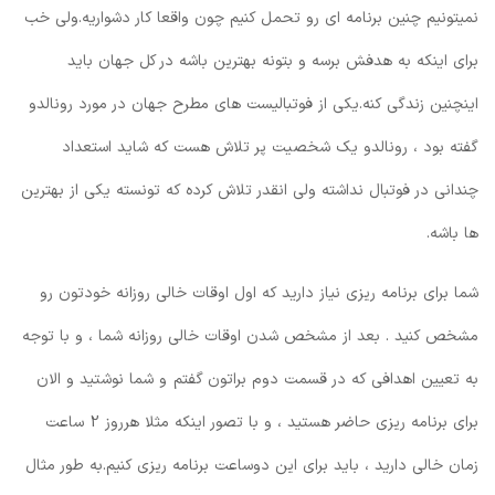
نمیتونیم چنین برنامه ای رو تحمل کنیم چون واقعا کار دشواریه.ولی خب
برای اینکه به هدفش برسه و بتونه بهترین باشه در کل جهان باید
اینچنین زندگی کنه.یکی از فوتبالیست های مطرح جهان در مورد رونالدو
گفته بود ، رونالدو یک شخصیت پر تلاش هست که شاید استعداد
چندانی در فوتبال نداشته ولی انقدر تلاش کرده که تونسته یکی از بهترین
ها باشه.
شما برای برنامه ریزی نیاز دارید که اول اوقات خالی روزانه خودتون رو
مشخص کنید . بعد از مشخص شدن اوقات خالی روزانه شما ، و با توجه
به تعیین اهدافی که در قسمت دوم براتون گفتم و شما نوشتید و الان
برای برنامه ریزی حاضر هستید ، و با تصور اینکه مثلا هرروز 2 ساعت
زمان خالی دارید ، باید برای این دوساعت برنامه ریزی کنیم.به طور مثال