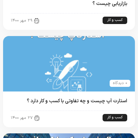
بازاریابی چیست ؟
کسب و کار
۲۹ مهر ۱۴۰۰
۰ دیدگاه
استارت آپ چیست و چه تفاوتی با کسب و کار دارد ؟
کسب و کار
۲۷ مهر ۱۴۰۰