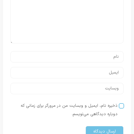
ذخیره نام، ایمیل و وبسایت من در مرورگر برای زمانی که
دوباره دیدگاهی می‌نویسم.