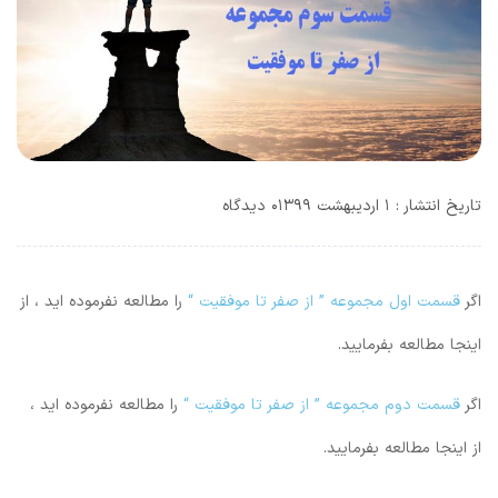
تاریخ انتشار : ۱ اردیبهشت ۱۳۹۹
۰ دیدگاه
اگر
قسمت اول مجموعه ” از صفر تا موفقیت “
را مطالعه نفرموده اید ، از
اینجا مطالعه بفرمایید.
اگر
قسمت دوم مجموعه ” از صفر تا موفقیت “
را مطالعه نفرموده اید ،
از اینجا مطالعه بفرمایید.