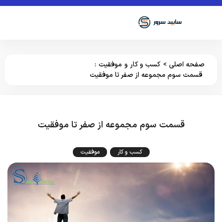
صفحه اصلی
>
کسب و کار
و
موفقیت
:
قسمت سوم مجموعه از صفر تا موفقیت
قسمت سوم مجموعه از صفر تا موفقیت
کسب و کار
موفقیت