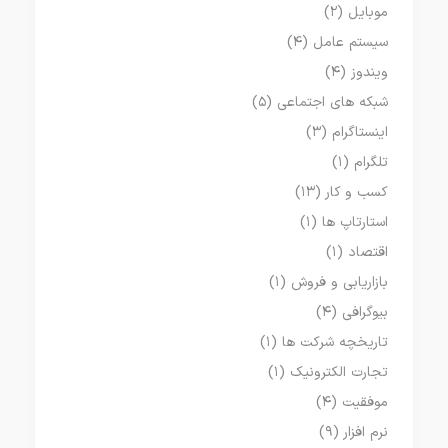
موبایل
(۲)
سیستم عامل
(۴)
ویندوز
(۴)
شبکه های اجتماعی
(۵)
اینستاگرام
(۳)
تلگرام
(۱)
کسب و کار
(۱۳)
استارتاپ ها
(۱)
اقتصاد
(۱)
بازاریابی و فروش
(۱)
بیوگرافی
(۴)
تاریخچه شرکت ها
(۱)
تجارت الکترونیک
(۱)
موفقیت
(۴)
نرم افزار
(۹)