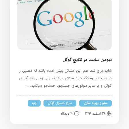
نبودن سایت در نتایج گوگل
شاید برای شما هم این مشکل پیش آمده باشد که مطلبی را
در سایت یا وبلاگ خود منتشر میکنید، ولی زمانی که آنرا در
گوگل و یا سایر موتورهای جستجو، جستجو میکنید، …
سئو و بهینه سازی
سرچ کنسول گوگل
وب
۲۹ اسفند ۱۳۹۹
4 دیدگاه