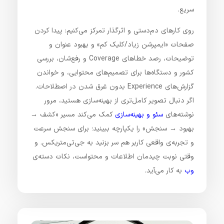
سریع.
روی کارهای دم‌دستی و اثرگذار تمرکز می‌کنیم: پیدا کردن
صفحات «ایمپرشن زیاد/کلیک کم» و بهبود عنوان و
توضیحات، رصد خطاهای Coverage و رفع‌شان، بررسی
کشور و دستگاه‌ها برای تصمیم‌های محتوایی، و خواندن
گزارش‌های Experience بدون غرق شدن در اصطلاحات.
اگر دنبال تصویر کامل‌تری از بهینه‌سازی هستید، مرور
نوشته‌های
سئو و بهینه‌سازی
کمک می‌کند مسیر «کشف →
بهبود → سنجش» را یکپارچه ببینید؛ برای سنجش سرعت
و تجربه‌ی واقعی کاربر هم سر بزنید به جی‌تی‌متریکس. و
وقتی نوبت چیدمان اطلاعات و محتواست، نکات دسته‌ی
وب
به کار می‌آید.