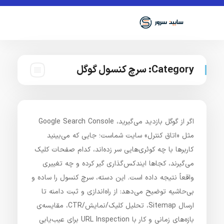
Category:
سرچ کنسول گوگل
اگر از گوگل بازدید می‌گیرید، Google Search Console
مثل «اتاق کنترل» سایت شماست؛ جایی که می‌بینید
کاربرها با چه کوئری‌هایی سر زده‌اند، کدام صفحات کلیک
می‌گیرند، کجاها ایندکس‌گذاری گیر کرده و چه تغییری
واقعاً نتیجه داده است. این دسته، سرچ کنسول را ساده و
بی‌حاشیه توضیح می‌دهد: از راه‌اندازی و ثبت دامنه تا
ارسال Sitemap، تحلیل کلیک/نمایش/CTR، مقایسه‌ی
بازه‌های زمانی و کار با URL Inspection برای عیب‌یابی