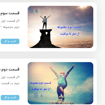
قسمت سوم مج
اگر قسمت اول مج
دوم مجموعه ” ا
کسب و کار
قسمت دوم مج
اگر قسمت اول م
دوم در قسمت او
کسب و کار