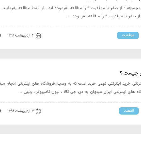
موعه ” از صفر تا موفقیت ” را مطالعه نفرموده اید ، از اینجا مطالعه بفرمایید.
ز صفر تا موفقیت ” را مطالعه نفرموده …
موفقیت
۴ اردیبهشت ۱۳۹۹
تی چیست ؟
رنتی خرید اینترنتی نوعی خرید است که به وسیله فروشگاه های اینترنتی انجام میش
ه های اینترنتی ایران میتوان به دی جی کالا ، لیون کامپیوتر ، زنبیل …
اقتصاد
۳ اردیبهشت ۱۳۹۹