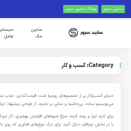
سابین سرور
وبلاگ سابین سرور
سابین
سیستم
مگ
عامل
Category:
کسب و کار
دنیای کسب‌وکار پر از تصمیم‌های روزمره است: قیمت‌گذاری، جذب مشت
می‌نویسیم؛ ساده، بی‌حاشیه و متکی بر تجربه، از طراحی پیشنهاد ارز
را در بخش نرم‌افزار دنبال کنید؛ برای درک موج‌های فناوری که روی 