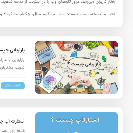
رفتار کاربران می‌رسد، مرور تازه‌های وب را در اینترنت از دست ندهید.
لحن ما نسخه‌نویسی نیست؛ تلاش می‌کنیم مثال، چک‌لیست کوتاه و نکت
بازاریابی چی
بازاریابی یا ما
ترغیب مشتریان 
کسب و کار
استارت آپ چی
قطعا یکبار هم ک