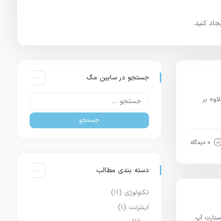
اد کنید.
جستجو در سابین مگ
اوه بر
0 دیدگاه
دسته بندی مطالب
تکنولوژی
(۱۱)
اینترنت
(۱)
ستارت آپ