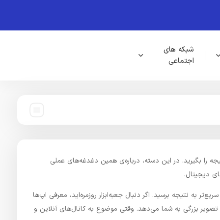
شبکه های
اجتماعی
جه را بگیرید. در این دسته، درباره‌ی همین دغدغه‌های عملی
ای دیجیتال.
راری می‌رویم و نمونه‌کاربرد می‌دهیم تا سریع‌تر به نتیجه برسید. اگر دنبال جعبه‌ابزار روزمره‌اید، معرفی اپ‌ها
تصویر بزرگی به شما می‌دهد. وقتی موضوع به کانال‌های آنلاین و