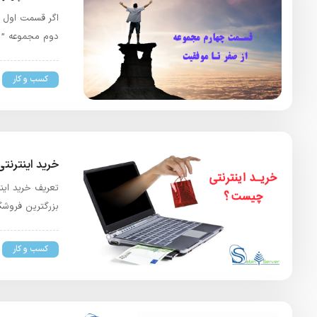
اگر قسمت اول مج
دوم مجموعه ” ا
کسب و کار
خرید اینترن
تعریف خرید اینت
بزرگترین فروشگا
کسب و کار