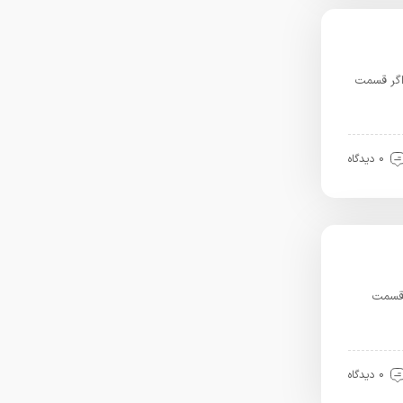
 اگر قسمت
0 دیدگاه
 قسمت
0 دیدگاه