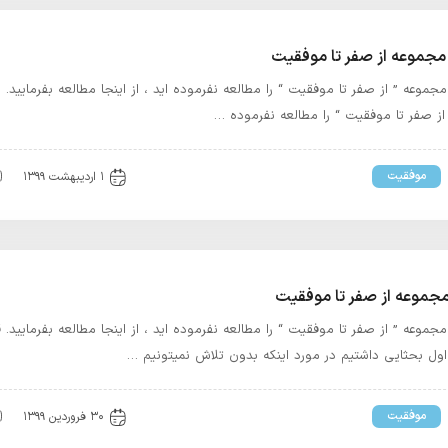
موعه از صفر تا موفقیت
موعه ” از صفر تا موفقیت “ را مطالعه نفرموده اید ، از اینجا مطالعه بفرمایید.
ز صفر تا موفقیت “ را مطالعه نفرموده …
موفقیت
۱ اردیبهشت ۱۳۹۹
موعه از صفر تا موفقیت
جموعه ” از صفر تا موفقیت “ را مطالعه نفرموده اید ، از اینجا مطالعه بفرمایید.
ل بحثایی داشتیم در مورد اینکه بدون تلاش نمیتونیم …
موفقیت
۳۰ فروردین ۱۳۹۹