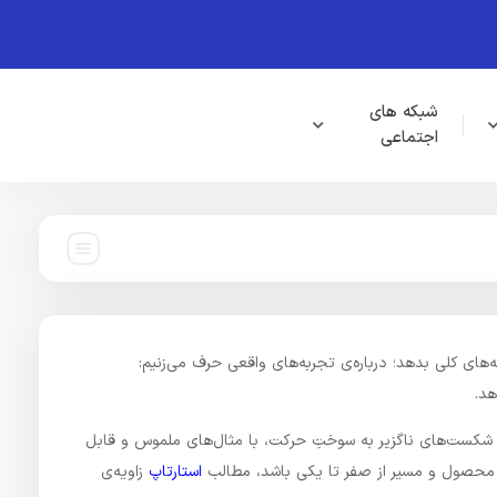
شبکه های
اجتماعی
ای کلی بدهد؛ درباره‌ی تجربه‌های واقعی حرف می‌زنیم:
هد.
یل شکست‌های ناگزیر به سوختِ حرکت، با مثال‌های ملموس و قابل
 محصول و مسیر از صفر تا یکی باشد، مطالب
استارتاپ
زاویه‌ی