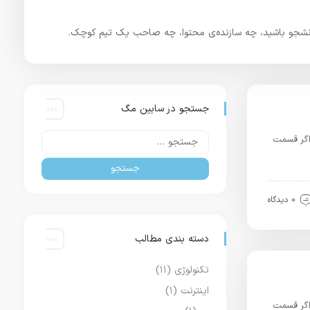
چه دانشجو باشید، چه سازنده‌ی محتوا، چه صاحب یک تیم کوچک.
جستجو در سابین مگ
 اگر قسمت
0 دیدگاه
دسته بندی مطالب
تکنولوژی
(۱۱)
اینترنت
(۱)
 اگر قسمت