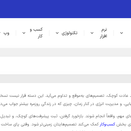
نرم
کسب و
تکنولوژی
وب
افزار
کار
 عادت کوچک، تصمیم‌های به‌موقع و تداوم می‌آید. این دسته قرار نیست نسخه‌ه
، و مدیریت انرژی در کنار زمان، چیزی که در زندگی روزمره بیشتر جواب می‌د
ارهای مهم، واقعاً انجام شوند. بازخورد گرفتن، ثبت پیشرفت‌های کوچک، و تبد
‌های بخش
کسب‌وکار
کمک می‌کند تصمیم‌هایتان زمینی‌تر شود. وقتی پای ساخت