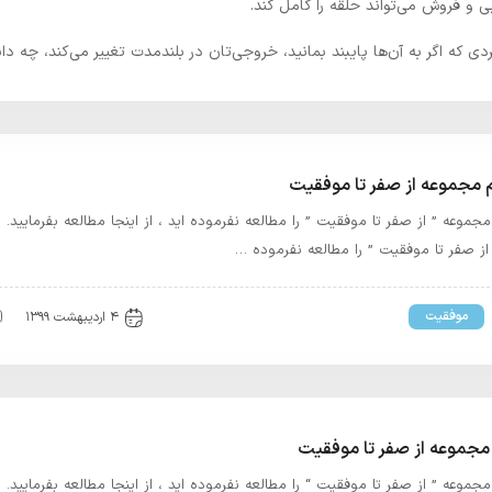
بی و فروش می‌تواند حلقه را کامل کند.
اربردی که اگر به آن‌ها پایبند بمانید، خروجی‌تان در بلندمدت تغییر می‌کند، 
مجموعه از صفر تا موفقیت
موعه ” از صفر تا موفقیت ” را مطالعه نفرموده اید ، از اینجا مطالعه بفرمایید.
ز صفر تا موفقیت ” را مطالعه نفرموده …
موفقیت
۴ اردیبهشت ۱۳۹۹
موعه از صفر تا موفقیت
موعه ” از صفر تا موفقیت “ را مطالعه نفرموده اید ، از اینجا مطالعه بفرمایید.