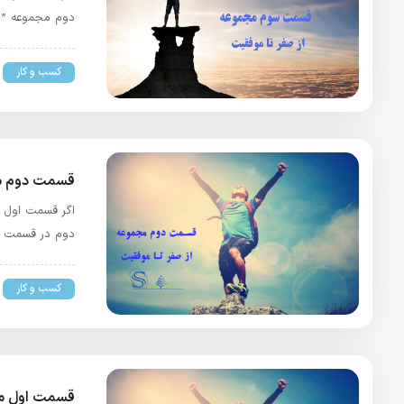
دوم مجموعه ” ا
کسب و کار
قسمت دوم مج
اگر قسمت اول م
دوم در قسمت او
کسب و کار
قسمت اول مج