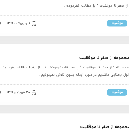
ز صفر تا موفقیت “ را مطالعه نفرموده …
موفقیت
۱ اردیبهشت ۱۳۹۹
موعه از صفر تا موفقیت
جموعه ” از صفر تا موفقیت “ را مطالعه نفرموده اید ، از اینجا مطالعه بفرمایید.
ل بحثایی داشتیم در مورد اینکه بدون تلاش نمیتونیم …
موفقیت
۳۰ فروردین ۱۳۹۹
موعه از صفر تا موفقیت