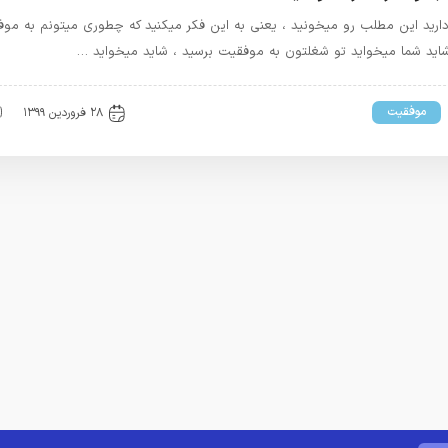
دارید این مطلب رو میخونید ، یعنی به این فکر میکنید که چطوری میتونم به مو
اید شما میخواید تو شغلتون به موفقیت برسید ، شاید میخواید …
موفقیت
۲۸ فروردین ۱۳۹۹