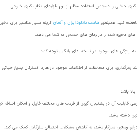
گیری داخلی و همچنین استفاده منظم از نرم‌ افزارهای بکاپ‌ گیری خارجی.
حافظت کنید. همینطور
هاست دانلود ایران
و
آلمان
گزینه بسیار مناسبی برای ذخیره
 های ذخیره شده را در زمان های حساس به شما می دهد.
، به ویژگی ‌های موجود در نسخه ‌های رایگان توجه کنید.
انند رمزگذاری، برای محافظت از اطلاعات موجود در هارد اکسترنال بسیار حیاتی
بالا باشد.
بررسی قابلیت آن در پشتیبان‌ گیری از فرمت‌ های مختلف فایل و امکان اضافه ک
ری داشته باشد.
د درایو وسترن سازگار باشد، به کاهش مشکلات احتمالی سازگاری کمک می ‌کند.