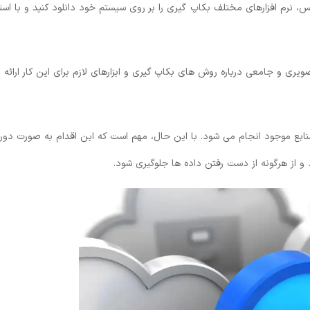
 نرم ‌افزارهای مختلف بکاپ گیری را بر روی سیستم خود دانلود کنید و با استف
یری و جامعی درباره روش ‌های بکاپ ‌گیری و ابزارهای لازم برای این کار ارائه 
 منابع موجود انجام می‌ شود. با این حال، مهم است که این اقدام به‌ صورت دوره
و از هرگونه از دست رفتن داده‌ ها جلوگیری شود.