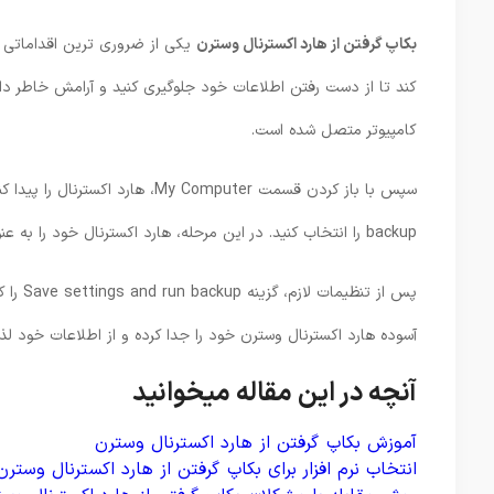
بکاپ گرفتن از هارد اکسترنال وسترن
یکی از ضروری ‌ترین اقداماتی ا
کند تا از دست رفتن اطلاعات خود جلوگیری کنید و آرامش خاطر داش
کامپیوتر متصل شده است.
backup را انتخاب کنید. در این مرحله، هارد اکسترنال خود را به عنوان محل ذخیره‌ سازی انتخاب کنید.
پس از 
آسوده هارد اکسترنال وسترن خود را جدا کرده و از اطلاعات خود لذت
آنچه در این مقاله میخوانید
آموزش بکاپ گرفتن از هارد اکسترنال وسترن
انتخاب نرم افزار برای بکاپ گرفتن از هارد اکسترنال وسترن