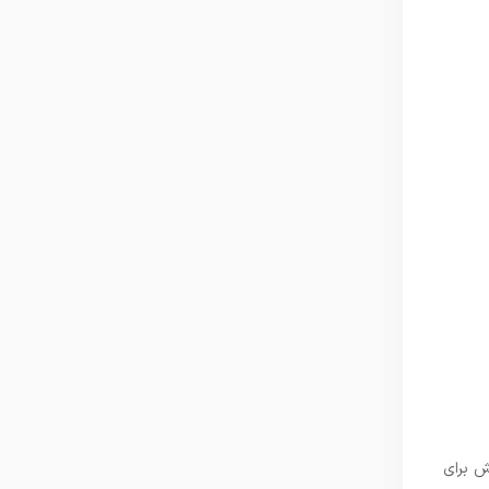
ش برای