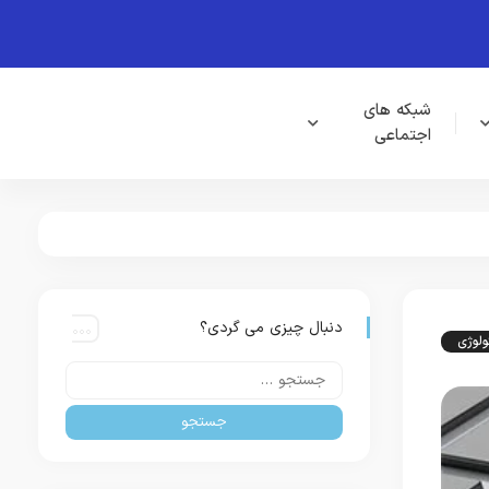
شبکه های
اجتماعی
دنبال چیزی می گردی؟
ولوژی