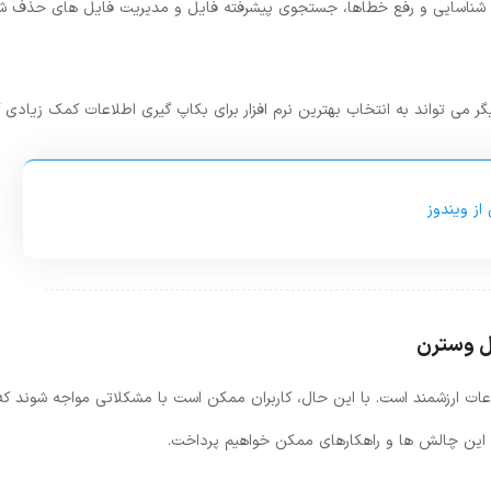
امل شناسایی و رفع خطاها، جستجوی پیشرفته فایل و مدیریت فایل‌ های حذف ‌ش
گر می ‌تواند به انتخاب بهترین نرم ‌افزار برای بکاپ گیری اطلاعات کمک زیادی ک
از ویندوز
ال وسترن
عات ارزشمند است. با این حال، کاربران ممکن است با مشکلاتی مواجه شوند که
ی این چالش ‌ها و راهکارهای ممکن خواهیم پرداخت.