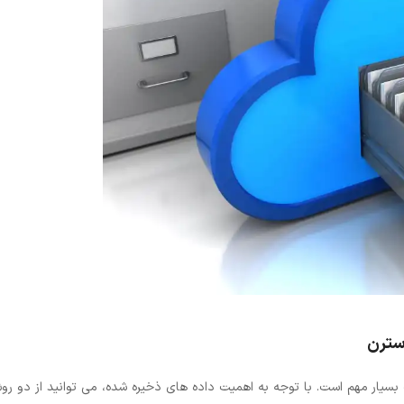
وسترن
 بسیار مهم است. با توجه به اهمیت داده‌ های ذخیره ‌شده، می‌ توانید از دو رو