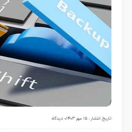
تاریخ انتشار : ۱۵ مهر ۱۴۰۳
۰ دیدگاه