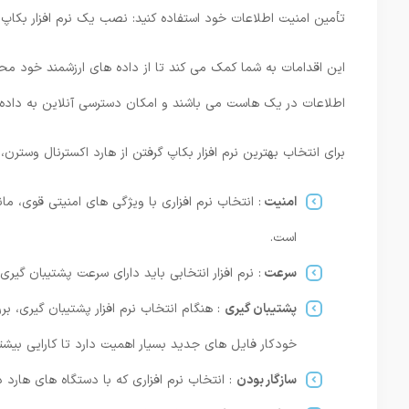
تأمین امنیت اطلاعات خود استفاده کنید: نصب یک نرم ‌افزار بکاپ ‌
این اقدامات به شما کمک می‌ کند تا از داده ‌های ارزشمند خود م
اطلاعات در یک هاست می باشند و امکان دسترسی آنلاین به داده
برای انتخاب بهترین نرم ‌افزار بکاپ گرفتن از هارد اکسترنال وسترن
امنیت
: انتخاب نرم‌ افزاری با ویژگی ‌های امنیتی قوی، م
است.
سرعت
: نرم ‌افزار انتخابی باید دارای سرعت پشتیبان‌ گیری 
پشتیبان گیری
: هنگام انتخاب نرم ‌افزار پشتیبان‌ گیری، 
خودکار فایل‌ های جدید بسیار اهمیت دارد تا کارایی بیشت
سازگار بودن
: انتخاب نرم ‌افزاری که با دستگاه‌ های هار