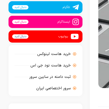
تلگرام
دنبال کنید
اینستاگرام
دنبال کنید
یوتیوب
دنبال کنید
خرید هاست لینوکس
خرید هاست نود جی اس
ثبت دامنه در سابین سرور
سرور اختصاصی ایران