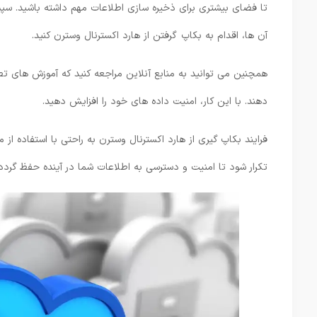
تا فضای بیشتری برای ذخیره‌ سازی اطلاعات مهم داشته باشید. سپس،
آن‌ ها، اقدام به بکاپ گرفتن از هارد اکسترنال وسترن کنید.
همچنین می ‌توانید به منابع آنلاین مراجعه کنید که آموزش‌ های تصو
‌دهند. با این کار، امنیت داده‌ های خود را افزایش دهید.
فرایند بکاپ ‌گیری از هارد اکسترنال وسترن به‌ راحتی با استفاده از
تکرار شود تا امنیت و دسترسی به اطلاعات شما در آینده حفظ گردد 