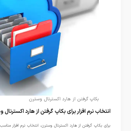
بکاپ گرفتن از هارد اکسترنال وسترن
انتخاب نرم افزار برای بکاپ گرفتن از هارد اکسترنال 
برای بکاپ گرفتن از هارد اکسترنال وسترن، انتخاب نرم‌ افزار مناسب