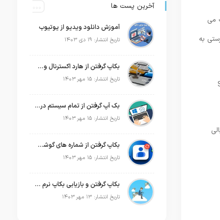
آخرین پست ها
 می‌
آموزش دانلود ویدیو از یوتیوب
ستی به
تاریخ انتشار: ۱۹ دی ۱۴۰۳
بکاپ گرفتن از هارد اکسترنال وسترن
تاریخ انتشار: ۱۵ مهر ۱۴۰۳
و گزینه Set up
بک آپ گرفتن از تمام سیستم در ویندوز 10
تاریخ انتشار: ۱۵ مهر ۱۴۰۳
خیالی
بکاپ گرفتن از شماره های گوشی اندروید
تاریخ انتشار: ۱۵ مهر ۱۴۰۳
بکاپ گرفتن و بازیابی بکاپ نرم افزار حسابداری پارسیان
تاریخ انتشار: ۱۳ مهر ۱۴۰۳