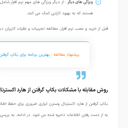
ویژگی های دیگر
: از دیگر ویژگی ‌های مهم نرم ‌افزار ش
هستند که به بهبود کارایی کمک می‌ کنند.
قبل از خرید و نصب نرم ‌افزار، مطالعه تجربیات و نظرات کاربران دی
پیشنهاد مطالعه :
بهترین برنامه برای بکاپ گرفتن 
روش مقابله با مشکلات بکاپ گرفتن از هارد اکسترن
بکاپ گرفتن از هارد اکسترنال وسترن ابزاری ضروری برای حفظ اطلا
به از دست رفتن اطلاعات ذخیره‌ شده می‌ شود. در ادامه، به بررس