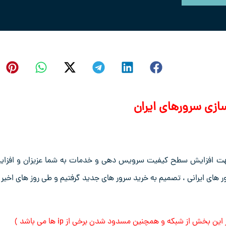
ازی سرورهای ایران
 جهت افزایش سطح کیفیت سرویس دهی و خدمات به شما عزیزان و افزا
های ایرانی ، تصمیم به خرید سرور های جدید گرفتیم و طی روز های اخیر ن
ش از شبکه و همچنین مسدود شدن برخی از ip ها می باشد )