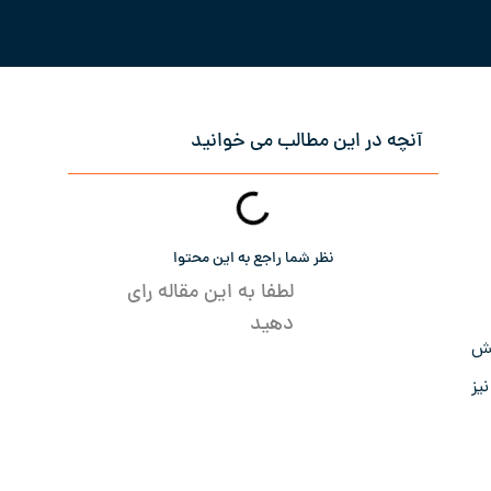
آنچه در این مطالب می خوانید
نظر شما راجع به این محتوا
لطفا به این مقاله رای
دهید
یش
یز