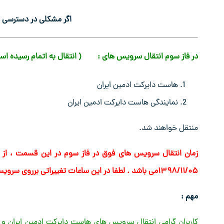
اگر مشکلی در دسترسی دا
در فاز سوم انتقال سرویس های :
( انتقال به اتمام رسیده اس
هاست دایرکت ادمین ایران
نمایندگی هاست دایرکت ادمین ایران
منتقل خواهند شد.
۱۳۹۸/۱۱/۰۵می باشد . لطفا در این ساعات تغییراتی برروی سرویس های خود انجام ندهید.
مهم :