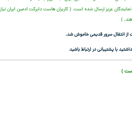
دید از طریق تیکت به همه نمایندگان عزیز ارسال شده است. ( کاربران هاست دایرکت ادمین ایران نیاز
ند. )
شتید با پشتیبانی در ارتباط باشید
است )