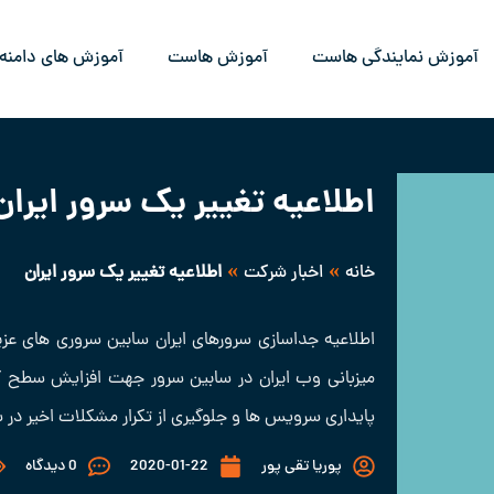
آموزش نمایندگی هاست
آموزش هاست
آموزش های دامنه
اطلاعیه تغییر یک سرور ایران
»
»
خانه
اخبار شرکت
اطلاعیه تغییر یک سرور ایران
اطلاعیه جداسازی سرورهای ایران سابین سروری های عزی
میزبانی وب ایران در سابین سرور جهت افزایش سطح
پایداری سرویس ها و جلوگیری از تکرار مشکلات اخیر در س
پوریا تقی پور
2020-01-22
0 دیدگاه