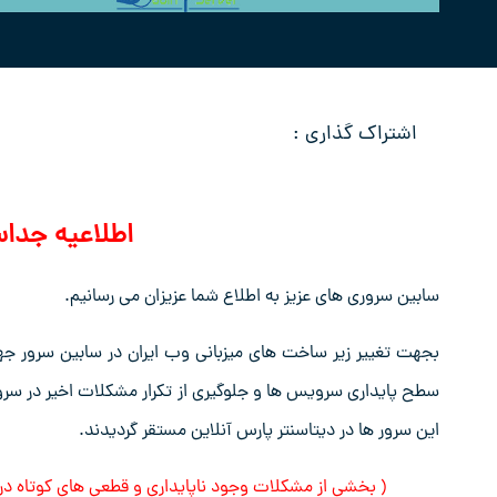
اشتراک گذاری :
اطلاعیه جداس
سابین سروری های عزیز به اطلاع شما عزیزان می رسانیم.
بجهت تغییر زیر ساخت های میزبانی وب ایران در سابین سرور
سطح پایداری سرویس ها و جلوگیری از تکرار مشکلات اخیر در سرور 
این سرور ها در دیتاسنتر پارس آنلاین مستقر گردیدند.
( بخشی از مشکلات وجود ناپایداری و قطعی های کوتاه در این بخ