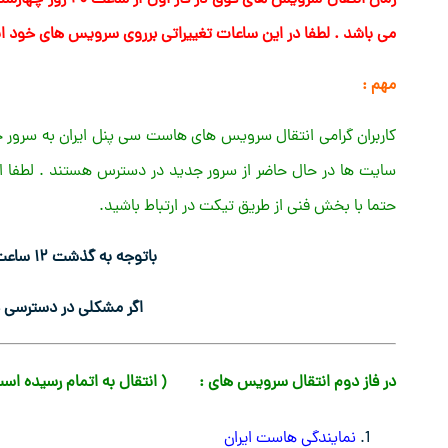
می باشد . لطفا در این ساعات تغییراتی برروی سرویس های خود ا
مهم :
حتما با بخش فنی از طریق تیکت در ارتباط باشید.
باتوجه به گذشت ۱۲ ساعت از انتقال سرور قدیمی خاموش شد.
اگر مشکلی در دسترسی دا
در فاز دوم انتقال سرویس های : ( انتقال به اتمام رسیده است
نمایندگی هاست ایران