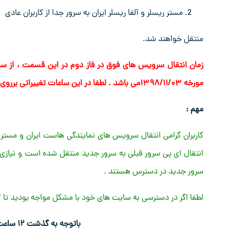
مستر ریسلر و آلفا ریسلر ایران به سرور جدا از کاربران عادی
منتقل خواهند شد.
مورخه ۱۳۹۸/۱۱/۰۳می باشد . لطفا در این ساعات تغییراتی برروی سرویس های خود انجام ندهید.
مهم :
انتقال ای پی سرور قبلی به سرور جدید منتقل شده است و نیازی 
سرور جدید در دسترس هستند .
لطفا اگر در دسترسی به سایت های خود با مشکل مواجه بودید تا ۱۲ ساعت آینده حتما با بخش فنی از طریق تیکت در ارتباط باشید.
باتوجه به گذشت ۱۲ ساعت از انتقال سرور قدیمی خاموش شد.