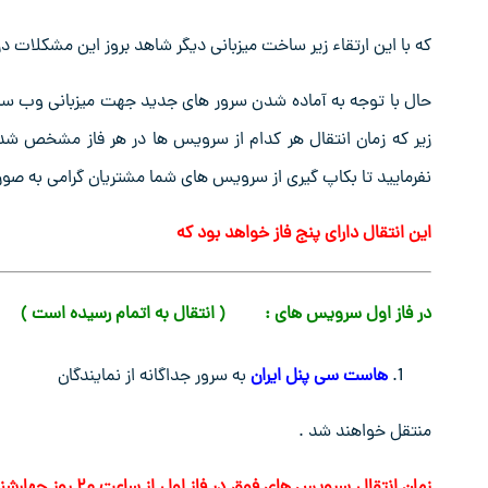
که با این ارتقاء زیر ساخت میزبانی دیگر شاهد بروز این مشکلات در
حال با توجه به آماده شدن سرور های جدید جهت میزبانی وب سایت
زیر که زمان انتقال هر کدام از سرویس ها در هر فاز مشخص شد
نفرمایید تا بکاپ گیری از سرویس های شما مشتریان گرامی به صو
این انتقال دارای پنج فاز خواهد بود که
در فاز اول سرویس های : ( انتقال به اتمام رسیده است )
هاست سی پنل ایران
به سرور جداگانه از نمایندگان
منتقل خواهند شد .