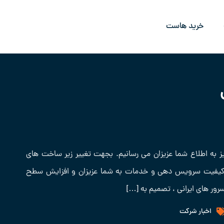
خرید هاست
ز به اطلاع شما عزیزان می رسانیم. بجهت تغییر زیر ساخت های
 کیفیت سرویس دهی و خدمات به شما عزیزان و افزایش سطح
رور های ایرانی ، تصمیم به […]
اخبار شرکت