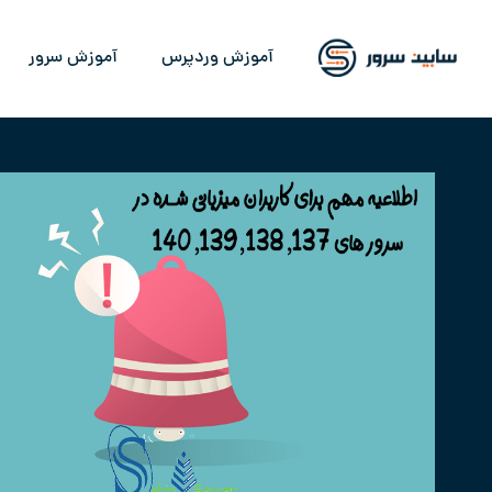
آموزش وردپرس
آموزش سرور