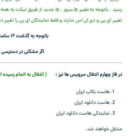
رسید . باتوجه به تغییر ip سرور ، ip ج
تغییر ای پی و دی ان اس ندارند و فقط نمایندگان ای پی را تغییر ده
باتوجه به گذشت ۱۲ ساعت از انتقال سرور قدیمی خاموش شد.
اگر مشکلی در دسترسی دا
در فاز چهارم انتقال سرویس ها نیز :
( انتقال به اتمام رسیده 
هاست بکاپ ایران
هاست دانلود ایران
نمایندگی هاست دانلود ایران
منتقل خواهند شد.