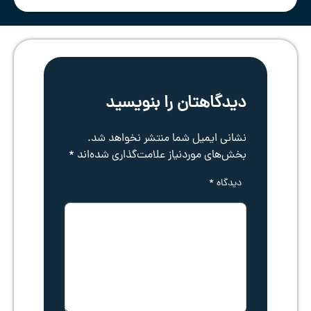
دیدگاهتان را بنویسید
نشانی ایمیل شما منتشر نخواهد شد.
بخش‌های موردنیاز علامت‌گذاری شده‌اند
*
دیدگاه
*