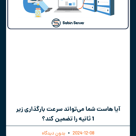
آیا هاست شما می‌تواند سرعت بارگذاری زیر
1 ثانیه را تضمین کند؟
2024-12-08
بدون دیدگاه