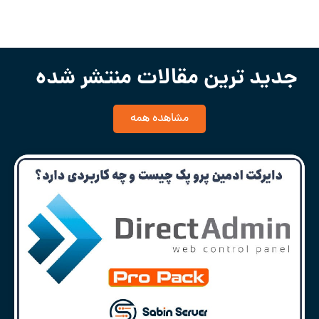
جدید ترین مقالات منتشر شده
مشاهده همه