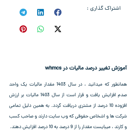
اشتراک گذاری :
آموزش تغییر درصد مالیات در whmcs
همانطور که میدانید ، در سال 1403 مقدار مالیات یک واحد
صدم افزایش یافت و قرار است از سال 1403 مالیات بر ارزش
افزوده 10 درصد از مشتری دریافت گردد. به همین دلیل تمامی
شرکت ها و اشخاص حقوقی که وب سایت دارند و صاحب کسب
و کارند ، میبایست مقدار را از 9 درصد به 10 درصد افزایش دهند.