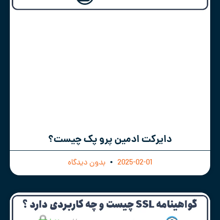
دایرکت ادمین پرو پک چیست؟
2025-02-01
بدون دیدگاه