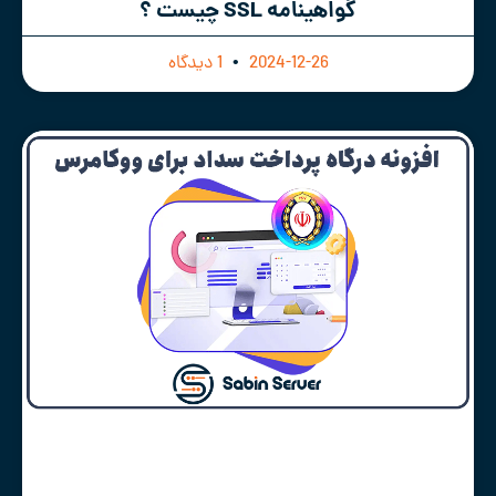
گواهینامه SSL چیست ؟
2024-12-26
1 دیدگاه