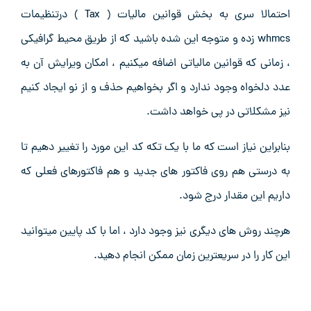
احتمالا سری به بخش قوانین مالیات ( Tax ) درتنظیمات
whmcs زده و متوجه این شده باشید که از طریق محیط گرافیکی
، زمانی که قوانین مالیاتی اضافه میکنیم ، امکان ویرایش آن به
عدد دلخواه وجود ندارد و اگر بخواهیم حذف و از نو ایجاد کنیم
نیز مشکلاتی در پی خواهد داشت.
بنابراین نیاز است که ما با یک تکه کد این مورد را تغییر دهیم تا
به درستی هم روی فاکتور های جدید و هم فاکتورهای فعلی که
داریم این مقدار درج شود.
هرچند روش های دیگری نیز وجود دارد ، اما با کد پایین میتوانید
این کار را در سریعترین زمان ممکن انجام دهید.