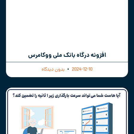
افزونه درگاه بانک ملی ووکامرس
2024-12-10
بدون دیدگاه