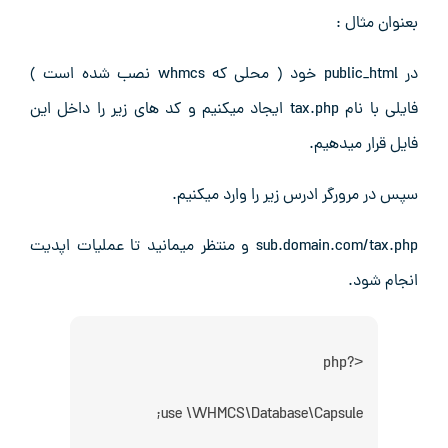
بعنوان مثال :
در public_html خود ( محلی که whmcs نصب شده است )
فایلی با نام tax.php ایجاد میکنیم و کد های زیر را داخل این
فایل قرار میدهیم.
سپس در مرورگر ادرس زیر را وارد میکنیم.
sub.domain.com/tax.php و منتظر میمانید تا عملیات اپدیت
انجام شود.
<?php
use \WHMCS\Database\Capsule;