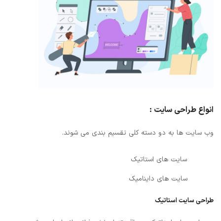
انواع طراحی سایت :
وب سایت ها به دو دسته کلی تقسیم بندی می شوند.
سایت های استاتیک
سایت های داینامیک
طراحی سایت استاتیک