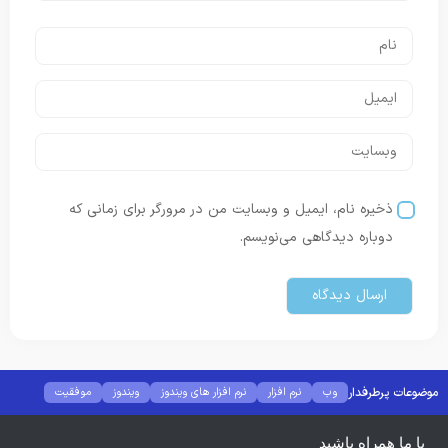
ذخیره نام، ایمیل و وبسایت من در مرورگر برای زمانی که
دوباره دیدگاهی می‌نویسم.
موضوعات پرطرفدار
وب
نرم افزار
نرم افزار های ویندوز
ویندوز
موفقیت
موبایل
با ما همراه باشید