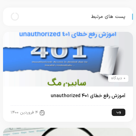
پست های مرتبط
۰ دیدگاه
آموزش رفع خطای ۴۰۱ unauthorized
وب
۴ فروردین ۱۴۰۰