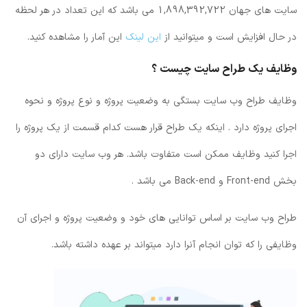
سایت های جهان
,
392
,
898
,
1
722 می باشد که این تعداد در هر لحظه
در حال افزایش است و میتوانید از
این لینک
این آمار را مشاهده کنید.
وظایف یک طراح سایت چیست ؟
وظایف طراح وب سایت بستگی به وضعیت پروژه و نوع پروژه و نحوه
اجرای پروژه دارد . اینکه یک طراح قرار هست کدام قسمت از یک پروژه را
اجرا کنید وظایف ممکن است متفاوت باشد. هر وب سایت دارای دو
بخش Front-end و Back-end می باشد .
طراح وب سایت بر اساس توانایی های خود و وضعیت پروژه و اجرای آن
وظایفی را که توان انجام آنرا دارد میتواند بر عهده داشته باشد.