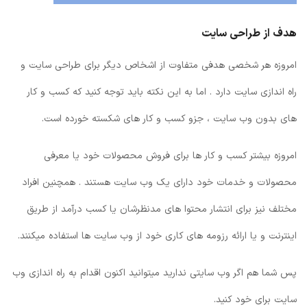
هدف از طراحی سایت
امروزه هر شخصی هدفی متفاوت از اشخاص دیگر برای طراحی سایت و
راه اندازی سایت دارد . اما به این نکته باید توجه کنید که کسب و کار
های بدون وب سایت ، جزو کسب و کار های شکسته خورده است.
امروزه بیشتر کسب و کار ها برای فروش محصولات خود یا معرفی
محصولات و خدمات خود دارای یک وب سایت هستند . همچنین افراد
مختلف نیز برای انتشار محتوا های مدنظرشان یا کسب درآمد از طریق
اینترنت و یا ارائه رزومه های کاری خود از وب سایت ها استفاده میکنند.
پس شما هم اگر وب سایتی ندارید میتوانید اکنون اقدام به راه اندازی وب
سایت برای خود کنید.