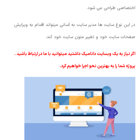
اختصاصی طراحی می شود.
در این نوع سایت ها مدیر سایت به آسانی میتواند اقدام به ویرایش
صفحات سایت خود و تغییر متون سایت خود کند.
اگر نیاز به یک وبسایت دانامیک داشتید میتوانید با ما در ارتباط باشید .
پروژه شما را به بهترین نحو اجرا خواهیم کرد.