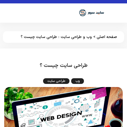
صفحه اصلی
>
وب
و
طراحی سایت
:
طراحی سایت چیست ؟
طراحی سایت چیست ؟
وب
طراحی سایت