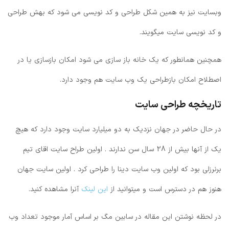
وبسایت نیز به همین شکل طراحی و کد نویسی می شود که بهش طراحی
و کد نویسی سایت میگویند.
همچنین همانطور که یک خانه باز سازی می شود امکان بازسازی یا در
اصطلاح امکان بازطراحی یک وب سایت هم وجود دارد.
تاریخچه طراحی سایت
در حال حاضر در جهان نزدیک به دو میلیارد سایت وجود دارد که هیچ
یک از آنها بیش از 28 سال سن ندارند . اولین طراح سایت اقای تیم
برنرزلی بود که اولین وب سایت دینا را طراحی کرد . اولین سایت جهان
هنوز هم در دسترس است و میتوانید از
این لینک
آنرا مشاهده کنید.
در لحظه نوشتن این مقاله در سابین مگ بر اساس آمار موجود تعداد وب