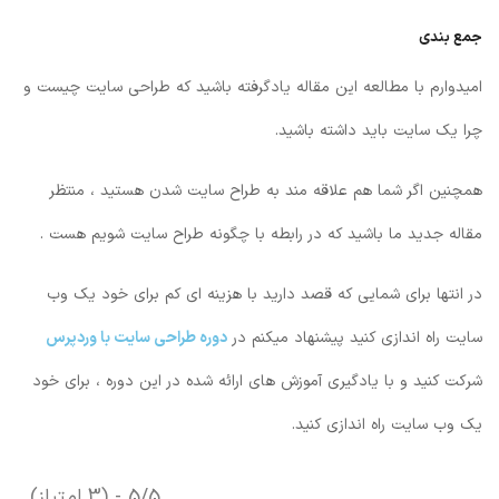
جمع بندی
امیدوارم با مطالعه این مقاله یادگرفته باشید که طراحی سایت چیست و
چرا یک سایت باید داشته باشید.
همچنین اگر شما هم علاقه مند به طراح سایت شدن هستید ، منتظر
مقاله جدید ما باشید که در رابطه با چگونه طراح سایت شویم هست .
در انتها برای شمایی که قصد دارید با هزینه ای کم برای خود یک وب
سایت راه اندازی کنید پیشنهاد میکنم در
دوره طراحی سایت با وردپرس
شرکت کنید و با یادگیری آموزش های ارائه شده در این دوره ، برای خود
یک وب سایت راه اندازی کنید.
5/5 - (3 امتیاز)