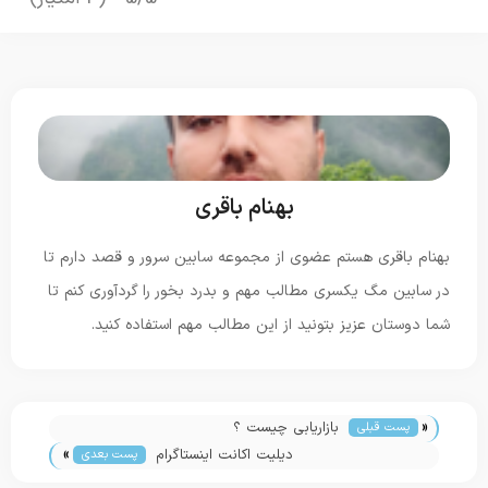
بهنام باقری
بهنام باقری هستم عضوی از مجموعه سابین سرور و قصد دارم تا
در سابین مگ یکسری مطالب مهم و بدرد بخور را گردآوری کنم تا
شما دوستان عزیز بتونید از این مطالب مهم استفاده کنید.
«
بازاریابی چیست ؟
پست قبلی
»
دیلیت اکانت اینستاگرام
پست بعدی