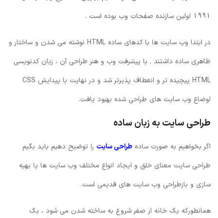
1991 اولین سازنده صفحات وب بوده است .
در ابتدا وب سایت ها با کدهای ساده HTML نوشته می شدن و ساختار و
ظاهری ساده داشتند . با پیشرفت وب و هنر طراحی آن ، زبان کدنویسی
HTML پیچیده تر و انعطاف پذیرتر شد و در نهایت با پیدایش CSS
اوضاع وب سایت های طراحی شده بهبود یافت.
طراحی سایت به زبان ساده
اگر بخواهیم به صورت ساده
طراحی سایت
را توضیح دهیم باید بگیم
طراحی سایت معنای خلق و ایجاد انواع مختلف وب سایت ها یا بهیه
سازی و بازطراحی وب سایت های قدیمی است.
همانطورکه یک خانه از صفر شروع به ساخته شدن می شود ، یک