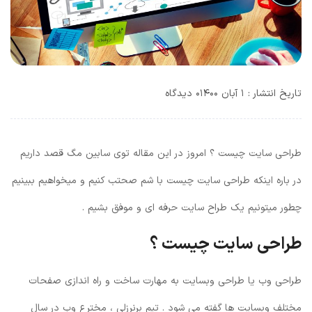
تاریخ انتشار : ۱ آبان ۱۴۰۰
۰ دیدگاه
طراحی سایت چیست ؟ امروز در این مقاله توی سابین مگ قصد داریم
در باره اینکه طراحی سایت چیست با شم صحتب کنیم و میخواهیم ببینیم
چطور میتونیم یک طراح سایت حرفه ای و موفق بشیم .
طراحی سایت چیست ؟
طراحی وب یا طراحی وبسایت به مهارت ساخت و راه اندازی صفحات
مختلف وبسایت ها گفته می شود . تیم برنرزلی ، مخترع وب در سال