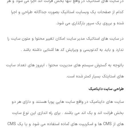
در سایت های استاتیک در واقع تنها بخش فرانت اند اجرا می شود و هر
کدام از صفحات یک وبسایت استاتیک بصورت جداگانه طراحی و اجرا
شده و برروی یک سرور بارگذاری می شود.
در سایت های استاتیک مدیر سایت امکان تغییر محتوا و متون سایت را
ندارد و باید به کدنویسی و ویرایش کد ها آشنایی داشته باشد .
باتوجه به گسترش سیستم های مدیریت محتوا ، اینروز های تعداد سایت
های استایتک بسیار کمتر شده است.
طراحی سایت داینامیک
سایت های داینامیک در واقع سایت هایی پویا هستند و دارای هر دو
بخش فرانت اند و بک اند می باشند . برای راه اندازی این نوع سایت
های از CMS ها و اسکریپت های آماده استفاده می شود و یا یک CMS