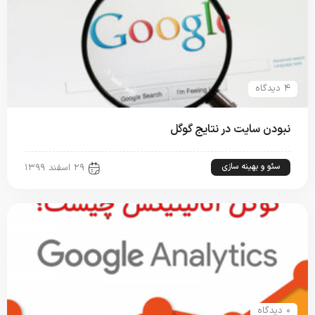
۴ دیدگاه
نبودن سایت در نتایج گوگل
سئو و بهینه سازی
۲۹ اسفند ۱۳۹۹
۰ دیدگاه