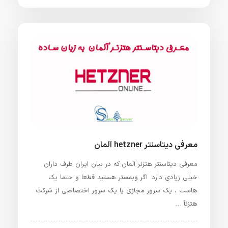
معرفی دیتاسنتر hetzner آلمان
معرفی دیتاسنتر هتزنر آلمان که در بیان ایران طرف داران
خیلی زیادی دارد. اگر وبمستر هستید قطعا و حتما یک
هاست ، یک سرور مجازی یا یک سرور اختصاصی از شرکت
هتزنآ …