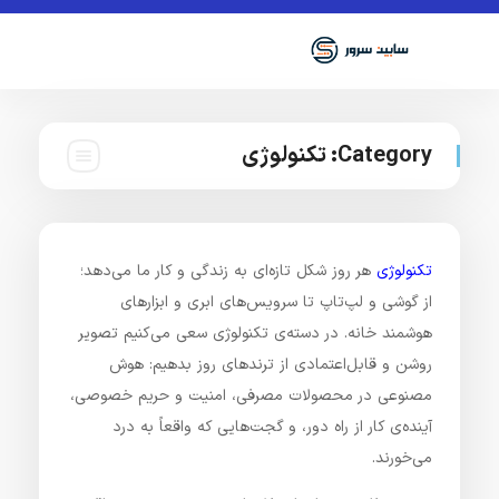
Category:
تکنولوژی
تکنولوژی
هر روز شکل تازه‌ای به زندگی و کار ما می‌دهد؛
از گوشی و لپ‌تاپ تا سرویس‌های ابری و ابزارهای
هوشمند خانه. در دسته‌ی تکنولوژی سعی می‌کنیم تصویر
روشن و قابل‌اعتمادی از ترندهای روز بدهیم: هوش
مصنوعی در محصولات مصرفی، امنیت و حریم خصوصی،
آینده‌ی کار از راه دور، و گجت‌هایی که واقعاً به درد
می‌خورند.