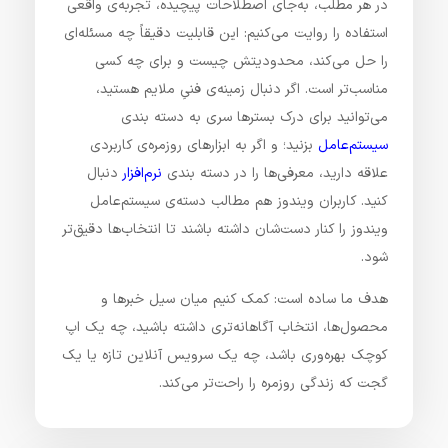
در هر مطلب، به‌جای اصطلاحات پیچیده، تجربه‌ی واقعی
استفاده را روایت می‌کنیم: این قابلیت دقیقاً چه مسئله‌ای
را حل می‌کند، محدودیتش چیست و برای چه کسی
مناسب‌تر است. اگر دنبال زمینه‌ی فنیِ ملایم هستید،
می‌توانید برای درک بسترها سری به دسته‌ بندی
سیستم‌عامل
بزنید؛ و اگر به ابزارهای روزمره‌ی کاربردی
علاقه دارید، معرفی‌ها را در دسته بندی
نرم‌افزار
دنبال
کنید. کاربران ویندوز هم مطالب دسته‌ی سیستم‌عامل
ویندوز را کنار دست‌شان داشته باشند تا انتخاب‌ها دقیق‌تر
شود.
هدف ما ساده است: کمک کنیم میان سیل خبرها و
محصول‌ها، انتخاب آگاهانه‌تری داشته باشید، چه یک اپ
کوچک بهره‌وری باشد، چه یک سرویس آنلاین تازه یا یک
گجت که زندگی روزمره را راحت‌تر می‌کند.