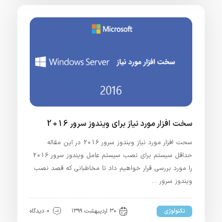
سخت افزار مورد نیاز برای ویندوز سرور 2016
سحت افزار مورد نیاز ویندوز سرور 2016 در این مقاله
حداقل سیستم برای نصب سیستم عامل ویندوز سرور 2016
را مورد بررسی قرار خواهیم داد تا مخاطبانی که قصد نصب
ویندوز سرور …
تکنولوژی
۳۰ اردیبهشت ۱۳۹۹
0 دیدگاه